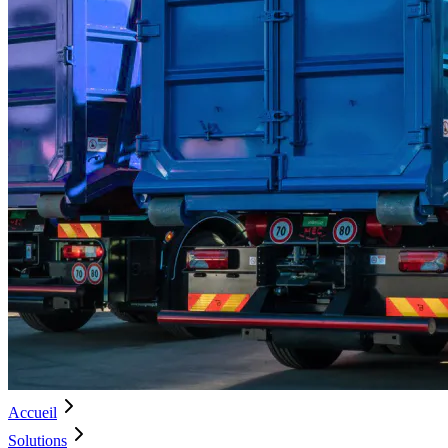
Accueil
Solutions