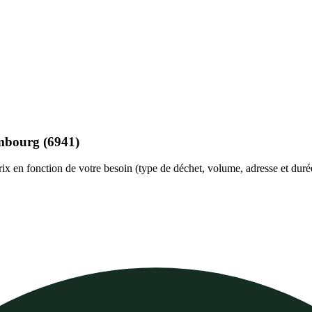
mbourg
(6941)
rix en fonction de votre besoin (type de déchet, volume, adresse et duré