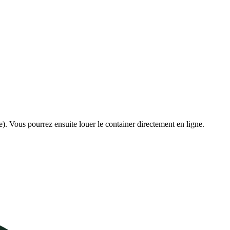
e). Vous pourrez ensuite louer le container directement en ligne.