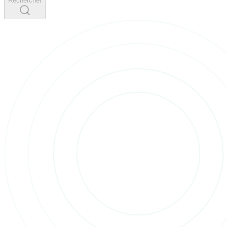
Rechercher