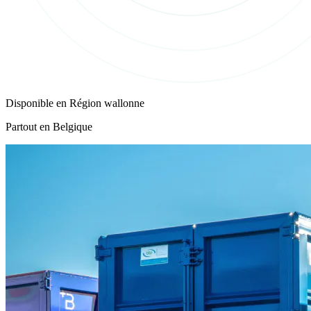
Disponible en
Région wallonne
Partout en Belgique