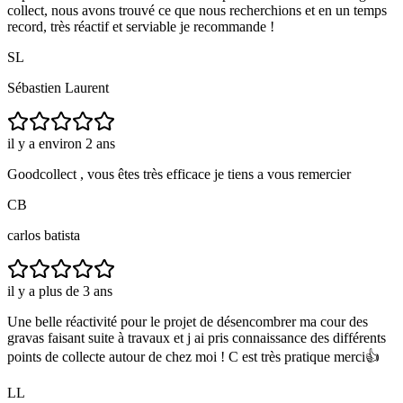
collect, nous avons trouvé ce que nous recherchions et en un temps
record, très réactif et serviable je recommande !
SL
Sébastien Laurent
il y a environ 2 ans
Goodcollect , vous êtes très efficace je tiens a vous remercier
CB
carlos batista
il y a plus de 3 ans
Une belle réactivité pour le projet de désencombrer ma cour des
gravas faisant suite à travaux et j ai pris connaissance des différents
points de collecte autour de chez moi ! C est très pratique merci👍
LL