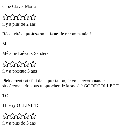
Cloé Clavel Morsain
il y a plus de 2 ans
Réactivité et professionnalisme. Je recommande !
ML
Mélanie Liévaux Sanders
il y a presque 3 ans
Pleinement satisfait de la prestation, je vous recommande
sincèrement de vous rapprocher de la société GOODCOLLECT
TO
Thierry OLLIVIER
il y a plus de 3 ans