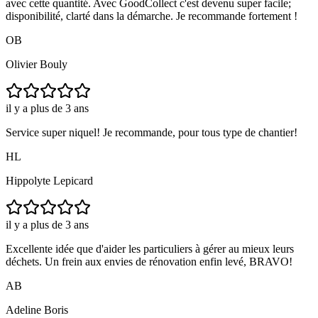
avec cette quantité. Avec GoodCollect c'est devenu super facile;
disponibilité, clarté dans la démarche. Je recommande fortement !
OB
Olivier Bouly
il y a plus de 3 ans
Service super niquel! Je recommande, pour tous type de chantier!
HL
Hippolyte Lepicard
il y a plus de 3 ans
Excellente idée que d'aider les particuliers à gérer au mieux leurs
déchets. Un frein aux envies de rénovation enfin levé, BRAVO!
AB
Adeline Boris