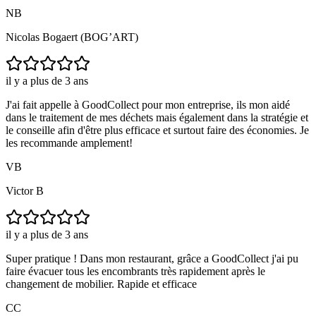
NB
Nicolas Bogaert (BOG’ART)
il y a plus de 3 ans
J'ai fait appelle à GoodCollect pour mon entreprise, ils mon aidé
dans le traitement de mes déchets mais également dans la stratégie et
le conseille afin d'être plus efficace et surtout faire des économies. Je
les recommande amplement!
VB
Victor B
il y a plus de 3 ans
Super pratique ! Dans mon restaurant, grâce a GoodCollect j'ai pu
faire évacuer tous les encombrants très rapidement après le
changement de mobilier. Rapide et efficace
CC