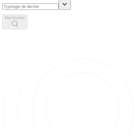
Rechercher