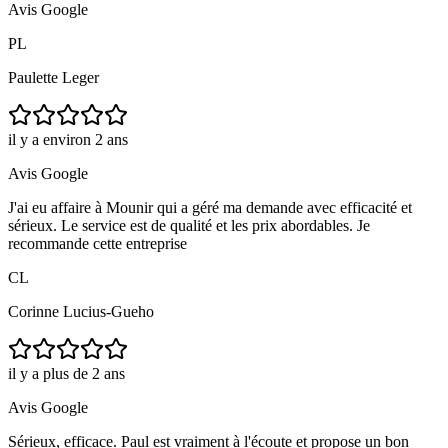
Avis Google
PL
Paulette Leger
il y a environ 2 ans
Avis Google
J'ai eu affaire à Mounir qui a géré ma demande avec efficacité et
sérieux. Le service est de qualité et les prix abordables. Je
recommande cette entreprise
CL
Corinne Lucius-Gueho
il y a plus de 2 ans
Avis Google
Sérieux, efficace. Paul est vraiment à l'écoute et propose un bon