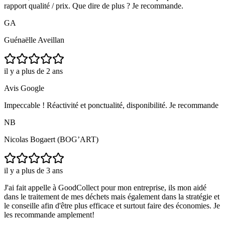
rapport qualité / prix. Que dire de plus ? Je recommande.
GA
Guénaëlle Aveillan
il y a plus de 2 ans
Avis Google
Impeccable ! Réactivité et ponctualité, disponibilité. Je recommande
NB
Nicolas Bogaert (BOG’ART)
il y a plus de 3 ans
J'ai fait appelle à GoodCollect pour mon entreprise, ils mon aidé
dans le traitement de mes déchets mais également dans la stratégie et
le conseille afin d'être plus efficace et surtout faire des économies. Je
les recommande amplement!