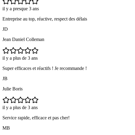
il y a presque 3 ans
Entreprise au top, réactive, respect des délais
JD
Jean Daniel Colleman
il y a plus de 3 ans
Super efficaces et réactifs ! Je recommande !
JB
Julie Boris
il y a plus de 3 ans
Service rapide, efficace et pas cher!
MB