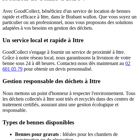
Avec GoodCollect, bénéficiez d'un service de location de bennes
rapide et efficace à Ittre, dans le Brabant wallon. Que vous soyez un
particulier ou un professionnel, nous vous proposons des solutions
adaptées à vos besoins en gestion des déchets.
Un service local et rapide à Ittre
GoodCollect s'engage à fournir un service de proximité à Ittre.
Grâce à notre réseau local, nous garantissons la livraison de votre
benne sous 24 à 48 heures. Contactez-nous dès maintenant au
02
601 05 79
pour obtenir un devis personnalisé.
Gestion responsable des déchets à Ittre
Nous mettons un point d'honneur à respecter l'environnement. Tous
les déchets collectés à Ittre sont triés et recyclés dans des centres de
traitement certifiés, assurant ainsi une gestion écologique et
responsable.
Types de bennes disponibles
Bennes pour gravats
: Idéales pour les chantiers de
construction ou de rénovation.