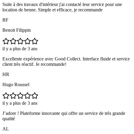
Suite à des travaux d'intérieur j'ai contacté leur service pour une
location de benne. Simple et efficace, je recommande
BF
Benoit Filippin
il y a plus de 3 ans
Excellente expérience avec Good Collect. Interface fluide et service
client très réactif. Je recommande!
HR
Hugo Roussel
il y a plus de 3 ans
J’adore ! Plateforme innovante qui offre un service de très grande
qualité
AL