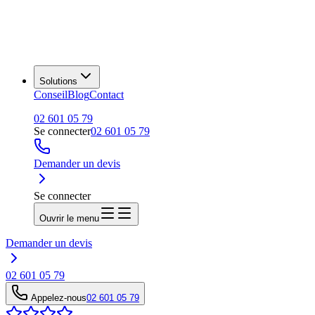
Solutions
Conseil
Blog
Contact
02 601 05 79
Se connecter
02 601 05 79
Demander un devis
Se connecter
Ouvrir le menu
Demander un devis
02 601 05 79
Appelez-nous
02 601 05 79