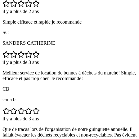
il y a plus de 2 ans
Simple efficace et rapide je recommande
SC
SANDERS CATHERINE
il y a plus de 3 ans
Meilleur service de location de bennes à déchets du marché! Simple,
efficace et pas trop cher. Je recommande!
CB
carla b
il y a plus de 3 ans
Que de tracas lors de l'organisation de notre guinguette annuelle. Il
fallait évacuer les déchets recyclables et non-recyclables. Pas évident