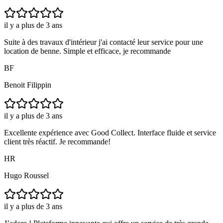
il y a plus de 3 ans
Suite à des travaux d'intérieur j'ai contacté leur service pour une
location de benne. Simple et efficace, je recommande
BF
Benoit Filippin
il y a plus de 3 ans
Excellente expérience avec Good Collect. Interface fluide et service
client très réactif. Je recommande!
HR
Hugo Roussel
il y a plus de 3 ans