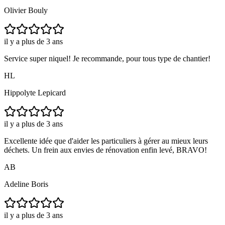
Olivier Bouly
il y a plus de 3 ans
Service super niquel! Je recommande, pour tous type de chantier!
HL
Hippolyte Lepicard
il y a plus de 3 ans
Excellente idée que d'aider les particuliers à gérer au mieux leurs
déchets. Un frein aux envies de rénovation enfin levé, BRAVO!
AB
Adeline Boris
il y a plus de 3 ans