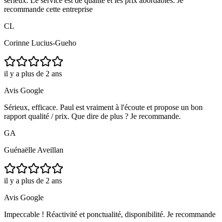
sérieux. Le service est de qualité et les prix abordables. Je
recommande cette entreprise
CL
Corinne Lucius-Gueho
il y a plus de 2 ans
Avis Google
Sérieux, efficace. Paul est vraiment à l'écoute et propose un bon
rapport qualité / prix. Que dire de plus ? Je recommande.
GA
Guénaëlle Aveillan
il y a plus de 2 ans
Avis Google
Impeccable ! Réactivité et ponctualité, disponibilité. Je recommande