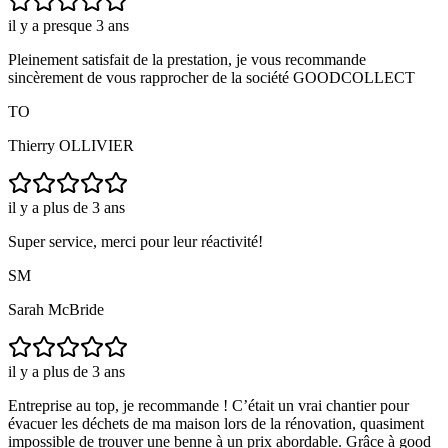
il y a presque 3 ans
Pleinement satisfait de la prestation, je vous recommande
sincèrement de vous rapprocher de la société GOODCOLLECT
TO
Thierry OLLIVIER
il y a plus de 3 ans
Super service, merci pour leur réactivité!
SM
Sarah McBride
il y a plus de 3 ans
Entreprise au top, je recommande ! C’était un vrai chantier pour
évacuer les déchets de ma maison lors de la rénovation, quasiment
impossible de trouver une benne à un prix abordable. Grâce à good