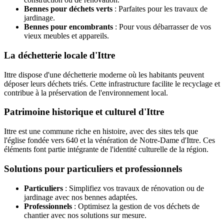
Bennes pour déchets verts
: Parfaites pour les travaux de
jardinage.
Bennes pour encombrants
: Pour vous débarrasser de vos
vieux meubles et appareils.
La déchetterie locale d'Ittre
Ittre dispose d'une déchetterie moderne où les habitants peuvent
déposer leurs déchets triés. Cette infrastructure facilite le recyclage et
contribue à la préservation de l'environnement local.
Patrimoine historique et culturel d'Ittre
Ittre est une commune riche en histoire, avec des sites tels que
l'église fondée vers 640 et la vénération de Notre-Dame d'Ittre. Ces
éléments font partie intégrante de l'identité culturelle de la région.
Solutions pour particuliers et professionnels
Particuliers
: Simplifiez vos travaux de rénovation ou de
jardinage avec nos bennes adaptées.
Professionnels
: Optimisez la gestion de vos déchets de
chantier avec nos solutions sur mesure.