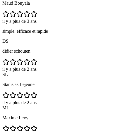
Maud Bouyala
il y a plus de 3 ans
simple, efficace et rapide
DS
didier schouten
il y a plus de 2 ans
SL
Stanislas Lejeune
il y a plus de 2 ans
ML
Maxime Levy