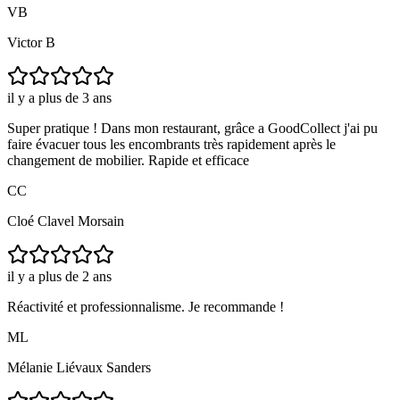
VB
Victor B
il y a plus de 3 ans
Super pratique ! Dans mon restaurant, grâce a GoodCollect j'ai pu
faire évacuer tous les encombrants très rapidement après le
changement de mobilier. Rapide et efficace
CC
Cloé Clavel Morsain
il y a plus de 2 ans
Réactivité et professionnalisme. Je recommande !
ML
Mélanie Liévaux Sanders