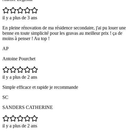
il y a plus de 3 ans
En pleine rénovation de ma résidence secondaire, j'ai pu louer une
benne en toute simplicité pour les gravas au meilleur prix ! ça de
moins à penser ! Au top !
AP
Antoine Pourchet
il y a plus de 2 ans
Simple efficace et rapide je recommande
SC
SANDERS CATHERINE
il y a plus de 2 ans