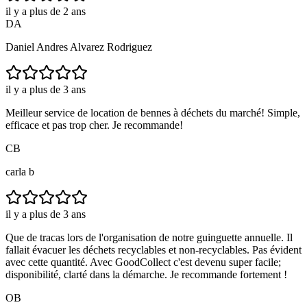
il y a plus de 2 ans
DA
Daniel Andres Alvarez Rodriguez
il y a plus de 3 ans
Meilleur service de location de bennes à déchets du marché! Simple,
efficace et pas trop cher. Je recommande!
CB
carla b
il y a plus de 3 ans
Que de tracas lors de l'organisation de notre guinguette annuelle. Il
fallait évacuer les déchets recyclables et non-recyclables. Pas évident
avec cette quantité. Avec GoodCollect c'est devenu super facile;
disponibilité, clarté dans la démarche. Je recommande fortement !
OB