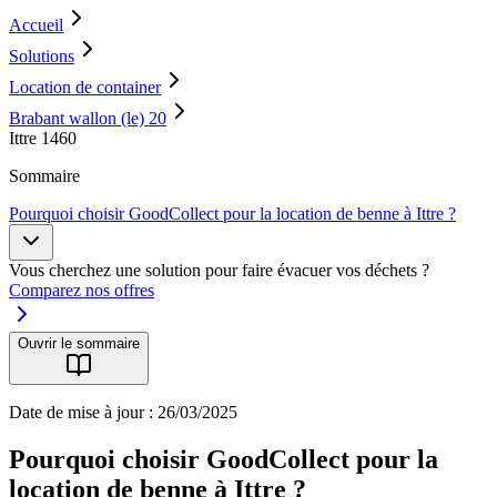
Accueil
Solutions
Location de container
Brabant wallon (le) 20
Ittre 1460
Sommaire
Pourquoi choisir GoodCollect pour la location de benne à Ittre ?
Vous cherchez une solution pour faire évacuer vos déchets ?
Comparez nos offres
Ouvrir le sommaire
Date de mise à jour : 26/03/2025
Pourquoi choisir GoodCollect pour la
location de benne à Ittre ?