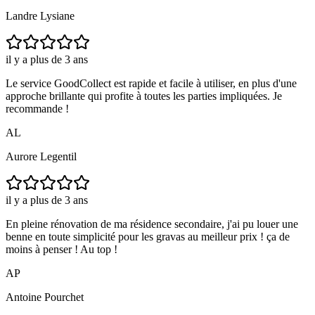
Landre Lysiane
il y a plus de 3 ans
Le service GoodCollect est rapide et facile à utiliser, en plus d'une
approche brillante qui profite à toutes les parties impliquées. Je
recommande !
AL
Aurore Legentil
il y a plus de 3 ans
En pleine rénovation de ma résidence secondaire, j'ai pu louer une
benne en toute simplicité pour les gravas au meilleur prix ! ça de
moins à penser ! Au top !
AP
Antoine Pourchet