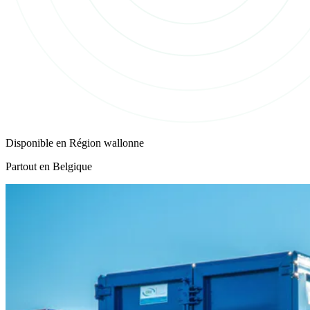
Disponible en
Région wallonne
Partout en Belgique