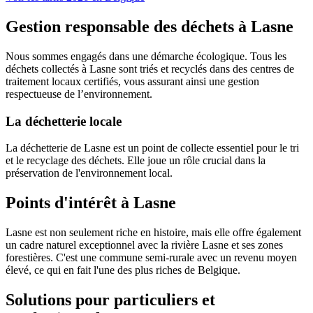
Gestion responsable des déchets à Lasne
Nous sommes engagés dans une démarche écologique. Tous les
déchets collectés à Lasne sont triés et recyclés dans des centres de
traitement locaux certifiés, vous assurant ainsi une gestion
respectueuse de l’environnement.
La déchetterie locale
La déchetterie de Lasne est un point de collecte essentiel pour le tri
et le recyclage des déchets. Elle joue un rôle crucial dans la
préservation de l'environnement local.
Points d'intérêt à Lasne
Lasne est non seulement riche en histoire, mais elle offre également
un cadre naturel exceptionnel avec la rivière Lasne et ses zones
forestières. C'est une commune semi-rurale avec un revenu moyen
élevé, ce qui en fait l'une des plus riches de Belgique.
Solutions pour particuliers et