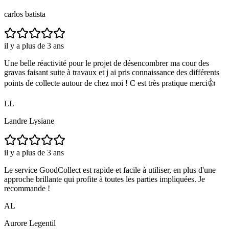
carlos batista
il y a plus de 3 ans
Une belle réactivité pour le projet de désencombrer ma cour des
gravas faisant suite à travaux et j ai pris connaissance des différents
points de collecte autour de chez moi ! C est très pratique merci👍
LL
Landre Lysiane
il y a plus de 3 ans
Le service GoodCollect est rapide et facile à utiliser, en plus d'une
approche brillante qui profite à toutes les parties impliquées. Je
recommande !
AL
Aurore Legentil