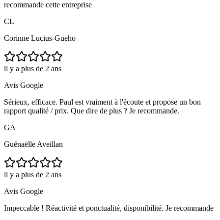
recommande cette entreprise
CL
Corinne Lucius-Gueho
il y a plus de 2 ans
Avis Google
Sérieux, efficace. Paul est vraiment à l'écoute et propose un bon
rapport qualité / prix. Que dire de plus ? Je recommande.
GA
Guénaëlle Aveillan
il y a plus de 2 ans
Avis Google
Impeccable ! Réactivité et ponctualité, disponibilité. Je recommande