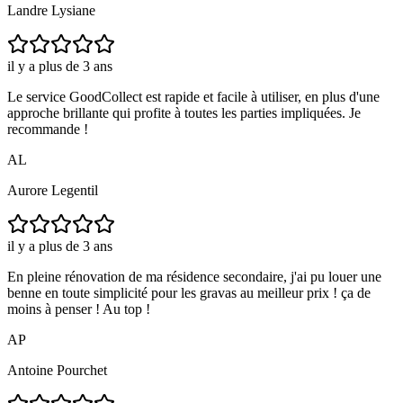
Landre Lysiane
il y a plus de 3 ans
Le service GoodCollect est rapide et facile à utiliser, en plus d'une
approche brillante qui profite à toutes les parties impliquées. Je
recommande !
AL
Aurore Legentil
il y a plus de 3 ans
En pleine rénovation de ma résidence secondaire, j'ai pu louer une
benne en toute simplicité pour les gravas au meilleur prix ! ça de
moins à penser ! Au top !
AP
Antoine Pourchet