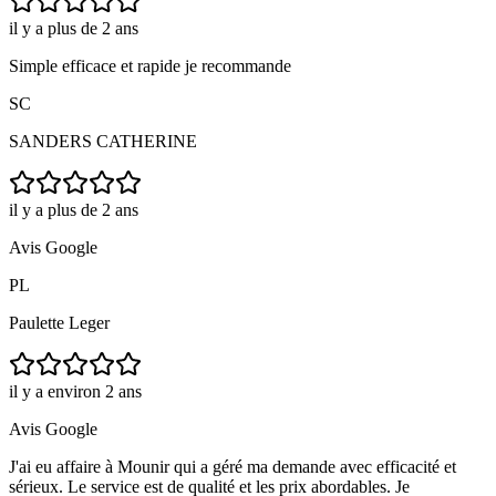
il y a plus de 2 ans
Simple efficace et rapide je recommande
SC
SANDERS CATHERINE
il y a plus de 2 ans
Avis Google
PL
Paulette Leger
il y a environ 2 ans
Avis Google
J'ai eu affaire à Mounir qui a géré ma demande avec efficacité et
sérieux. Le service est de qualité et les prix abordables. Je