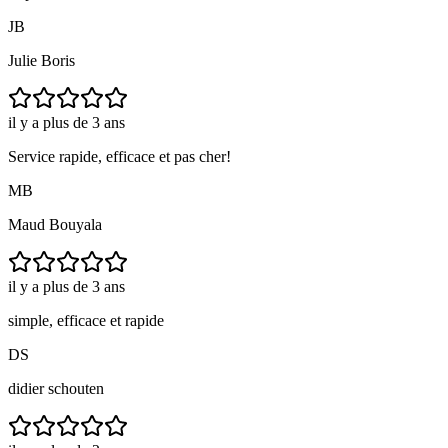
JB
Julie Boris
il y a plus de 3 ans
Service rapide, efficace et pas cher!
MB
Maud Bouyala
il y a plus de 3 ans
simple, efficace et rapide
DS
didier schouten