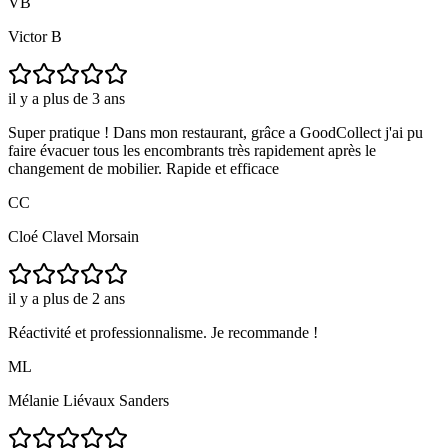
VB
Victor B
il y a plus de 3 ans
Super pratique ! Dans mon restaurant, grâce a GoodCollect j'ai pu
faire évacuer tous les encombrants très rapidement après le
changement de mobilier. Rapide et efficace
CC
Cloé Clavel Morsain
il y a plus de 2 ans
Réactivité et professionnalisme. Je recommande !
ML
Mélanie Liévaux Sanders