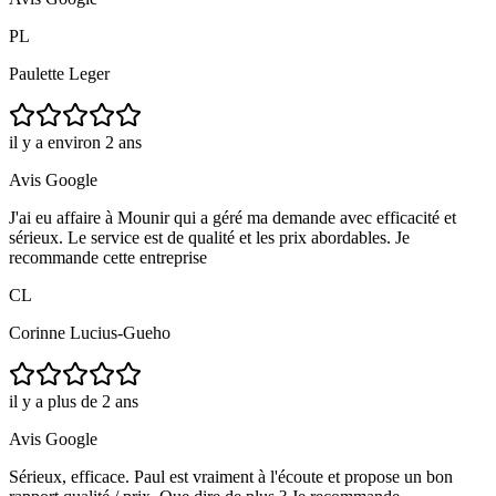
PL
Paulette Leger
il y a environ 2 ans
Avis Google
J'ai eu affaire à Mounir qui a géré ma demande avec efficacité et
sérieux. Le service est de qualité et les prix abordables. Je
recommande cette entreprise
CL
Corinne Lucius-Gueho
il y a plus de 2 ans
Avis Google
Sérieux, efficace. Paul est vraiment à l'écoute et propose un bon