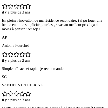
il y a plus de 3 ans
En pleine rénovation de ma résidence secondaire, j'ai pu louer une
benne en toute simplicité pour les gravas au meilleur prix ! ça de
moins à penser ! Au top !
AP
Antoine Pourchet
il y a plus de 2 ans
Simple efficace et rapide je recommande
SC
SANDERS CATHERINE
il y a plus de 3 ans