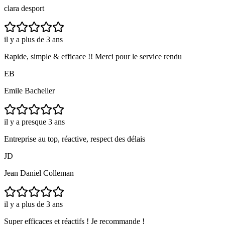
clara desport
il y a plus de 3 ans
Rapide, simple & efficace !! Merci pour le service rendu
EB
Emile Bachelier
il y a presque 3 ans
Entreprise au top, réactive, respect des délais
JD
Jean Daniel Colleman
il y a plus de 3 ans
Super efficaces et réactifs ! Je recommande !