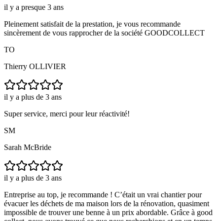
il y a presque 3 ans
Pleinement satisfait de la prestation, je vous recommande
sincèrement de vous rapprocher de la société GOODCOLLECT
TO
Thierry OLLIVIER
il y a plus de 3 ans
Super service, merci pour leur réactivité!
SM
Sarah McBride
il y a plus de 3 ans
Entreprise au top, je recommande ! C’était un vrai chantier pour
évacuer les déchets de ma maison lors de la rénovation, quasiment
impossible de trouver une benne à un prix abordable. Grâce à good