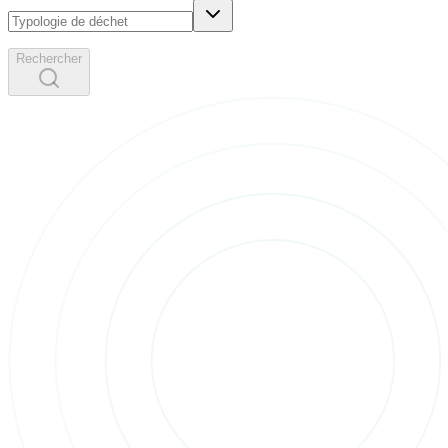
Rechercher