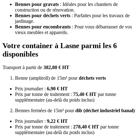
Bennes pour gravats
: Idéales pour les chantiers de
construction ou de rénovation.
Bennes pour déchets verts
: Parfaites pour les travaux de
jardinage.
Bennes pour encombrants
: Pour vous débarrasser de vos
vieux meubles et appareils.
Votre container à Lasne parmi les 6
disponibles
Transport à partir de
382,80 € HT
Benne (ampliroll) de 15m³ pour
déchets verts
Prix journalier :
6,90 € HT
Prix par tonne de traitement :
75,40 € HT
par tonne
supplémentaire (au-delà du poids inclus)
Bennes fermées de 15m³ pour
dib (déchet industriel banal)
Prix journalier :
9,22 € HT
Prix par tonne de traitement :
278,40 € HT
par tonne
supplémentaire (au-delà du poids inclus)