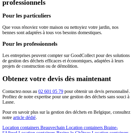
professionnels
Pour les particuliers
Que vous rénoviez votre maison ou nettoyiez votre jardin, nos
bennes sont adaptées à tous vos besoins domestiques.
Pour les professionnels
Les entreprises peuvent compter sur GoodCollect pour des solutions
de gestion des déchets efficaces et économiques, adaptées à leurs
projets de construction ou de démolition.
Obtenez votre devis dès maintenant
Contactez-nous au
02 601 05 79
pour obtenir un devis personnalisé.
Profitez de notre expertise pour une gestion des déchets sans souci à
Lasne.
Pour en savoir plus sur la gestion des déchets en Belgique, consultez
notre
article dédié
.
Location containers
Beauvechain
Location containers
Braine-
l'Alleud
Location containers
Braine-le-Château
Location containers