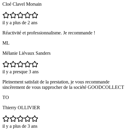
Cloé Clavel Morsain
il y a plus de 2 ans
Réactivité et professionnalisme. Je recommande !
ML
Mélanie Liévaux Sanders
il y a presque 3 ans
Pleinement satisfait de la prestation, je vous recommande
sincèrement de vous rapprocher de la société GOODCOLLECT
TO
Thierry OLLIVIER
il y a plus de 3 ans