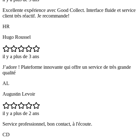
Excellente expérience avec Good Collect. Interface fluide et service
client très réactif. Je recommande!
HR
Hugo Roussel
il y a plus de 3 ans
J’adore ! Plateforme innovante qui offre un service de très grande
qualité
AL
Augustin Levoir
il y a plus de 2 ans
Service professionnel, bon contact, à l'écoute.
CD