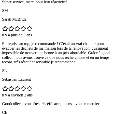
Super service, merci pour leur réactivité!
SM
Sarah McBride
il y a plus de 3 ans
Entreprise au top, je recommande ! C’était un vrai chantier pour
évacuer les déchets de ma maison lors de la rénovation, quasiment
impossible de trouver une benne à un prix abordable. Grâce à good
collect, nous avons trouvé ce que nous recherchions et en un temps
record, très réactif et serviable je recommande !
SL
Sébastien Laurent
il y a environ 2 ans
Goodcollect , vous êtes très efficace je tiens a vous remercier
CB