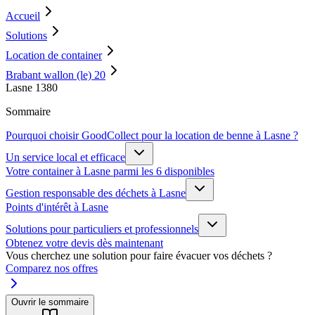
Accueil
Solutions
Location de container
Brabant wallon (le) 20
Lasne 1380
Sommaire
Pourquoi choisir GoodCollect pour la location de benne à Lasne ?
Un service local et efficace
Votre container à Lasne parmi les 6 disponibles
Gestion responsable des déchets à Lasne
Points d'intérêt à Lasne
Solutions pour particuliers et professionnels
Obtenez votre devis dès maintenant
Vous cherchez une solution pour faire évacuer vos déchets ?
Comparez nos offres
Ouvrir le sommaire