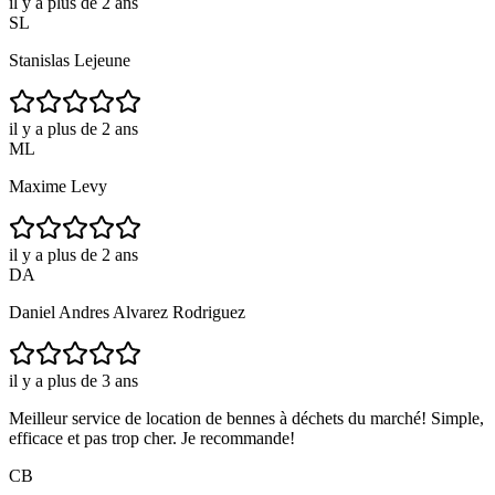
il y a plus de 2 ans
SL
Stanislas Lejeune
il y a plus de 2 ans
ML
Maxime Levy
il y a plus de 2 ans
DA
Daniel Andres Alvarez Rodriguez
il y a plus de 3 ans
Meilleur service de location de bennes à déchets du marché! Simple,
efficace et pas trop cher. Je recommande!
CB