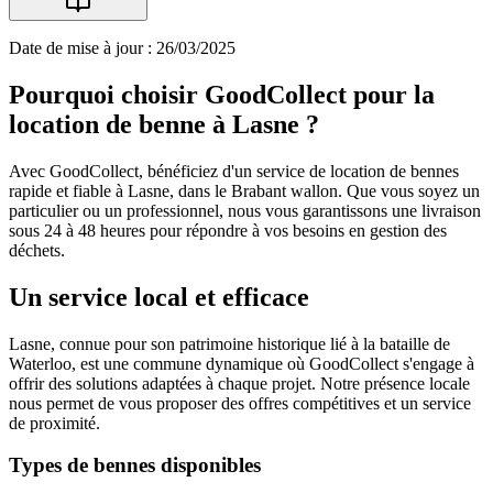
Date de mise à jour : 26/03/2025
Pourquoi choisir GoodCollect pour la
location de benne à Lasne ?
Avec GoodCollect, bénéficiez d'un service de location de bennes
rapide et fiable à Lasne, dans le Brabant wallon. Que vous soyez un
particulier ou un professionnel, nous vous garantissons une livraison
sous 24 à 48 heures pour répondre à vos besoins en gestion des
déchets.
Un service local et efficace
Lasne, connue pour son patrimoine historique lié à la bataille de
Waterloo, est une commune dynamique où GoodCollect s'engage à
offrir des solutions adaptées à chaque projet. Notre présence locale
nous permet de vous proposer des offres compétitives et un service
de proximité.
Types de bennes disponibles