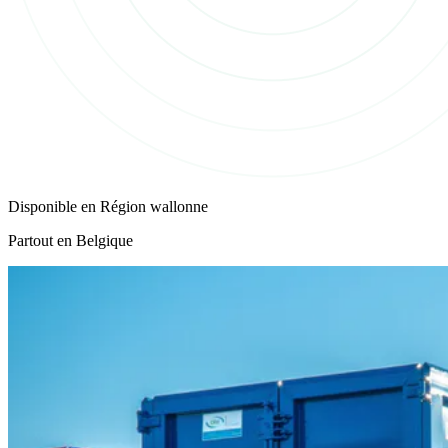
Disponible en
Région wallonne
Partout en Belgique