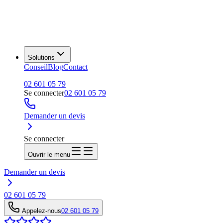
Solutions
Conseil
Blog
Contact
02 601 05 79
Se connecter
02 601 05 79
Demander un devis
Se connecter
Ouvrir le menu
Demander un devis
02 601 05 79
Appelez-nous
02 601 05 79