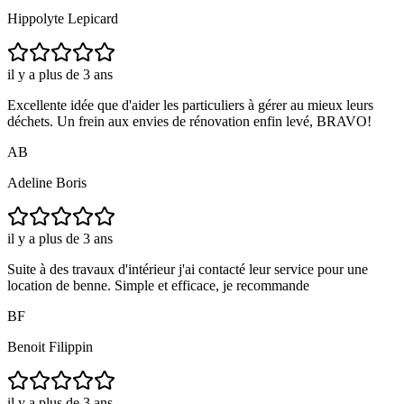
Hippolyte Lepicard
il y a plus de 3 ans
Excellente idée que d'aider les particuliers à gérer au mieux leurs
déchets. Un frein aux envies de rénovation enfin levé, BRAVO!
AB
Adeline Boris
il y a plus de 3 ans
Suite à des travaux d'intérieur j'ai contacté leur service pour une
location de benne. Simple et efficace, je recommande
BF
Benoit Filippin
il y a plus de 3 ans