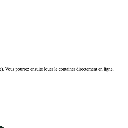
e). Vous pourrez ensuite louer le container directement en ligne.