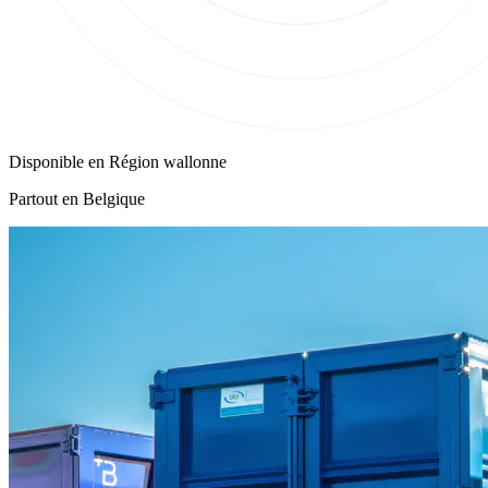
Disponible en
Région wallonne
Partout en Belgique