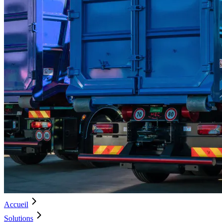
Accueil
Solutions