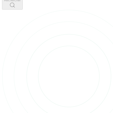
Rechercher