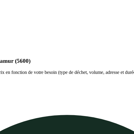
amur
(5600)
rix en fonction de votre besoin (type de déchet, volume, adresse et duré