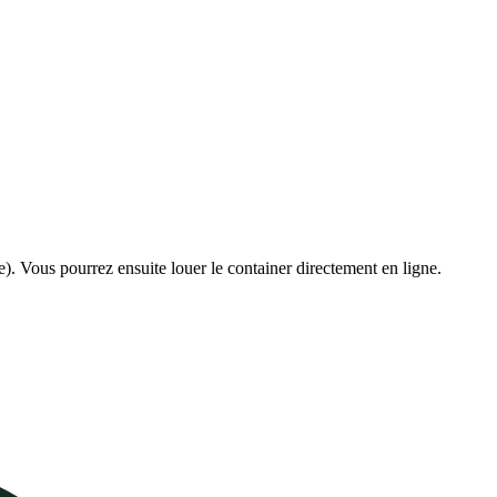
e). Vous pourrez ensuite louer le container directement en ligne.