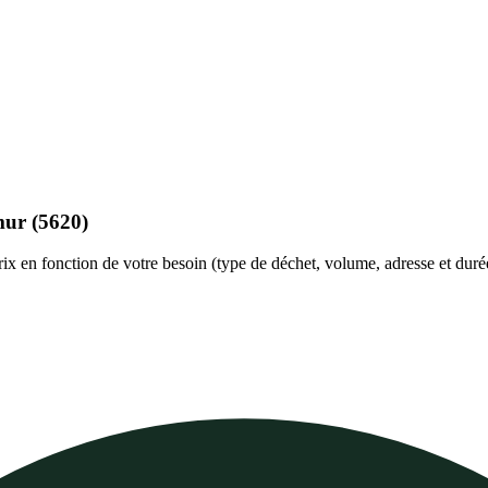
mur
(5620)
rix en fonction de votre besoin (type de déchet, volume, adresse et duré