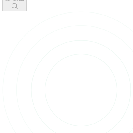
Rechercher