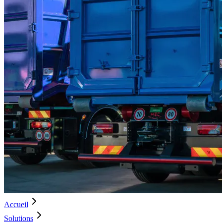
Accueil
Solutions