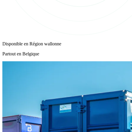
Disponible en
Région wallonne
Partout en Belgique