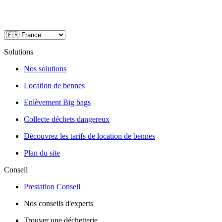
Solutions
Nos solutions
Location de bennes
Enlèvement Big bags
Collecte déchets dangereux
Découvrez les tarifs de location de bennes
Plan du site
Conseil
Prestation Conseil
Nos conseils d'experts
Trouver une déchetterie