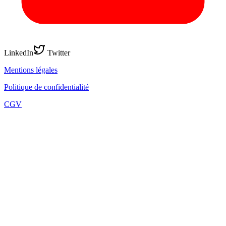
LinkedIn
Twitter
Mentions légales
Politique de confidentialité
CGV