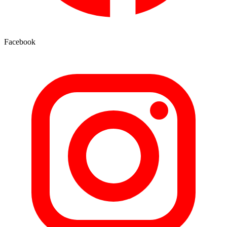
Facebook