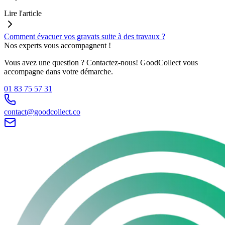
Lire l'article
Comment évacuer vos gravats suite à des travaux ?
Nos experts vous accompagnent !
Vous avez une question ? Contactez-nous! GoodCollect vous
accompagne dans votre démarche.
01 83 75 57 31
contact@goodcollect.co