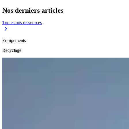
Nos derniers articles
Toutes nos ressources
Equipements
Recyclage