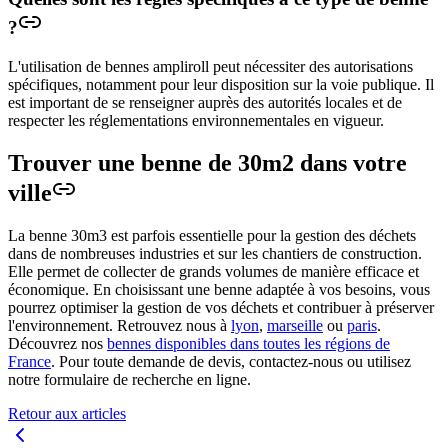
?
L'utilisation de bennes ampliroll peut nécessiter des autorisations
spécifiques, notamment pour leur disposition sur la voie publique. Il
est important de se renseigner auprès des autorités locales et de
respecter les réglementations environnementales en vigueur.
Trouver une benne de 30m2 dans votre
ville
La benne 30m3 est parfois essentielle pour la gestion des déchets
dans de nombreuses industries et sur les chantiers de construction.
Elle permet de collecter de grands volumes de manière efficace et
économique. En choisissant une benne adaptée à vos besoins, vous
pourrez optimiser la gestion de vos déchets et contribuer à préserver
l'environnement.
Retrouvez nous à
lyon
,
marseille
ou
paris
.
Découvrez nos
bennes disponibles dans toutes les régions de
France
.
Pour toute demande de devis, contactez-nous ou utilisez
notre formulaire de recherche en ligne.
Retour aux articles