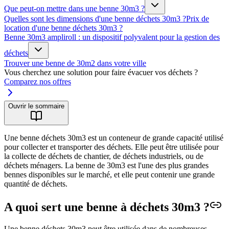
Que peut-on mettre dans une benne 30m3 ?
Quelles sont les dimensions d'une benne déchets 30m3 ?
Prix de
location d'une benne déchets 30m3 ?
Benne 30m3 ampliroll : un dispositif polyvalent pour la gestion des
déchets
Trouver une benne de 30m2 dans votre ville
Vous cherchez une solution pour faire évacuer vos déchets ?
Comparez nos offres
Ouvrir le sommaire
Une benne déchets 30m3 est un conteneur de grande capacité utilisé
pour collecter et transporter des déchets. Elle peut être utilisée pour
la collecte de déchets de chantier, de déchets industriels, ou de
déchets ménagers. La benne de 30m3 est l'une des plus grandes
bennes disponibles sur le marché, et elle peut contenir une grande
quantité de déchets.
A quoi sert une benne à déchets 30m3 ?
Une benne déchets 30m3 peut être utilisée dans de nombreuses