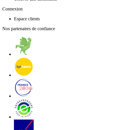
Connexion
Espace clients
Nos partenaires de confiance