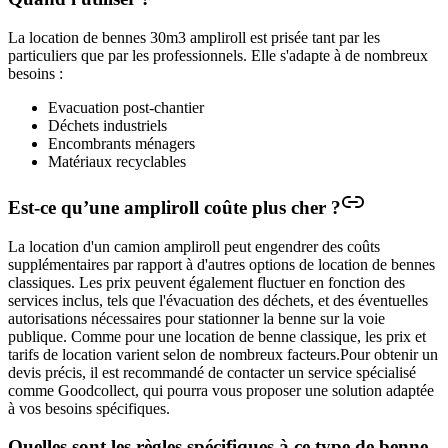
La location de bennes 30m3 ampliroll est prisée tant par les
particuliers que par les professionnels. Elle s'adapte à de nombreux
besoins :
Evacuation post-chantier
Déchets industriels
Encombrants ménagers
Matériaux recyclables
Est-ce qu’une ampliroll coûte plus cher ?
La location d'un camion ampliroll peut engendrer des coûts
supplémentaires par rapport à d'autres options de location de bennes
classiques. Les prix peuvent également fluctuer en fonction des
services inclus, tels que l'évacuation des déchets, et des éventuelles
autorisations nécessaires pour stationner la benne sur la voie
publique.
Comme pour une location de benne classique, les prix et
tarifs de location varient selon de nombreux facteurs.Pour obtenir un
devis précis, il est recommandé de contacter un service spécialisé
comme Goodcollect, qui pourra vous proposer une solution adaptée
à vos besoins spécifiques.
Quelles sont les règles spécifiques à ce type de benne