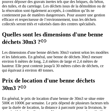
pouvez déposer des gravats inertes tels que des briques, du béton,
des tuiles, et du carrelage. Les déchets issus de la démolition ou de
la rénovation sont également acceptés, à condition qu’ils ne
contiennent pas de matières dangereuses. Pour assurer une gestion
efficace et respectueuse de l’environnement, tous les déchets
collectés seront triés et valorisés dans des centres spécialisés.
Quelles sont les dimensions d'une benne
déchets 30m3 ?
Les dimensions d'une benne déchets 30m3 varient selon les modèles
et les fabricants. En général, une benne de déchets 30m3 mesure
environ 6 mètres de long, 2,4 mètres de large et 2,4 mètres de
hauteur. Elle peut contenir jusqu'à 30 mètres cubes de déchets, ce
qui équivaut à environ 40 tonnes.
Prix de location d'une benne déchets
30m3 ?
En général, le prix de location d'une benne de 30m3 se situe entre
500€ et 1000€ par semaine. Le prix dépend de plusieurs facteurs tels
que la durée de location, la distance à parcourir pour la livraison, le