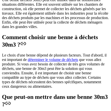
situations différentes. Elle est souvent utilisée sur les chantiers de
construction, où elle permet de collecter les déchets générés par les
travaux. Elle est également utilisée dans les industries pour la récolte
des déchets produits par les machines et les processus de production.
Enfin, elle peut être utilisée pour la collecte de déchets ménagers
dans les grandes villes.
Comment choisir une benne à déchets
30m3 ?
Le choix d'une benne dépend de plusieurs facteurs. Tout d'abord, il
est important de
déterminer le volume de déchets
que vous allez
produire. Si vous avez besoin de collecter de très gros volumes de
déchets, une benne de 30m3 peut être la solution qui vous
conviendra. Ensuite, il est important de choisir une benne
compatible au type de déchets que vous allez collecter. Certains
types de déchets nécessitent des bennes spécifiques, notamment
ceux dangereux ou alimentaires.
Que peut-on mettre dans une benne 30m3
?