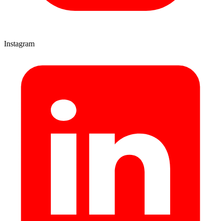
Instagram