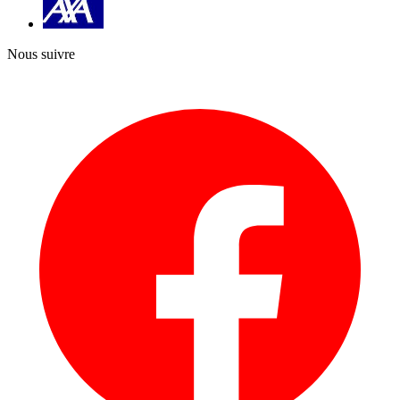
Nous suivre