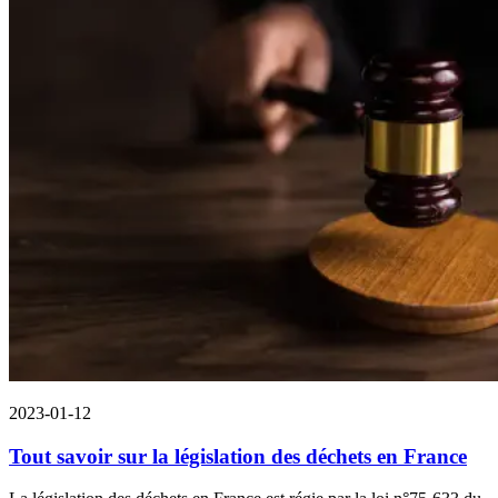
2023-01-12
Tout savoir sur la législation des déchets en France