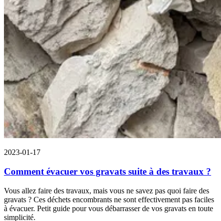
2023-01-17
Comment évacuer vos gravats suite à des travaux ?
Vous allez faire des travaux, mais vous ne savez pas quoi faire des
gravats ? Ces déchets encombrants ne sont effectivement pas faciles
à évacuer. Petit guide pour vous débarrasser de vos gravats en toute
simplicité.