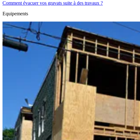
Comment évacuer vos gravats suite à des travaux ?
Equipements