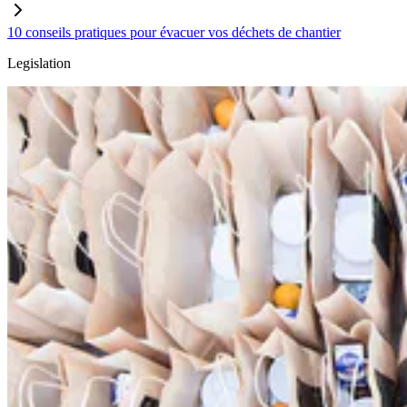
10 conseils pratiques pour évacuer vos déchets de chantier
Legislation