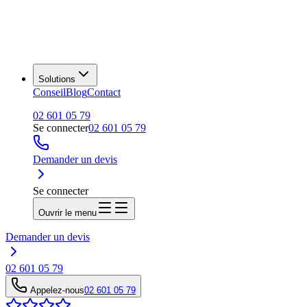
Solutions
Conseil
Blog
Contact
02 601 05 79
Se connecter
02 601 05 79
Demander un devis
Se connecter
Ouvrir le menu
Demander un devis
02 601 05 79
Appelez-nous
02 601 05 79