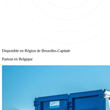
Disponible en
Région de Bruxelles-Capitale
Partout en Belgique