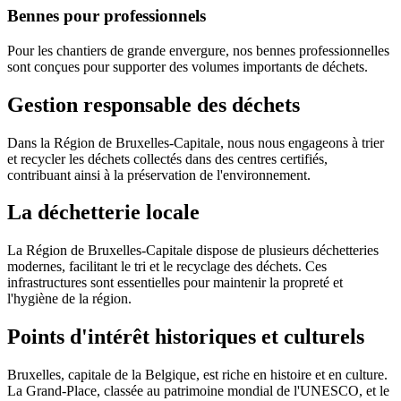
Bennes pour professionnels
Pour les chantiers de grande envergure, nos bennes professionnelles
sont conçues pour supporter des volumes importants de déchets.
Gestion responsable des déchets
Dans la Région de Bruxelles-Capitale, nous nous engageons à trier
et recycler les déchets collectés dans des centres certifiés,
contribuant ainsi à la préservation de l'environnement.
La déchetterie locale
La Région de Bruxelles-Capitale dispose de plusieurs déchetteries
modernes, facilitant le tri et le recyclage des déchets. Ces
infrastructures sont essentielles pour maintenir la propreté et
l'hygiène de la région.
Points d'intérêt historiques et culturels
Bruxelles, capitale de la Belgique, est riche en histoire et en culture.
La Grand-Place, classée au patrimoine mondial de l'UNESCO, et le