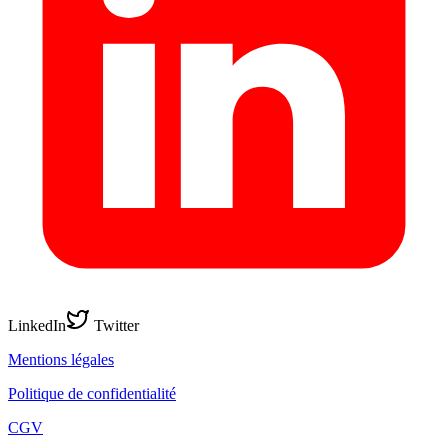
LinkedIn
Twitter
Mentions légales
Politique de confidentialité
CGV