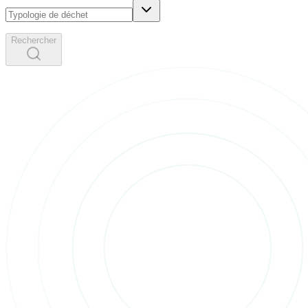
Rechercher