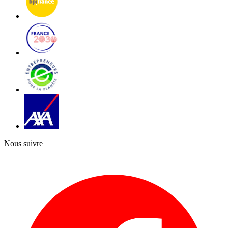
Nous suivre