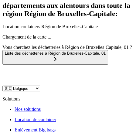
départements aux alentours dans toute la
région Région de Bruxelles-Capitale:
Location containers
Région de Bruxelles-Capitale
Chargement de la carte ...
Vous cherchez les déchetteries à Région de Bruxelles-Capitale, 01 ?
Liste des déchetteries à
Région de Bruxelles-Capitale
,
01
Solutions
Nos solutions
Location de container
Enlèvement Big bags