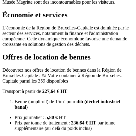
Musée Magritte sont des incontournables pour les visiteurs.
Économie et services
L'économie de la Région de Bruxelles-Capitale est dominée par le
secteur des services, notamment la finance et l'administration
européenne. Cette dynamique économique favorise une demande
croissante en solutions de gestion des déchets.
Offres de location de bennes
Découvrez nos offres de location de bennes dans la Région de
Bruxelles-Capitale : ## Votre container à Région de Bruxelles-
Capitale parmi les 359 disponibles
Transport à partir de
227,64 € HT
Benne (ampliroll) de 15m³ pour
dib (déchet industriel
banal)
Prix journalier :
5,80 € HT
Prix par tonne de traitement :
236,64 € HT
par tonne
supplémentaire (au-delà du poids inclus)