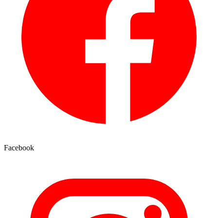
Facebook