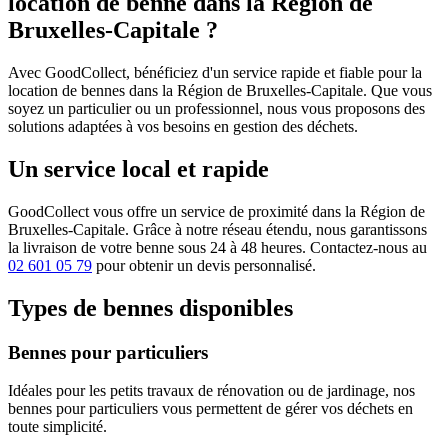
location de benne dans la Région de
Bruxelles-Capitale ?
Avec GoodCollect, bénéficiez d'un service rapide et fiable pour la
location de bennes dans la Région de Bruxelles-Capitale. Que vous
soyez un particulier ou un professionnel, nous vous proposons des
solutions adaptées à vos besoins en gestion des déchets.
Un service local et rapide
GoodCollect vous offre un service de proximité dans la Région de
Bruxelles-Capitale. Grâce à notre réseau étendu, nous garantissons
la livraison de votre benne sous 24 à 48 heures. Contactez-nous au
02 601 05 79
pour obtenir un devis personnalisé.
Types de bennes disponibles
Bennes pour particuliers
Idéales pour les petits travaux de rénovation ou de jardinage, nos
bennes pour particuliers vous permettent de gérer vos déchets en
toute simplicité.