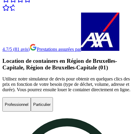
4.7/5
(
81
avis
)
Prestations assurées par
Location
de
containers
en
Région
de
Bruxelles-
Capitale,
Région
de
Bruxelles-Capitale
(01)
Utilisez notre simulateur de devis pour obtenir en quelques clics des
prix en fonction de votre besoin (type de déchet, volume, adresse et
durée). Vous pourrez ensuite louer le container directement en ligne.
Professionnel
Particulier