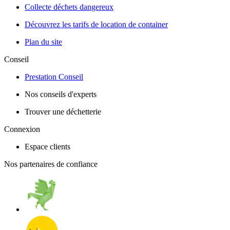
Collecte déchets dangereux
Découvrez les tarifs de location de container
Plan du site
Conseil
Prestation Conseil
Nos conseils d'experts
Trouver une déchetterie
Connexion
Espace clients
Nos partenaires de confiance