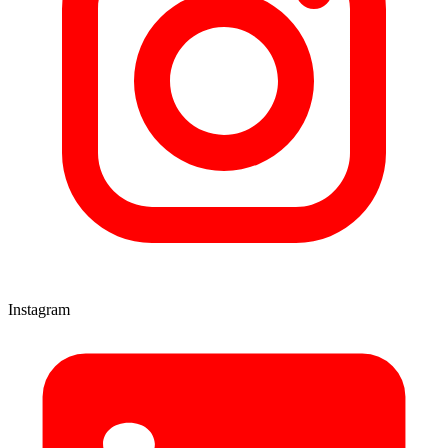
Instagram