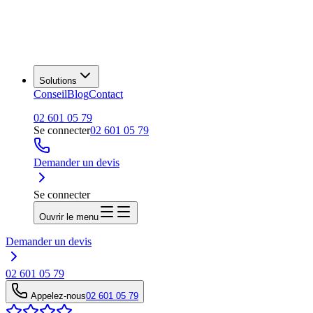
Solutions
Conseil
Blog
Contact
02 601 05 79
Se connecter
02 601 05 79
Demander un devis
Se connecter
Ouvrir le menu
Demander un devis
02 601 05 79
Appelez-nous
02 601 05 79