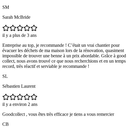
SM
Sarah McBride
il y a plus de 3 ans
Entreprise au top, je recommande ! C’était un vrai chantier pour
évacuer les déchets de ma maison lors de la rénovation, quasiment
impossible de trouver une benne à un prix abordable. Grâce à good
collect, nous avons trouvé ce que nous recherchions et en un temps
record, très réactif et serviable je recommande !
SL
Sébastien Laurent
il y a environ 2 ans
Goodcollect , vous êtes très efficace je tiens a vous remercier
CB