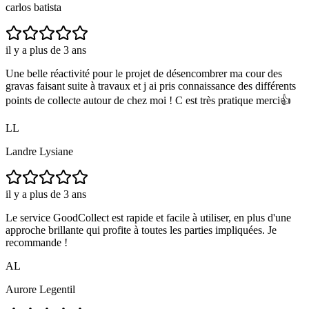
carlos batista
il y a plus de 3 ans
Une belle réactivité pour le projet de désencombrer ma cour des
gravas faisant suite à travaux et j ai pris connaissance des différents
points de collecte autour de chez moi ! C est très pratique merci👍
LL
Landre Lysiane
il y a plus de 3 ans
Le service GoodCollect est rapide et facile à utiliser, en plus d'une
approche brillante qui profite à toutes les parties impliquées. Je
recommande !
AL
Aurore Legentil