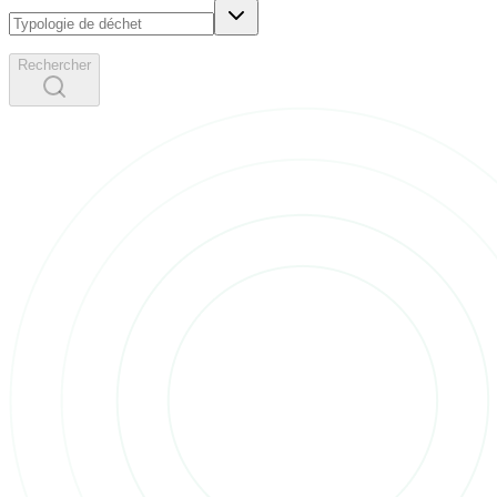
Rechercher