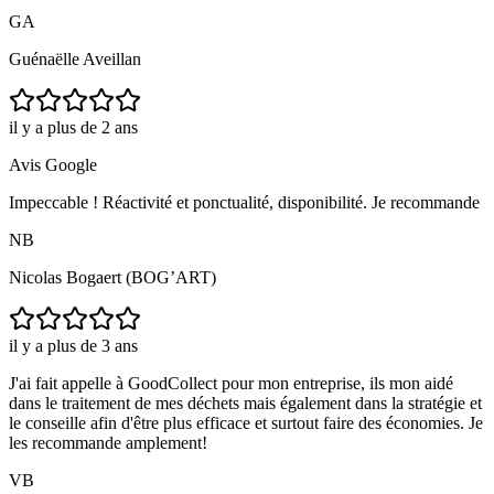
GA
Guénaëlle Aveillan
il y a plus de 2 ans
Avis Google
Impeccable ! Réactivité et ponctualité, disponibilité. Je recommande
NB
Nicolas Bogaert (BOG’ART)
il y a plus de 3 ans
J'ai fait appelle à GoodCollect pour mon entreprise, ils mon aidé
dans le traitement de mes déchets mais également dans la stratégie et
le conseille afin d'être plus efficace et surtout faire des économies. Je
les recommande amplement!
VB