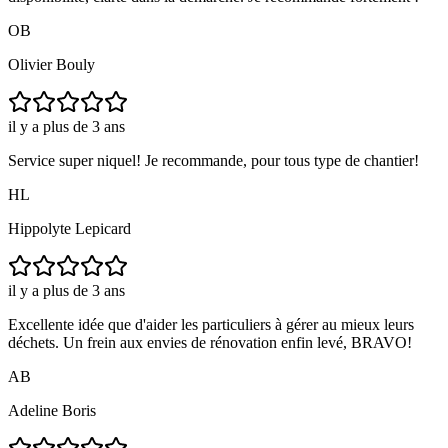
OB
Olivier Bouly
il y a plus de 3 ans
Service super niquel! Je recommande, pour tous type de chantier!
HL
Hippolyte Lepicard
il y a plus de 3 ans
Excellente idée que d'aider les particuliers à gérer au mieux leurs
déchets. Un frein aux envies de rénovation enfin levé, BRAVO!
AB
Adeline Boris