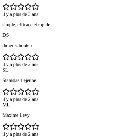
il y a plus de 3 ans
simple, efficace et rapide
DS
didier schouten
il y a plus de 2 ans
SL
Stanislas Lejeune
il y a plus de 2 ans
ML
Maxime Levy
il y a plus de 2 ans