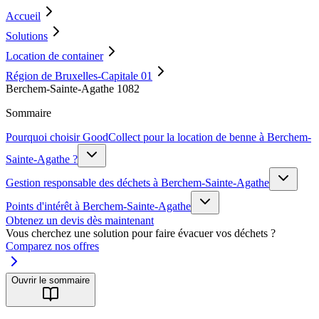
Accueil
Solutions
Location de container
Région de Bruxelles-Capitale 01
Berchem-Sainte-Agathe 1082
Sommaire
Pourquoi choisir GoodCollect pour la location de benne à Berchem-
Sainte-Agathe ?
Gestion responsable des déchets à Berchem-Sainte-Agathe
Points d'intérêt à Berchem-Sainte-Agathe
Obtenez un devis dès maintenant
Vous cherchez une solution pour faire évacuer vos déchets ?
Comparez nos offres
Ouvrir le sommaire