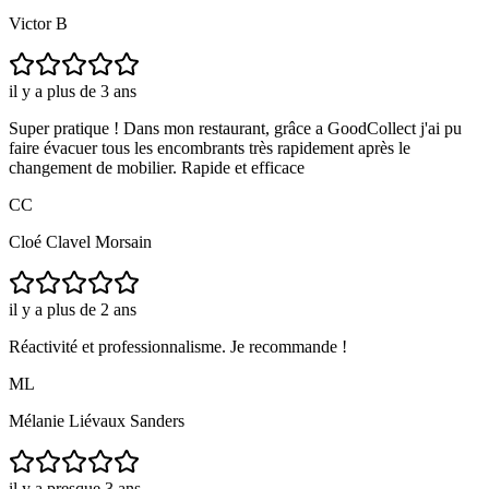
Victor B
il y a plus de 3 ans
Super pratique ! Dans mon restaurant, grâce a GoodCollect j'ai pu
faire évacuer tous les encombrants très rapidement après le
changement de mobilier. Rapide et efficace
CC
Cloé Clavel Morsain
il y a plus de 2 ans
Réactivité et professionnalisme. Je recommande !
ML
Mélanie Liévaux Sanders
il y a presque 3 ans