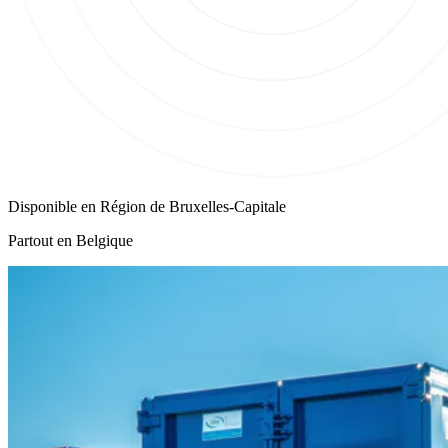
Disponible en
Région de Bruxelles-Capitale
Partout en Belgique