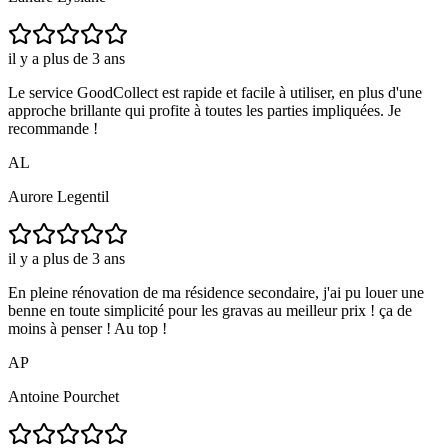
il y a plus de 3 ans
Le service GoodCollect est rapide et facile à utiliser, en plus d'une
approche brillante qui profite à toutes les parties impliquées. Je
recommande !
AL
Aurore Legentil
il y a plus de 3 ans
En pleine rénovation de ma résidence secondaire, j'ai pu louer une
benne en toute simplicité pour les gravas au meilleur prix ! ça de
moins à penser ! Au top !
AP
Antoine Pourchet