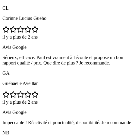
CL
Corinne Lucius-Gueho
il y a plus de 2 ans
Avis Google
Sérieux, efficace. Paul est vraiment à l'écoute et propose un bon
rapport qualité / prix. Que dire de plus ? Je recommande.
GA
Guénaëlle Aveillan
il y a plus de 2 ans
Avis Google
Impeccable ! Réactivité et ponctualité, disponibilité. Je recommande
NB