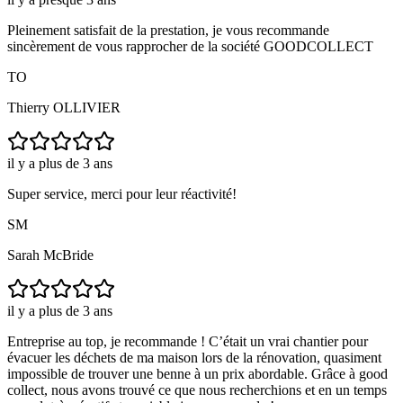
Pleinement satisfait de la prestation, je vous recommande
sincèrement de vous rapprocher de la société GOODCOLLECT
TO
Thierry OLLIVIER
il y a plus de 3 ans
Super service, merci pour leur réactivité!
SM
Sarah McBride
il y a plus de 3 ans
Entreprise au top, je recommande ! C’était un vrai chantier pour
évacuer les déchets de ma maison lors de la rénovation, quasiment
impossible de trouver une benne à un prix abordable. Grâce à good
collect, nous avons trouvé ce que nous recherchions et en un temps