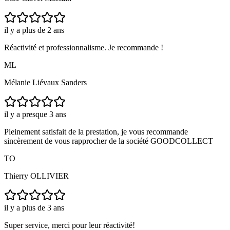
il y a plus de 2 ans
Réactivité et professionnalisme. Je recommande !
ML
Mélanie Liévaux Sanders
il y a presque 3 ans
Pleinement satisfait de la prestation, je vous recommande
sincèrement de vous rapprocher de la société GOODCOLLECT
TO
Thierry OLLIVIER
il y a plus de 3 ans
Super service, merci pour leur réactivité!