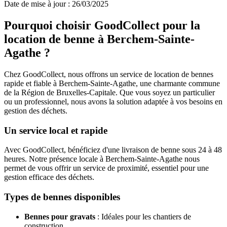
Date de mise à jour : 26/03/2025
Pourquoi choisir GoodCollect pour la
location de benne à Berchem-Sainte-
Agathe ?
Chez GoodCollect, nous offrons un service de location de bennes
rapide et fiable à Berchem-Sainte-Agathe, une charmante commune
de la Région de Bruxelles-Capitale. Que vous soyez un particulier
ou un professionnel, nous avons la solution adaptée à vos besoins en
gestion des déchets.
Un service local et rapide
Avec GoodCollect, bénéficiez d'une livraison de benne sous 24 à 48
heures. Notre présence locale à Berchem-Sainte-Agathe nous
permet de vous offrir un service de proximité, essentiel pour une
gestion efficace des déchets.
Types de bennes disponibles
Bennes pour gravats
: Idéales pour les chantiers de
construction.