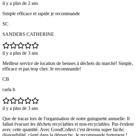
il y a plus de 2 ans
Simple efficace et rapide je recommande
SC
SANDERS CATHERINE
il y a plus de 3 ans
Meilleur service de location de bennes à déchets du marché! Simple,
efficace et pas trop cher. Je recommande!
CB
carla b
il y a plus de 3 ans
Que de tracas lors de l'organisation de notre guinguette annuelle. Il
fallait évacuer les déchets recyclables et non-recyclables. Pas évident
avec cette quantité. Avec GoodCollect c'est devenu super facile;
disponibilité, clarté dans la démarche. Je recommande fortement !