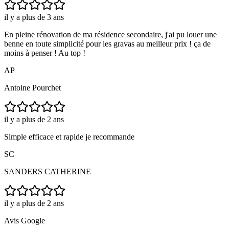
il y a plus de 3 ans
En pleine rénovation de ma résidence secondaire, j'ai pu louer une
benne en toute simplicité pour les gravas au meilleur prix ! ça de
moins à penser ! Au top !
AP
Antoine Pourchet
il y a plus de 2 ans
Simple efficace et rapide je recommande
SC
SANDERS CATHERINE
il y a plus de 2 ans
Avis Google