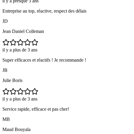
il y a presque 3 ans
Entreprise au top, réactive, respect des délais
JD
Jean Daniel Colleman
il y a plus de 3 ans
Super efficaces et réactifs ! Je recommande !
JB
Julie Boris
il y a plus de 3 ans
Service rapide, efficace et pas cher!
MB
Maud Bouyala