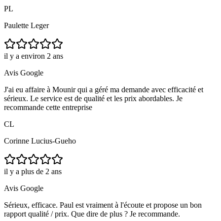
PL
Paulette Leger
il y a environ 2 ans
Avis Google
J'ai eu affaire à Mounir qui a géré ma demande avec efficacité et
sérieux. Le service est de qualité et les prix abordables. Je
recommande cette entreprise
CL
Corinne Lucius-Gueho
il y a plus de 2 ans
Avis Google
Sérieux, efficace. Paul est vraiment à l'écoute et propose un bon
rapport qualité / prix. Que dire de plus ? Je recommande.