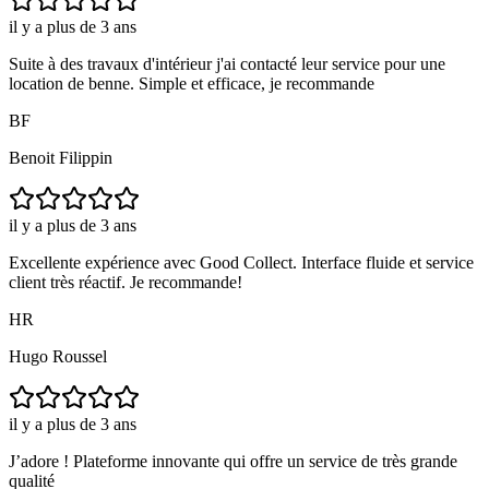
il y a plus de 3 ans
Suite à des travaux d'intérieur j'ai contacté leur service pour une
location de benne. Simple et efficace, je recommande
BF
Benoit Filippin
il y a plus de 3 ans
Excellente expérience avec Good Collect. Interface fluide et service
client très réactif. Je recommande!
HR
Hugo Roussel
il y a plus de 3 ans
J’adore ! Plateforme innovante qui offre un service de très grande
qualité