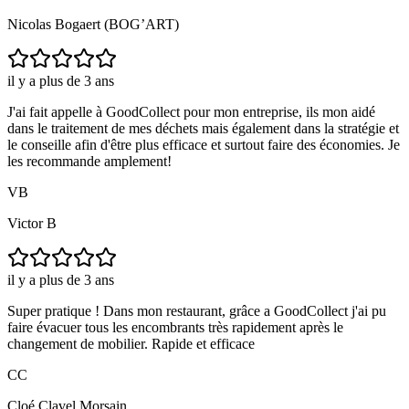
Nicolas Bogaert (BOG’ART)
il y a plus de 3 ans
J'ai fait appelle à GoodCollect pour mon entreprise, ils mon aidé
dans le traitement de mes déchets mais également dans la stratégie et
le conseille afin d'être plus efficace et surtout faire des économies. Je
les recommande amplement!
VB
Victor B
il y a plus de 3 ans
Super pratique ! Dans mon restaurant, grâce a GoodCollect j'ai pu
faire évacuer tous les encombrants très rapidement après le
changement de mobilier. Rapide et efficace
CC
Cloé Clavel Morsain