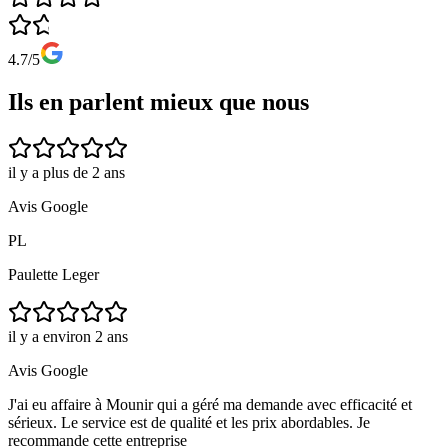
4.7/5
Ils en parlent mieux que nous
il y a plus de 2 ans
Avis Google
PL
Paulette Leger
il y a environ 2 ans
Avis Google
J'ai eu affaire à Mounir qui a géré ma demande avec efficacité et
sérieux. Le service est de qualité et les prix abordables. Je
recommande cette entreprise