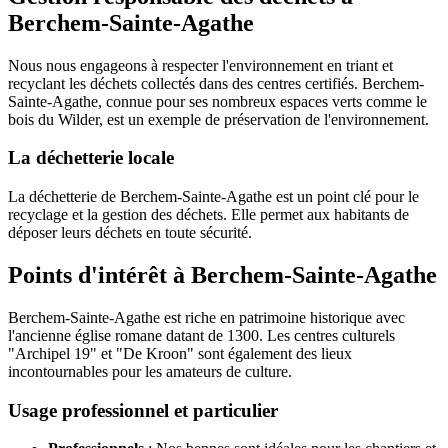
Berchem-Sainte-Agathe
Nous nous engageons à respecter l'environnement en triant et
recyclant les déchets collectés dans des centres certifiés. Berchem-
Sainte-Agathe, connue pour ses nombreux espaces verts comme le
bois du Wilder, est un exemple de préservation de l'environnement.
La déchetterie locale
La déchetterie de Berchem-Sainte-Agathe est un point clé pour le
recyclage et la gestion des déchets. Elle permet aux habitants de
déposer leurs déchets en toute sécurité.
Points d'intérêt à Berchem-Sainte-Agathe
Berchem-Sainte-Agathe est riche en patrimoine historique avec
l'ancienne église romane datant de 1300. Les centres culturels
"Archipel 19" et "De Kroon" sont également des lieux
incontournables pour les amateurs de culture.
Usage professionnel et particulier