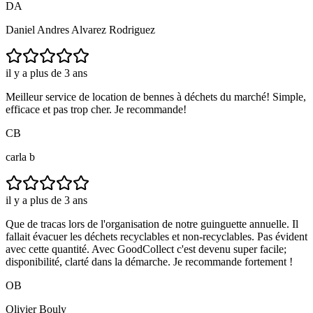
DA
Daniel Andres Alvarez Rodriguez
il y a plus de 3 ans
Meilleur service de location de bennes à déchets du marché! Simple,
efficace et pas trop cher. Je recommande!
CB
carla b
il y a plus de 3 ans
Que de tracas lors de l'organisation de notre guinguette annuelle. Il
fallait évacuer les déchets recyclables et non-recyclables. Pas évident
avec cette quantité. Avec GoodCollect c'est devenu super facile;
disponibilité, clarté dans la démarche. Je recommande fortement !
OB
Olivier Bouly