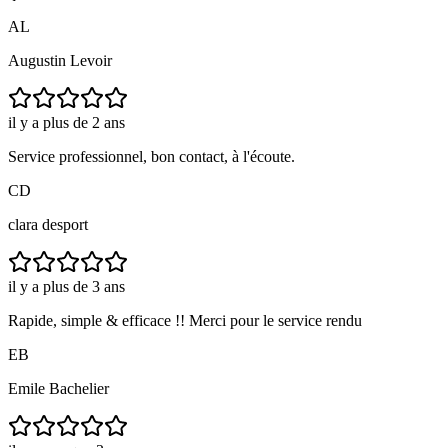
AL
Augustin Levoir
il y a plus de 2 ans
Service professionnel, bon contact, à l'écoute.
CD
clara desport
il y a plus de 3 ans
Rapide, simple & efficace !! Merci pour le service rendu
EB
Emile Bachelier