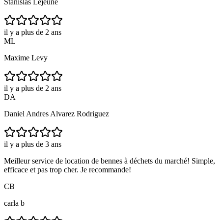
Stanislas Lejeune
il y a plus de 2 ans
ML
Maxime Levy
il y a plus de 2 ans
DA
Daniel Andres Alvarez Rodriguez
il y a plus de 3 ans
Meilleur service de location de bennes à déchets du marché! Simple,
efficace et pas trop cher. Je recommande!
CB
carla b