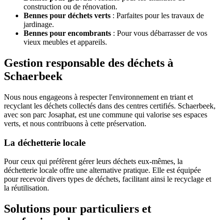
construction ou de rénovation.
Bennes pour déchets verts
: Parfaites pour les travaux de
jardinage.
Bennes pour encombrants
: Pour vous débarrasser de vos
vieux meubles et appareils.
Gestion responsable des déchets à
Schaerbeek
Nous nous engageons à respecter l'environnement en triant et
recyclant les déchets collectés dans des centres certifiés. Schaerbeek,
avec son parc Josaphat, est une commune qui valorise ses espaces
verts, et nous contribuons à cette préservation.
La déchetterie locale
Pour ceux qui préfèrent gérer leurs déchets eux-mêmes, la
déchetterie locale offre une alternative pratique. Elle est équipée
pour recevoir divers types de déchets, facilitant ainsi le recyclage et
la réutilisation.
Solutions pour particuliers et