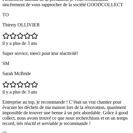
sincèrement de vous rapprocher de la société GOODCOLLECT
TO
Thierry OLLIVIER
il y a plus de 3 ans
Super service, merci pour leur réactivité!
SM
Sarah McBride
il y a plus de 3 ans
Entreprise au top, je recommande ! C’était un vrai chantier pour
évacuer les déchets de ma maison lors de la rénovation, quasiment
impossible de trouver une benne à un prix abordable. Grâce à good
collect, nous avons trouvé ce que nous recherchions et en un temps
record, très réactif et serviable je recommande !