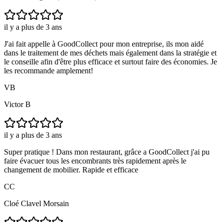
il y a plus de 3 ans
J'ai fait appelle à GoodCollect pour mon entreprise, ils mon aidé
dans le traitement de mes déchets mais également dans la stratégie et
le conseille afin d'être plus efficace et surtout faire des économies. Je
les recommande amplement!
VB
Victor B
il y a plus de 3 ans
Super pratique ! Dans mon restaurant, grâce a GoodCollect j'ai pu
faire évacuer tous les encombrants très rapidement après le
changement de mobilier. Rapide et efficace
CC
Cloé Clavel Morsain