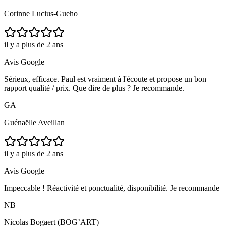
Corinne Lucius-Gueho
il y a plus de 2 ans
Avis Google
Sérieux, efficace. Paul est vraiment à l'écoute et propose un bon
rapport qualité / prix. Que dire de plus ? Je recommande.
GA
Guénaëlle Aveillan
il y a plus de 2 ans
Avis Google
Impeccable ! Réactivité et ponctualité, disponibilité. Je recommande
NB
Nicolas Bogaert (BOG’ART)