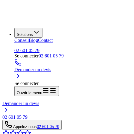
Solutions
Conseil
Blog
Contact
02 601 05 79
Se connecter
02 601 05 79
Demander un devis
Se connecter
Ouvrir le menu
Demander un devis
02 601 05 79
Appelez-nous
02 601 05 79