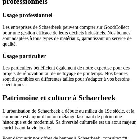
professionnels
Usage professionnel
Les entreprises de Schaerbeek peuvent compter sur GoodCollect
pour une gestion efficace de leurs déchets industriels. Nos bennes
sont adaptées à tous types de matériaux, garantissant un service de
qualité.
Usage particulier
Les particuliers bénéficient également de notre expertise pour des
projets de rénovation ou de nettoyage de printemps. Nos bennes
sont disponibles en différentes tailles pour s'adapter à vos besoins
spécifiques.
Patrimoine et culture à Schaerbeek
L'urbanisation de Schaerbeek a débuté au milieu du 19e siècle, et la
commune est aujourd'hui un mélange fascinant de patrimoine
historique et de modernité. Sa diversité culturelle est un atout majeur,
enrichissant la vie locale.
Pour découvrir nos offres de bennes à Schaerbeek, consultez ##