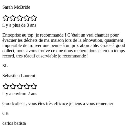
Sarah McBride
il y a plus de 3 ans
Entreprise au top, je recommande ! C’était un vrai chantier pour
évacuer les déchets de ma maison lors de la rénovation, quasiment
impossible de trouver une benne à un prix abordable. Grâce à good
collect, nous avons trouvé ce que nous recherchions et en un temps
record, très réactif et serviable je recommande !
SL
Sébastien Laurent
il y a environ 2 ans
Goodcollect , vous êtes très efficace je tiens a vous remercier
CB
carlos batista