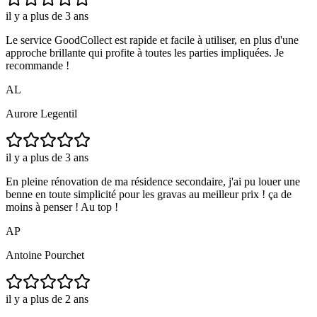
il y a plus de 3 ans
Le service GoodCollect est rapide et facile à utiliser, en plus d'une
approche brillante qui profite à toutes les parties impliquées. Je
recommande !
AL
Aurore Legentil
il y a plus de 3 ans
En pleine rénovation de ma résidence secondaire, j'ai pu louer une
benne en toute simplicité pour les gravas au meilleur prix ! ça de
moins à penser ! Au top !
AP
Antoine Pourchet
il y a plus de 2 ans