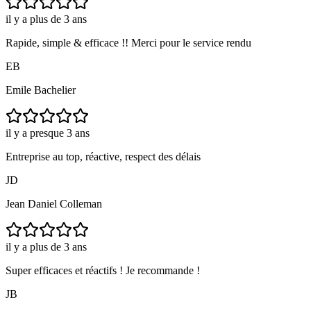
il y a plus de 3 ans
Rapide, simple & efficace !! Merci pour le service rendu
EB
Emile Bachelier
il y a presque 3 ans
Entreprise au top, réactive, respect des délais
JD
Jean Daniel Colleman
il y a plus de 3 ans
Super efficaces et réactifs ! Je recommande !
JB