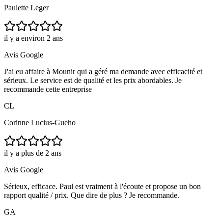
Paulette Leger
il y a environ 2 ans
Avis Google
J'ai eu affaire à Mounir qui a géré ma demande avec efficacité et
sérieux. Le service est de qualité et les prix abordables. Je
recommande cette entreprise
CL
Corinne Lucius-Gueho
il y a plus de 2 ans
Avis Google
Sérieux, efficace. Paul est vraiment à l'écoute et propose un bon
rapport qualité / prix. Que dire de plus ? Je recommande.
GA