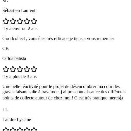
SL
Sébastien Laurent
il y a environ 2 ans
Goodcollect , vous êtes très efficace je tiens a vous remercier
CB
carlos batista
il y a plus de 3 ans
Une belle réactivité pour le projet de désencombrer ma cour des
gravas faisant suite à travaux et j ai pris connaissance des différents
points de collecte autour de chez moi ! C est très pratique merci👍
LL
Landre Lysiane