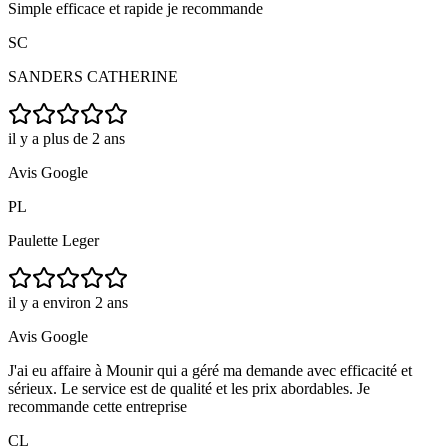
Simple efficace et rapide je recommande
SC
SANDERS CATHERINE
il y a plus de 2 ans
Avis Google
PL
Paulette Leger
il y a environ 2 ans
Avis Google
J'ai eu affaire à Mounir qui a géré ma demande avec efficacité et
sérieux. Le service est de qualité et les prix abordables. Je
recommande cette entreprise
CL