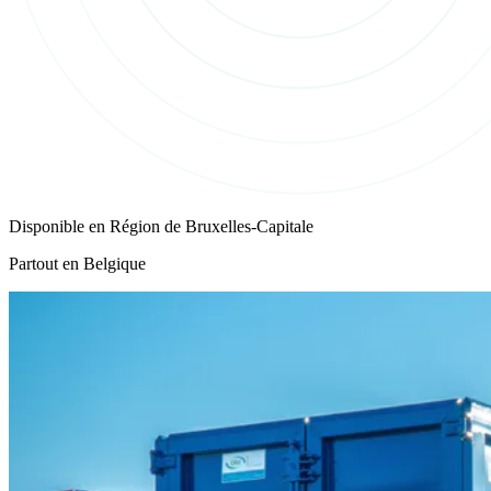
Disponible en
Région de Bruxelles-Capitale
Partout en Belgique