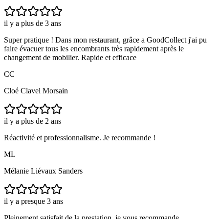
il y a plus de 3 ans
Super pratique ! Dans mon restaurant, grâce a GoodCollect j'ai pu
faire évacuer tous les encombrants très rapidement après le
changement de mobilier. Rapide et efficace
CC
Cloé Clavel Morsain
il y a plus de 2 ans
Réactivité et professionnalisme. Je recommande !
ML
Mélanie Liévaux Sanders
il y a presque 3 ans
Pleinement satisfait de la prestation, je vous recommande