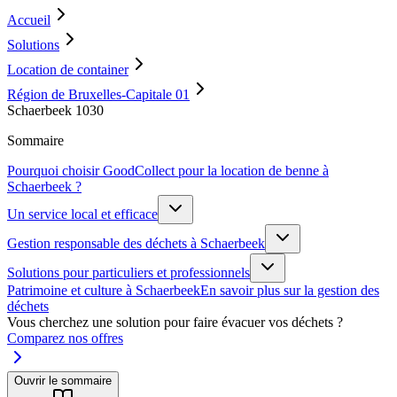
Accueil
Solutions
Location de container
Région de Bruxelles-Capitale 01
Schaerbeek 1030
Sommaire
Pourquoi choisir GoodCollect pour la location de benne à
Schaerbeek ?
Un service local et efficace
Gestion responsable des déchets à Schaerbeek
Solutions pour particuliers et professionnels
Patrimoine et culture à Schaerbeek
En savoir plus sur la gestion des
déchets
Vous cherchez une solution pour faire évacuer vos déchets ?
Comparez nos offres
Ouvrir le sommaire