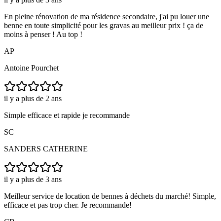
En pleine rénovation de ma résidence secondaire, j'ai pu louer une
benne en toute simplicité pour les gravas au meilleur prix ! ça de
moins à penser ! Au top !
AP
Antoine Pourchet
il y a plus de 2 ans
Simple efficace et rapide je recommande
SC
SANDERS CATHERINE
il y a plus de 3 ans
Meilleur service de location de bennes à déchets du marché! Simple,
efficace et pas trop cher. Je recommande!