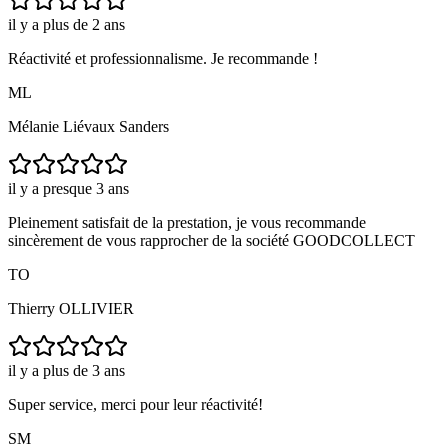
il y a plus de 2 ans
Réactivité et professionnalisme. Je recommande !
ML
Mélanie Liévaux Sanders
il y a presque 3 ans
Pleinement satisfait de la prestation, je vous recommande
sincèrement de vous rapprocher de la société GOODCOLLECT
TO
Thierry OLLIVIER
il y a plus de 3 ans
Super service, merci pour leur réactivité!
SM