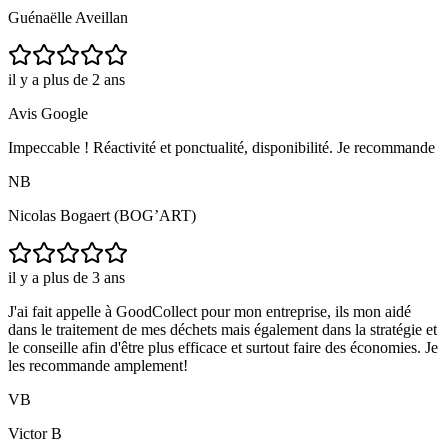
Guénaëlle Aveillan
il y a plus de 2 ans
Avis Google
Impeccable ! Réactivité et ponctualité, disponibilité. Je recommande
NB
Nicolas Bogaert (BOG’ART)
il y a plus de 3 ans
J'ai fait appelle à GoodCollect pour mon entreprise, ils mon aidé
dans le traitement de mes déchets mais également dans la stratégie et
le conseille afin d'être plus efficace et surtout faire des économies. Je
les recommande amplement!
VB
Victor B