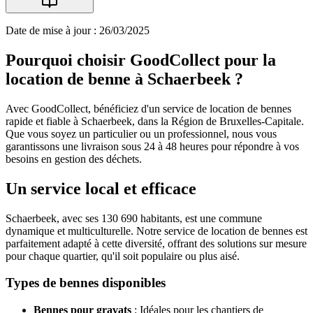
Date de mise à jour : 26/03/2025
Pourquoi choisir GoodCollect pour la
location de benne à Schaerbeek ?
Avec GoodCollect, bénéficiez d'un service de location de bennes
rapide et fiable à Schaerbeek, dans la Région de Bruxelles-Capitale.
Que vous soyez un particulier ou un professionnel, nous vous
garantissons une livraison sous 24 à 48 heures pour répondre à vos
besoins en gestion des déchets.
Un service local et efficace
Schaerbeek, avec ses 130 690 habitants, est une commune
dynamique et multiculturelle. Notre service de location de bennes est
parfaitement adapté à cette diversité, offrant des solutions sur mesure
pour chaque quartier, qu'il soit populaire ou plus aisé.
Types de bennes disponibles
Bennes pour gravats
: Idéales pour les chantiers de