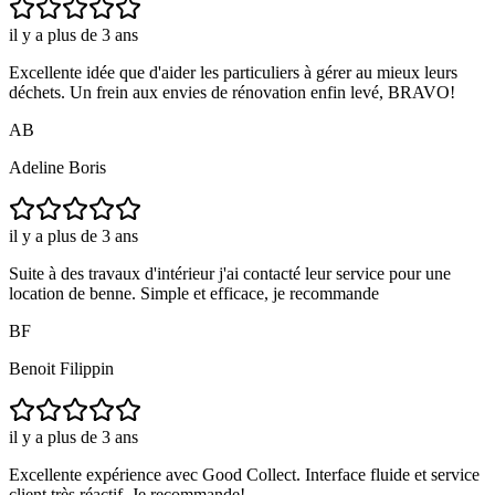
il y a plus de 3 ans
Excellente idée que d'aider les particuliers à gérer au mieux leurs
déchets. Un frein aux envies de rénovation enfin levé, BRAVO!
AB
Adeline Boris
il y a plus de 3 ans
Suite à des travaux d'intérieur j'ai contacté leur service pour une
location de benne. Simple et efficace, je recommande
BF
Benoit Filippin
il y a plus de 3 ans
Excellente expérience avec Good Collect. Interface fluide et service
client très réactif. Je recommande!