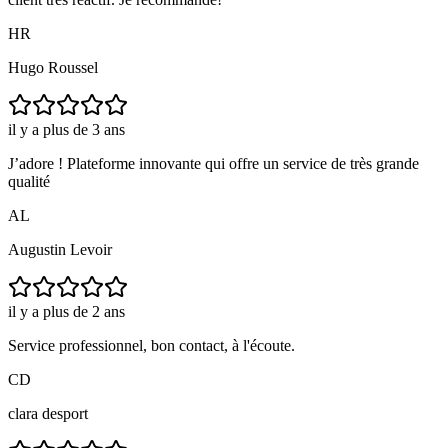
HR
Hugo Roussel
il y a plus de 3 ans
J’adore ! Plateforme innovante qui offre un service de très grande
qualité
AL
Augustin Levoir
il y a plus de 2 ans
Service professionnel, bon contact, à l'écoute.
CD
clara desport