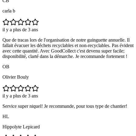
CB
carla b
il y a plus de 3 ans
Que de tracas lors de l'organisation de notre guinguette annuelle. Il
fallait évacuer les déchets recyclables et non-recyclables. Pas évident
avec cette quantité. Avec GoodCollect c'est devenu super facile;
disponibilité, clarté dans la démarche. Je recommande fortement !
OB
Olivier Bouly
il y a plus de 3 ans
Service super niquel! Je recommande, pour tous type de chantier!
HL
Hippolyte Lepicard