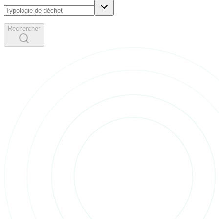
Rechercher