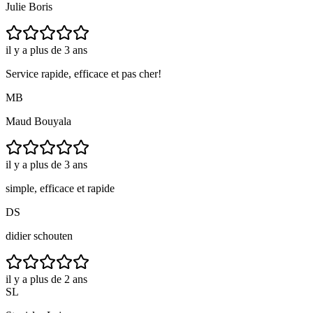
Julie Boris
il y a plus de 3 ans
Service rapide, efficace et pas cher!
MB
Maud Bouyala
il y a plus de 3 ans
simple, efficace et rapide
DS
didier schouten
il y a plus de 2 ans
SL