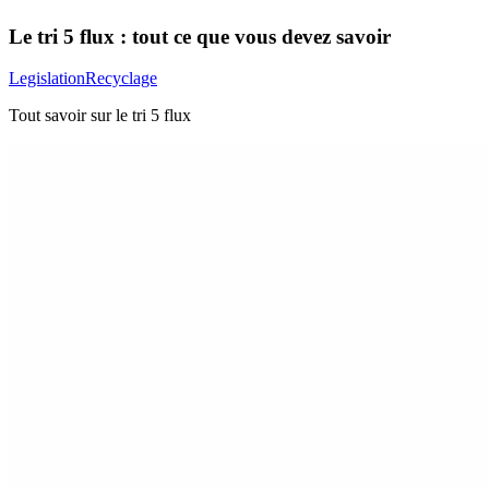
Le tri 5 flux : tout ce que vous devez savoir
Legislation
Recyclage
Tout savoir sur le tri 5 flux