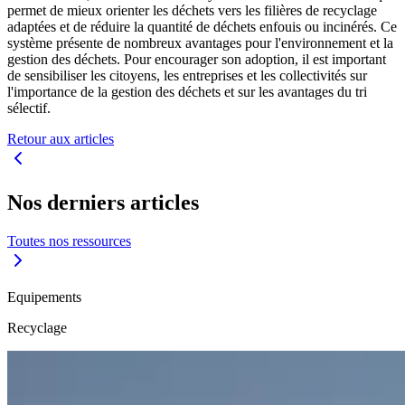
permet de mieux orienter les déchets vers les filières de recyclage
adaptées et de réduire la quantité de déchets enfouis ou incinérés. Ce
système présente de nombreux avantages pour l'environnement et la
gestion des déchets. Pour encourager son adoption, il est important
de sensibiliser les citoyens, les entreprises et les collectivités sur
l'importance de la gestion des déchets et sur les avantages du tri
sélectif.
Retour aux articles
Nos derniers articles
Toutes nos ressources
Equipements
Recyclage