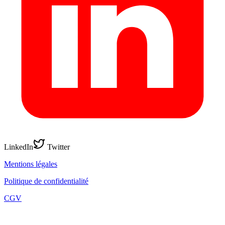
LinkedIn
Twitter
Mentions légales
Politique de confidentialité
CGV