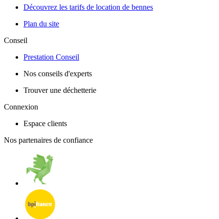
Découvrez les tarifs de location de bennes
Plan du site
Conseil
Prestation Conseil
Nos conseils d'experts
Trouver une déchetterie
Connexion
Espace clients
Nos partenaires de confiance