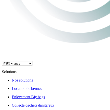
Solutions
Nos solutions
Location de bennes
Enlèvement Big bags
Collecte déchets dangereux