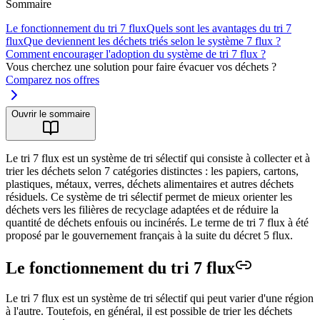
Sommaire
Le fonctionnement du tri 7 flux
Quels sont les avantages du tri 7
flux
Que deviennent les déchets triés selon le système 7 flux ?
Comment encourager l'adoption du système de tri 7 flux ?
Vous cherchez une solution pour faire évacuer vos déchets ?
Comparez nos offres
Ouvrir le sommaire
Le tri 7 flux est un système de tri sélectif qui consiste à collecter et à
trier les déchets selon 7 catégories distinctes : les papiers, cartons,
plastiques, métaux, verres, déchets alimentaires et autres déchets
résiduels. Ce système de tri sélectif permet de mieux orienter les
déchets vers les filières de recyclage adaptées et de réduire la
quantité de déchets enfouis ou incinérés. Le terme de tri 7 flux à été
proposé par le gouvernement français à la suite du décret 5 flux.
Le fonctionnement du tri 7 flux
Le tri 7 flux est un système de tri sélectif qui peut varier d'une région
à l'autre. Toutefois, en général, il est possible de trier les déchets