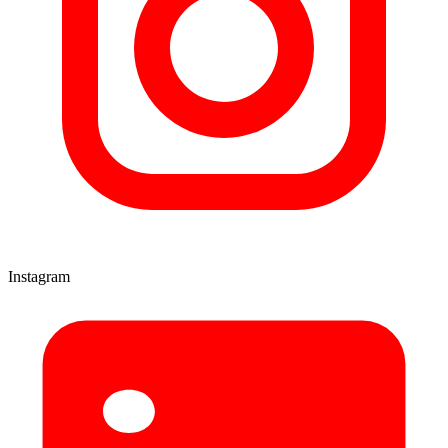
Instagram