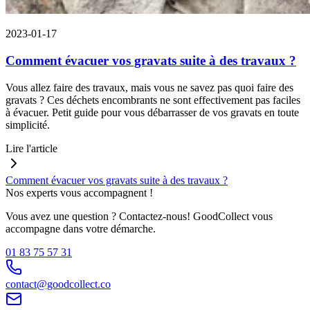
2023-01-17
Comment évacuer vos gravats suite à des travaux ?
Vous allez faire des travaux, mais vous ne savez pas quoi faire des
gravats ? Ces déchets encombrants ne sont effectivement pas faciles
à évacuer. Petit guide pour vous débarrasser de vos gravats en toute
simplicité.
Lire l'article
Comment évacuer vos gravats suite à des travaux ?
Nos experts vous accompagnent !
Vous avez une question ? Contactez-nous! GoodCollect vous
accompagne dans votre démarche.
01 83 75 57 31
contact@goodcollect.co