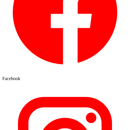
Facebook