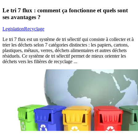
Le tri 7 flux : comment ça fonctionne et quels sont
ses avantages ?
Legislation
Recyclage
Le tri 7 flux est un système de tri sélectif qui consiste à collecter et à
trier les déchets selon 7 catégories distinctes : les papiers, cartons,
plastiques, métaux, verres, déchets alimentaires et autres déchets
résiduels. Ce système de tri sélectif permet de mieux orienter les
déchets vers les filières de recyclage ...