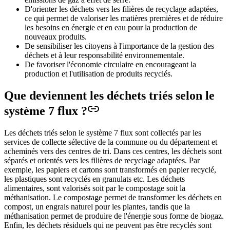
D'orienter les déchets vers les filières de recyclage adaptées,
ce qui permet de valoriser les matières premières et de réduire
les besoins en énergie et en eau pour la production de
nouveaux produits.
De sensibiliser les citoyens à l'importance de la gestion des
déchets et à leur responsabilité environnementale.
De favoriser l'économie circulaire en encourageant la
production et l'utilisation de produits recyclés.
Que deviennent les déchets triés selon le
système 7 flux ?
Les déchets triés selon le système 7 flux sont collectés par les
services de collecte sélective de la commune ou du département et
acheminés vers des centres de tri. Dans ces centres, les déchets sont
séparés et orientés vers les filières de recyclage adaptées. Par
exemple, les papiers et cartons sont transformés en papier recyclé,
les plastiques sont recyclés en granulats etc. Les déchets
alimentaires, sont valorisés soit par le compostage soit la
méthanisation. Le compostage permet de transformer les déchets en
compost, un engrais naturel pour les plantes, tandis que la
méthanisation permet de produire de l'énergie sous forme de biogaz.
Enfin, les déchets résiduels qui ne peuvent pas être recyclés sont