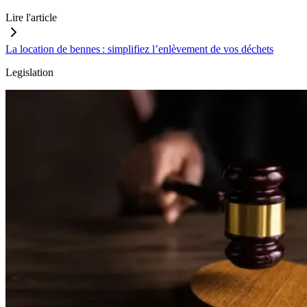
Lire l'article
La location de bennes : simplifiez l’enlèvement de vos déchets
Legislation