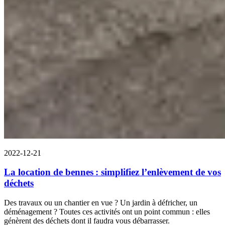
2022-12-21
La location de bennes : simplifiez l’enlèvement de vos
déchets
Des travaux ou un chantier en vue ? Un jardin à défricher, un
déménagement ? Toutes ces activités ont un point commun : elles
génèrent des déchets dont il faudra vous débarrasser.