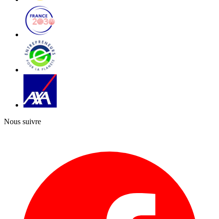
Nous suivre