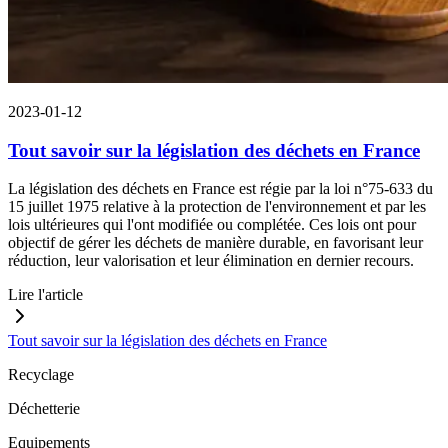
2023-01-12
Tout savoir sur la législation des déchets en France
La législation des déchets en France est régie par la loi n°75-633 du
15 juillet 1975 relative à la protection de l'environnement et par les
lois ultérieures qui l'ont modifiée ou complétée. Ces lois ont pour
objectif de gérer les déchets de manière durable, en favorisant leur
réduction, leur valorisation et leur élimination en dernier recours.
Lire l'article
Tout savoir sur la législation des déchets en France
Recyclage
Déchetterie
Equipements