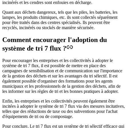
incinérés et les cendres sont enfouies en décharge.
Quant aux déchets dangereux, tels que les piles, les batteries, les
lampes, les produits chimiques, etc. ils sont collectés séparément
pour être traités dans des centres spécialisés. Ils peuvent être
recyclés, incinérés ou stockés de manière sécurisée.
Comment encourager l'adoption du
système de tri 7 flux ?
Pour encourager les entreprises et les collectivités à adopter le
système de tri 7 flux, il est possible de mettre en place des
campagnes de sensibilisation et de communication sur l'importance
de la gestion des déchets et sur les avantages du tri sélectif. Il est
également possible d'organiser des formations pour les agents
municipaux et les professionnels de la gestion des déchets, afin de
les informer sur les règles de tri et les bonnes pratiques à adopter.
Enfin, les entreprises et les collectivités peuvent également être
incitées à adopter le système de tri 7 flux via des mesures incitatives,
telles que des réductions de taxe ou des subventions pour l'achat
d'équipements de tri ou de compostage.
Pour conclure, Le tri 7 flux est un système de tri sélectif efficace qui