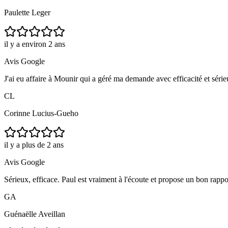
Paulette Leger
il y a environ 2 ans
Avis Google
J'ai eu affaire à Mounir qui a géré ma demande avec efficacité et série
CL
Corinne Lucius-Gueho
il y a plus de 2 ans
Avis Google
Sérieux, efficace. Paul est vraiment à l'écoute et propose un bon rappo
GA
Guénaëlle Aveillan