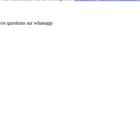
vos questions sur whatsapp