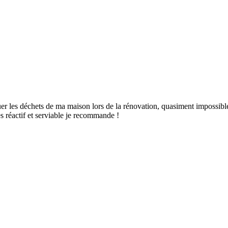
uer les déchets de ma maison lors de la rénovation, quasiment impossibl
s réactif et serviable je recommande !