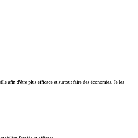
le afin d'être plus efficace et surtout faire des économies. Je les