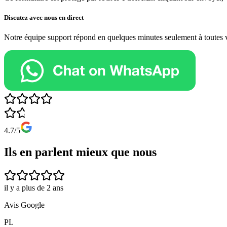
Discutez avec nous en direct
Notre équipe support répond en quelques minutes seulement à toutes 
4.7/5
Ils en parlent mieux que nous
il y a plus de 2 ans
Avis Google
PL