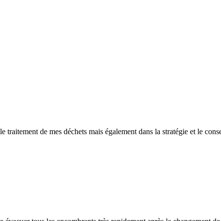
e traitement de mes déchets mais également dans la stratégie et le conseil