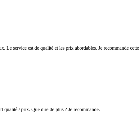
ux. Le service est de qualité et les prix abordables. Je recommande cette
rt qualité / prix. Que dire de plus ? Je recommande.