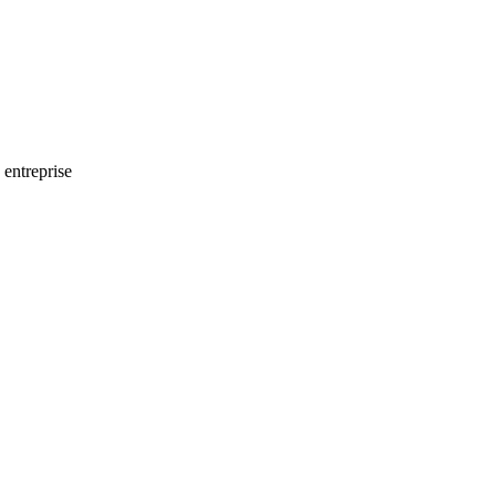
 entreprise