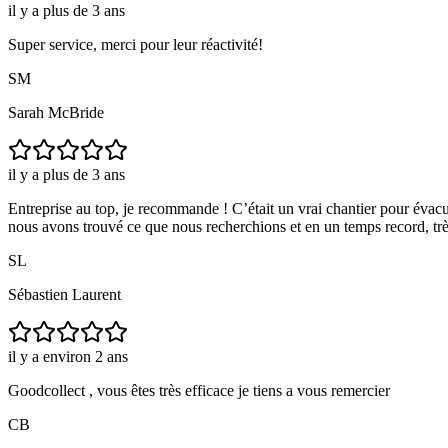
il y a plus de 3 ans
Super service, merci pour leur réactivité!
SM
Sarah McBride
il y a plus de 3 ans
Entreprise au top, je recommande ! C’était un vrai chantier pour évac
nous avons trouvé ce que nous recherchions et en un temps record, trè
SL
Sébastien Laurent
il y a environ 2 ans
Goodcollect , vous êtes très efficace je tiens a vous remercier
CB