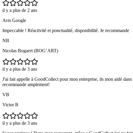
il y a plus de 2 ans
Avis Google
Impeccable ! Réactivité et ponctualité, disponibilité. Je recommande
NB
Nicolas Bogaert (BOG’ART)
il y a plus de 3 ans
J'ai fait appelle à GoodCollect pour mon entreprise, ils mon aidé dans l
recommande amplement!
VB
Victor B
il y a plus de 3 ans