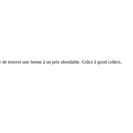
e de trouver une benne à un prix abordable. Grâce à good collect,