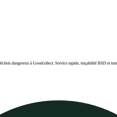
déchets dangereux à Goodcollect. Service rapide, traçabilité BSD et tr