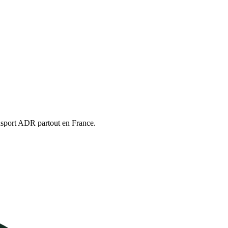
ansport ADR partout en France.