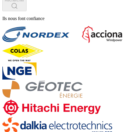
Rechercher
Ils nous font confiance