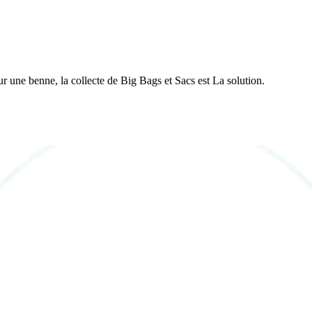
r une benne, la collecte de Big Bags et Sacs est La solution.