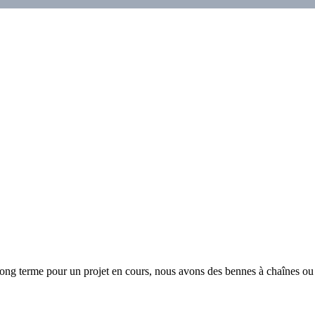
long terme pour un projet en cours, nous avons des bennes à chaînes ou