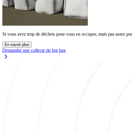
Si vous avez trop de déchets pour vous en occuper, mais pas assez pou
En savoir plus
Demander une collecte de big bag