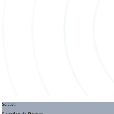
Solution