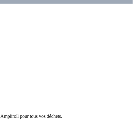
 Ampliroll pour tous vos déchets.