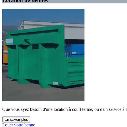
Location de Bennes
Que vous ayez besoin d'une location à court terme, ou d'un service à 
En savoir plus
Louer votre benne