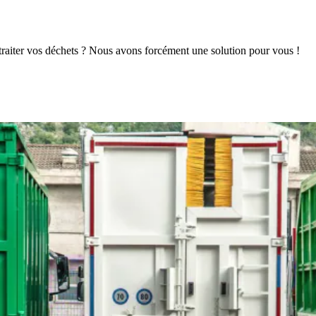
t traiter vos déchets ? Nous avons forcément une solution pour vous !