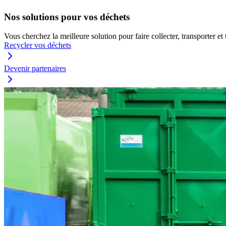
Nos solutions pour vos déchets
Vous cherchez la meilleure solution pour faire collecter, transporter e
Recycler vos déchets
Devenir partenaires