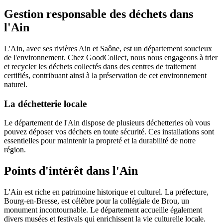
Gestion responsable des déchets dans
l'Ain
L'Ain, avec ses rivières Ain et Saône, est un département soucieux
de l'environnement. Chez GoodCollect, nous nous engageons à trier
et recycler les déchets collectés dans des centres de traitement
certifiés, contribuant ainsi à la préservation de cet environnement
naturel.
La déchetterie locale
Le département de l'Ain dispose de plusieurs déchetteries où vous
pouvez déposer vos déchets en toute sécurité. Ces installations sont
essentielles pour maintenir la propreté et la durabilité de notre
région.
Points d'intérêt dans l'Ain
L'Ain est riche en patrimoine historique et culturel. La préfecture,
Bourg-en-Bresse, est célèbre pour la collégiale de Brou, un
monument incontournable. Le département accueille également
divers musées et festivals qui enrichissent la vie culturelle locale.