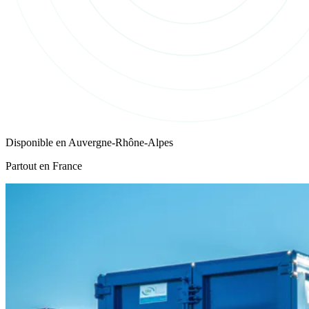
Disponible en
Auvergne-Rhône-Alpes
Partout en France