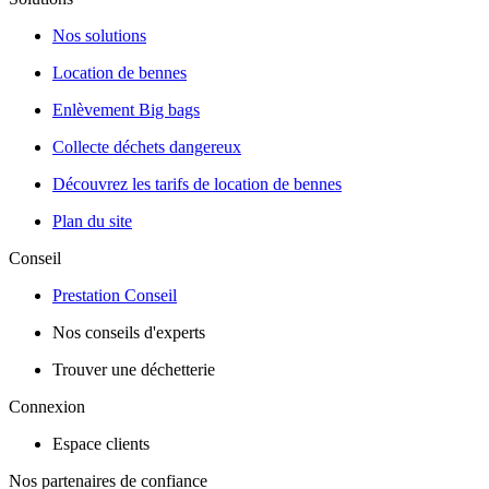
Nos solutions
Location de bennes
Enlèvement Big bags
Collecte déchets dangereux
Découvrez les tarifs de location de bennes
Plan du site
Conseil
Prestation Conseil
Nos conseils d'experts
Trouver une déchetterie
Connexion
Espace clients
Nos partenaires de confiance