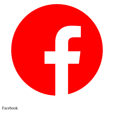
Facebook