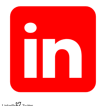
LinkedIn
Twitter