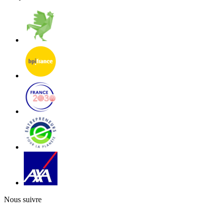
Nous suivre