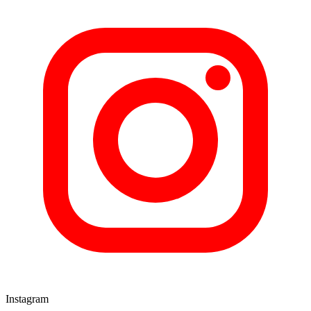
Instagram