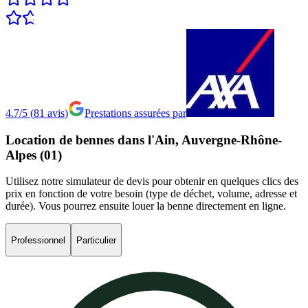
4.7/5
(
81
avis
)
Prestations assurées par
Location
de
bennes
dans
l'Ain,
Auvergne-Rhône-
Alpes
(01)
Utilisez notre simulateur de devis pour obtenir en quelques clics des
prix en fonction de votre besoin (type de déchet, volume, adresse et
durée). Vous pourrez ensuite louer la benne directement en ligne.
Professionnel
Particulier