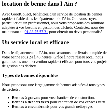
location de benne dans l'Ain ?
Avec GoodCollect, bénéficiez d'un service de location de bennes
rapide et fiable dans le département de l'Ain. Que vous soyez un
particulier ou un professionnel, nous vous proposons des solutions
adaptées à vos besoins en gestion des déchets. Contactez-nous dès
maintenant au
01 83 75 57 31
pour obtenir un devis personnalisé.
Un service local et efficace
Dans le département de l'Ain, nous assurons une livraison rapide de
votre benne sous 24 à 48 heures. Grâce à notre réseau local, nous
garantissons une intervention rapide et efficace pour tous vos projets
de gestion des déchets.
Types de bennes disponibles
Nous proposons une large gamme de bennes adaptées à tous types
de déchets :
Bennes à gravats
pour vos chantiers de construction.
Bennes à déchets verts
pour l'entretien de vos espaces verts.
Bennes à encombrants
pour vos grands nettoyages.