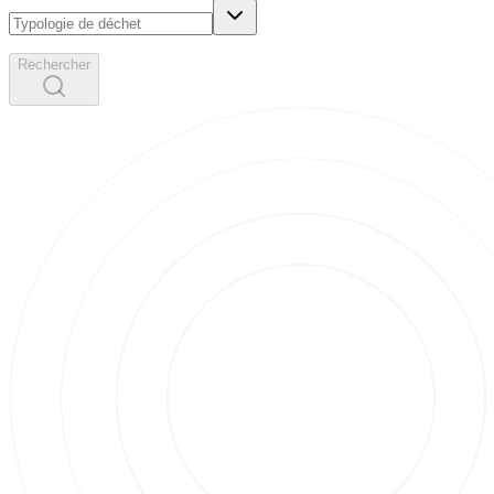
Rechercher