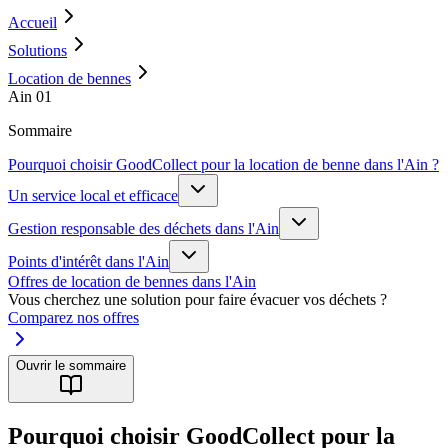
Accueil
Solutions
Location de bennes
Ain 01
Sommaire
Pourquoi choisir GoodCollect pour la location de benne dans l'Ain ?
Un service local et efficace
Gestion responsable des déchets dans l'Ain
Points d'intérêt dans l'Ain
Offres de location de bennes dans l'Ain
Vous cherchez une solution pour faire évacuer vos déchets ?
Comparez nos offres
Ouvrir le sommaire
Pourquoi choisir GoodCollect pour la