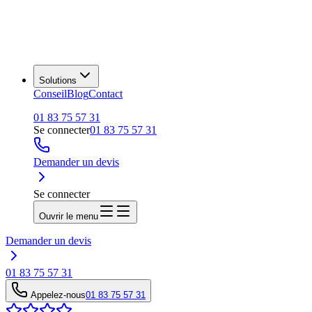
Solutions
Conseil
Blog
Contact
01 83 75 57 31
Se connecter
01 83 75 57 31
Demander un devis
Se connecter
Ouvrir le menu
Demander un devis
01 83 75 57 31
Appelez-nous
01 83 75 57 31