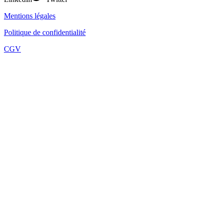
Mentions légales
Politique de confidentialité
CGV