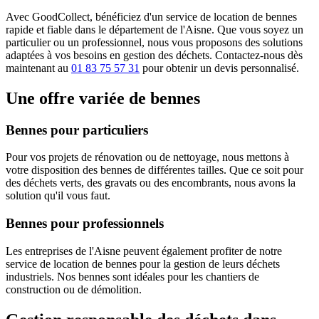
Avec GoodCollect, bénéficiez d'un service de location de bennes
rapide et fiable dans le département de l'Aisne. Que vous soyez un
particulier ou un professionnel, nous vous proposons des solutions
adaptées à vos besoins en gestion des déchets. Contactez-nous dès
maintenant au
01 83 75 57 31
pour obtenir un devis personnalisé.
Une offre variée de bennes
Bennes pour particuliers
Pour vos projets de rénovation ou de nettoyage, nous mettons à
votre disposition des bennes de différentes tailles. Que ce soit pour
des déchets verts, des gravats ou des encombrants, nous avons la
solution qu'il vous faut.
Bennes pour professionnels
Les entreprises de l'Aisne peuvent également profiter de notre
service de location de bennes pour la gestion de leurs déchets
industriels. Nos bennes sont idéales pour les chantiers de
construction ou de démolition.