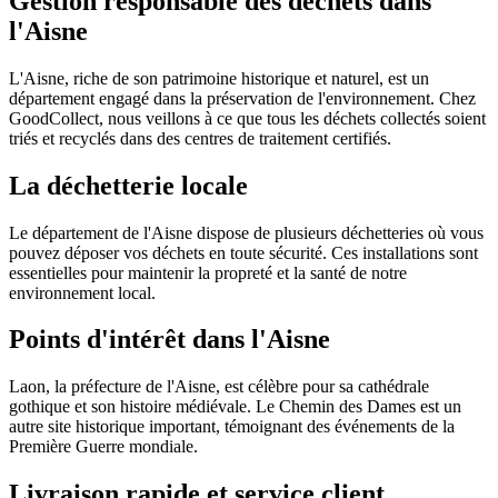
Gestion responsable des déchets dans
l'Aisne
L'Aisne, riche de son patrimoine historique et naturel, est un
département engagé dans la préservation de l'environnement. Chez
GoodCollect, nous veillons à ce que tous les déchets collectés soient
triés et recyclés dans des centres de traitement certifiés.
La déchetterie locale
Le département de l'Aisne dispose de plusieurs déchetteries où vous
pouvez déposer vos déchets en toute sécurité. Ces installations sont
essentielles pour maintenir la propreté et la santé de notre
environnement local.
Points d'intérêt dans l'Aisne
Laon, la préfecture de l'Aisne, est célèbre pour sa cathédrale
gothique et son histoire médiévale. Le Chemin des Dames est un
autre site historique important, témoignant des événements de la
Première Guerre mondiale.
Livraison rapide et service client