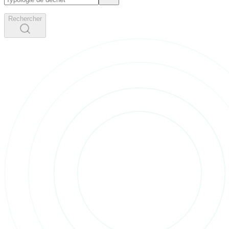
Rechercher