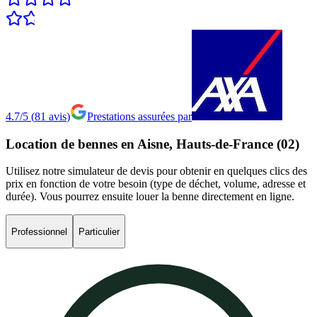
4.7/5
(
81
avis
)
Prestations assurées par
Location
de
bennes
en
Aisne,
Hauts-de-France
(02)
Utilisez notre simulateur de devis pour obtenir en quelques clics des
prix en fonction de votre besoin (type de déchet, volume, adresse et
durée). Vous pourrez ensuite louer la benne directement en ligne.
Professionnel
Particulier