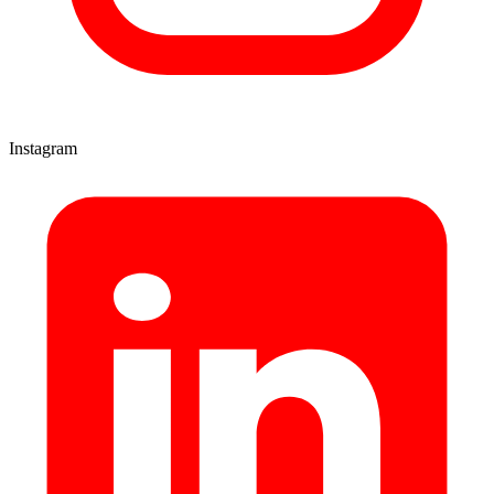
Instagram