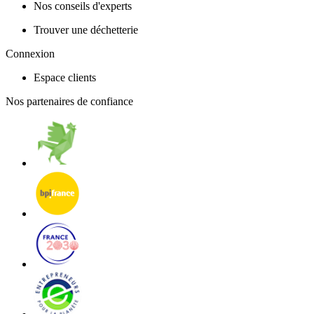
Nos conseils d'experts
Trouver une déchetterie
Connexion
Espace clients
Nos partenaires de confiance