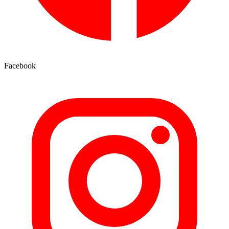
Facebook