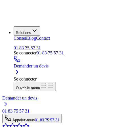
Solutions
Conseil
Blog
Contact
01 83 75 57 31
Se connecter
01 83 75 57 31
Demander un devis
Se connecter
Ouvrir le menu
Demander un devis
01 83 75 57 31
Appelez-nous
01 83 75 57 31