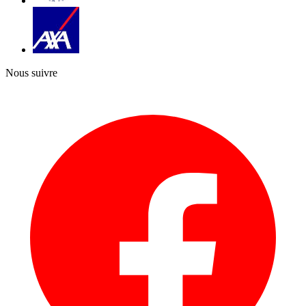
Nous suivre