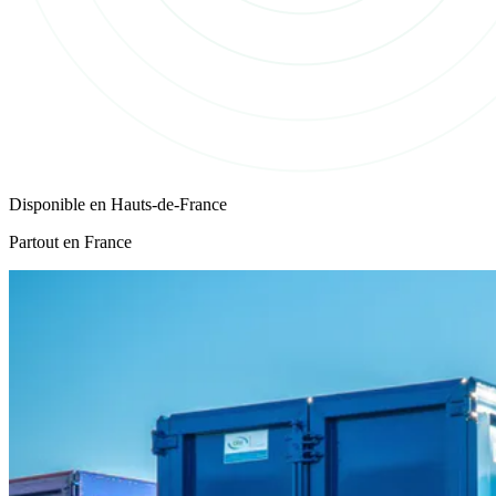
Disponible en
Hauts-de-France
Partout en France