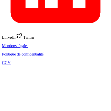
LinkedIn
Twitter
Mentions légales
Politique de confidentialité
CGV