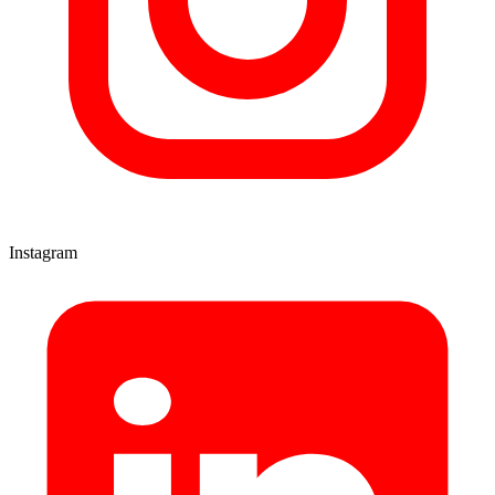
Instagram