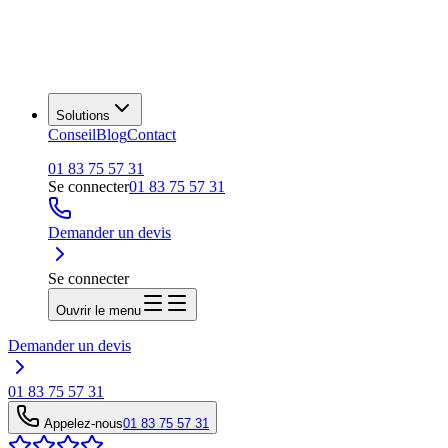
Solutions
Conseil
Blog
Contact
01 83 75 57 31
Se connecter
01 83 75 57 31
Demander un devis
Se connecter
Ouvrir le menu
Demander un devis
01 83 75 57 31
Appelez-nous
01 83 75 57 31