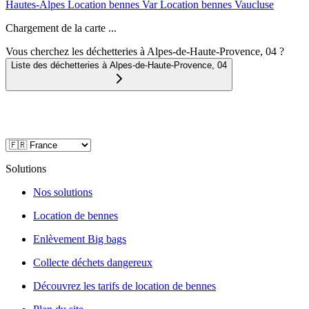
Hautes-Alpes
Location bennes
Var
Location bennes
Vaucluse
Chargement de la carte ...
Vous cherchez les déchetteries à Alpes-de-Haute-Provence, 04 ?
Liste des déchetteries à
Alpes-de-Haute-Provence
,
04
Solutions
Nos solutions
Location de bennes
Enlèvement Big bags
Collecte déchets dangereux
Découvrez les tarifs de location de bennes