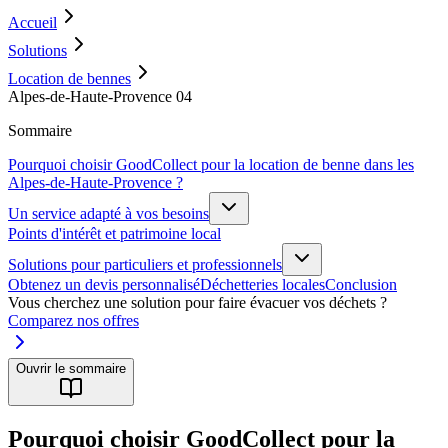
Accueil
Solutions
Location de bennes
Alpes-de-Haute-Provence 04
Sommaire
Pourquoi choisir GoodCollect pour la location de benne dans les
Alpes-de-Haute-Provence ?
Un service adapté à vos besoins
Points d'intérêt et patrimoine local
Solutions pour particuliers et professionnels
Obtenez un devis personnalisé
Déchetteries locales
Conclusion
Vous cherchez une solution pour faire évacuer vos déchets ?
Comparez nos offres
Ouvrir le sommaire
Pourquoi choisir GoodCollect pour la