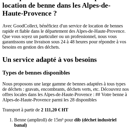
location de benne dans les Alpes-de-
Haute-Provence ?
Avec GoodCollect, bénéficiez d'un service de location de bennes
rapide et fiable dans le département des Alpes-de-Haute-Provence.
Que vous soyez un particulier ou un professionnel, nous vous
garantissons une livraison sous 24 à 48 heures pour répondre à vos
besoins en gestion des déchets.
Un service adapté à vos besoins
Types de bennes disponibles
Nous proposons une large gamme de bennes adaptées à tous types
de déchets : gravats, encombrants, déchets verts, etc. Découvrez nos
offres locales dans les Alpes-de-Haute-Provence : ## Votre benne à
Alpes-de-Haute-Provence parmi les 28 disponibles
Transport à partir de
2 111,20 € HT
Benne (ampliroll) de 15m³ pour
dib (déchet industriel
banal)