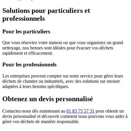
Solutions pour particuliers et
professionnels
Pour les particuliers
Que vous rénoviez votre maison ou que vous organisiez un grand
nettoyage, nos bennes sont idéales pour évacuer vos déchets
rapidement et efficacement.
Pour les professionnels
Les entreprises peuvent compter sur notre service pour gérer leurs
déchets de chantier ou industriels, avec des solutions sur mesure
adaptées à leurs besoins spécifiques.
Obtenez un devis personnalisé
Contactez-nous dès maintenant au
01 83 75 57 31
pour obtenir un
devis personnalisé et découvrir comment nous pouvons vous aider à
gérer vos déchets de manière responsable.