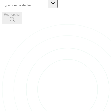
Rechercher