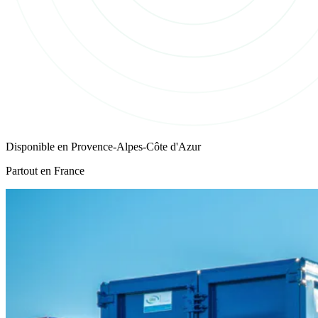
Disponible en
Provence-Alpes-Côte d'Azur
Partout en France