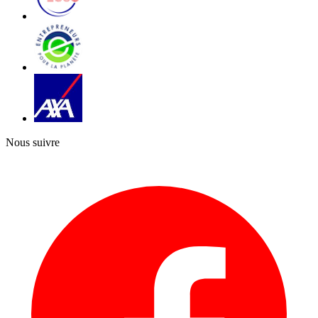
Nous suivre