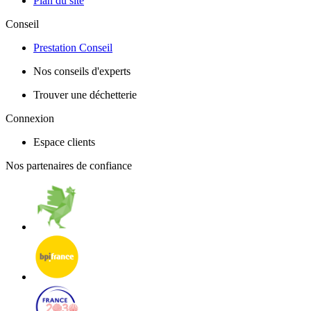
Plan du site
Conseil
Prestation Conseil
Nos conseils d'experts
Trouver une déchetterie
Connexion
Espace clients
Nos partenaires de confiance