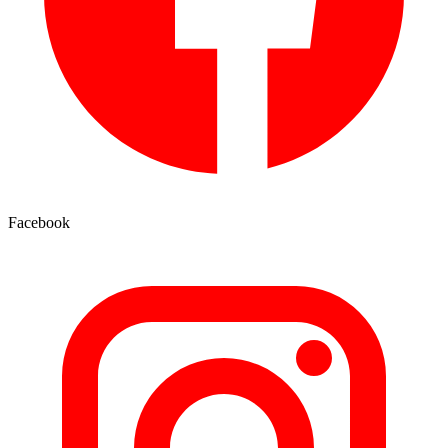
Facebook