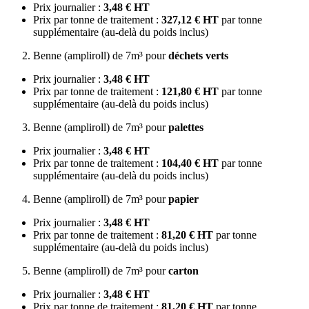
Prix journalier :
3,48 € HT
Prix par tonne de traitement :
327,12 € HT
par tonne
supplémentaire (au-delà du poids inclus)
Benne (ampliroll) de 7m³ pour
déchets verts
Prix journalier :
3,48 € HT
Prix par tonne de traitement :
121,80 € HT
par tonne
supplémentaire (au-delà du poids inclus)
Benne (ampliroll) de 7m³ pour
palettes
Prix journalier :
3,48 € HT
Prix par tonne de traitement :
104,40 € HT
par tonne
supplémentaire (au-delà du poids inclus)
Benne (ampliroll) de 7m³ pour
papier
Prix journalier :
3,48 € HT
Prix par tonne de traitement :
81,20 € HT
par tonne
supplémentaire (au-delà du poids inclus)
Benne (ampliroll) de 7m³ pour
carton
Prix journalier :
3,48 € HT
Prix par tonne de traitement :
81,20 € HT
par tonne