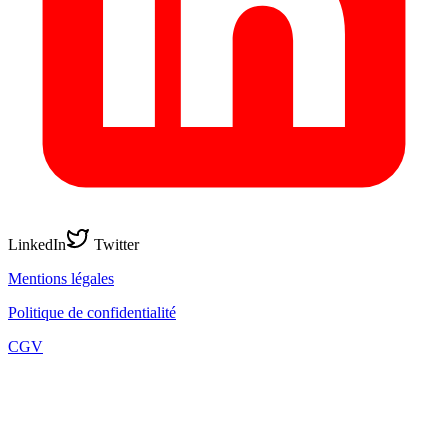
LinkedIn
Twitter
Mentions légales
Politique de confidentialité
CGV