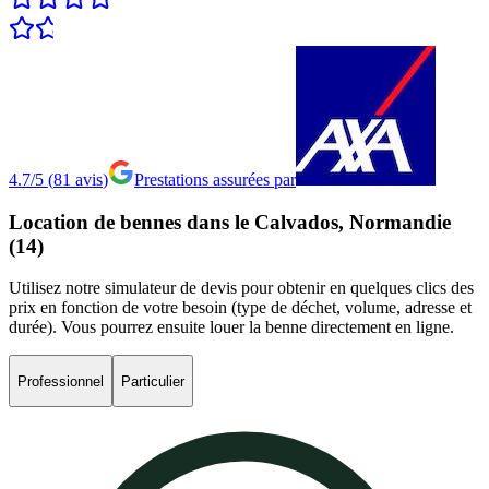
4.7/5
(
81
avis
)
Prestations assurées par
Location
de
bennes
dans
le
Calvados,
Normandie
(14)
Utilisez notre simulateur de devis pour obtenir en quelques clics des
prix en fonction de votre besoin (type de déchet, volume, adresse et
durée). Vous pourrez ensuite louer la benne directement en ligne.
Professionnel
Particulier