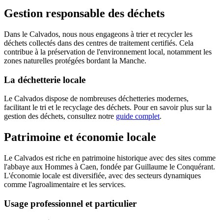
Gestion responsable des déchets
Dans le Calvados, nous nous engageons à trier et recycler les
déchets collectés dans des centres de traitement certifiés. Cela
contribue à la préservation de l'environnement local, notamment les
zones naturelles protégées bordant la Manche.
La déchetterie locale
Le Calvados dispose de nombreuses déchetteries modernes,
facilitant le tri et le recyclage des déchets. Pour en savoir plus sur la
gestion des déchets, consultez notre
guide complet
.
Patrimoine et économie locale
Le Calvados est riche en patrimoine historique avec des sites comme
l'abbaye aux Hommes à Caen, fondée par Guillaume le Conquérant.
L'économie locale est diversifiée, avec des secteurs dynamiques
comme l'agroalimentaire et les services.
Usage professionnel et particulier