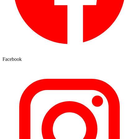
Facebook