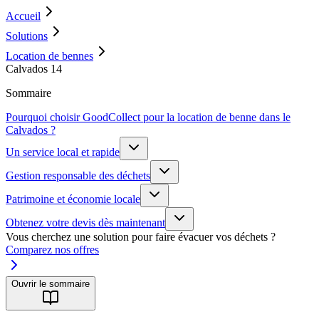
Accueil
Solutions
Location de bennes
Calvados 14
Sommaire
Pourquoi choisir GoodCollect pour la location de benne dans le
Calvados ?
Un service local et rapide
Gestion responsable des déchets
Patrimoine et économie locale
Obtenez votre devis dès maintenant
Vous cherchez une solution pour faire évacuer vos déchets ?
Comparez nos offres
Ouvrir le sommaire