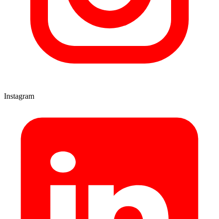
Instagram