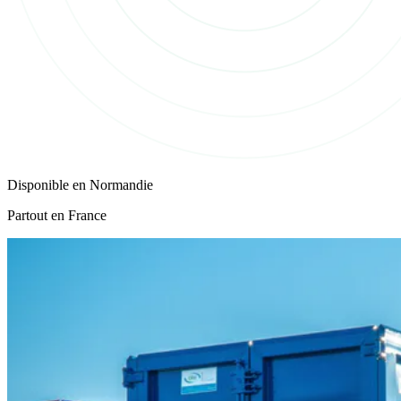
Disponible en
Normandie
Partout en France