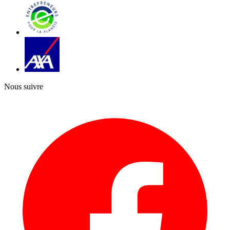
Nous suivre