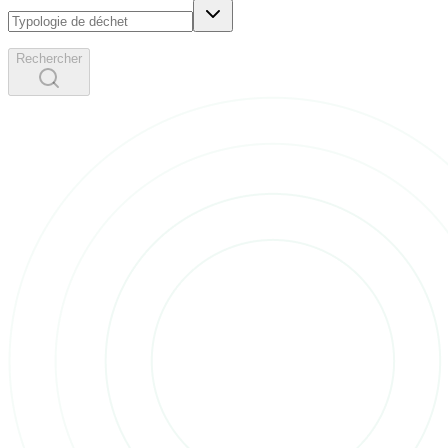
Rechercher