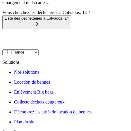
Chargement de la carte ...
Vous cherchez les déchetteries à Calvados, 14 ?
Liste des déchetteries à
Calvados
,
14
Solutions
Nos solutions
Location de bennes
Enlèvement Big bags
Collecte déchets dangereux
Découvrez les tarifs de location de bennes
Plan du site