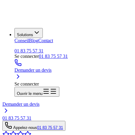
Solutions
Conseil
Blog
Contact
01 83 75 57 31
Se connecter
01 83 75 57 31
Demander un devis
Se connecter
Ouvrir le menu
Demander un devis
01 83 75 57 31
Appelez-nous
01 83 75 57 31