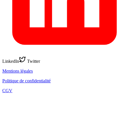
LinkedIn
Twitter
Mentions légales
Politique de confidentialité
CGV