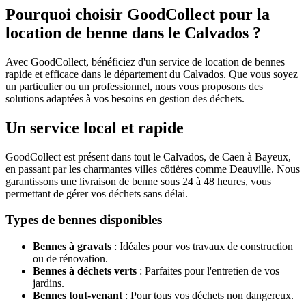
Pourquoi choisir GoodCollect pour la
location de benne dans le Calvados ?
Avec GoodCollect, bénéficiez d'un service de location de bennes
rapide et efficace dans le département du Calvados. Que vous soyez
un particulier ou un professionnel, nous vous proposons des
solutions adaptées à vos besoins en gestion des déchets.
Un service local et rapide
GoodCollect est présent dans tout le Calvados, de Caen à Bayeux,
en passant par les charmantes villes côtières comme Deauville. Nous
garantissons une livraison de benne sous 24 à 48 heures, vous
permettant de gérer vos déchets sans délai.
Types de bennes disponibles
Bennes à gravats
: Idéales pour vos travaux de construction
ou de rénovation.
Bennes à déchets verts
: Parfaites pour l'entretien de vos
jardins.
Bennes tout-venant
: Pour tous vos déchets non dangereux.