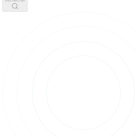
Rechercher