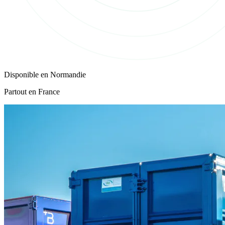
Disponible en
Normandie
Partout en France