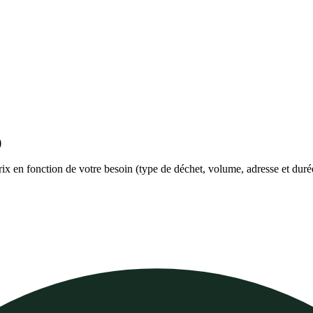
)
prix en fonction de votre besoin (type de déchet, volume, adresse et duré