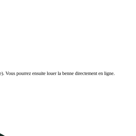
e). Vous pourrez ensuite louer la benne directement en ligne.