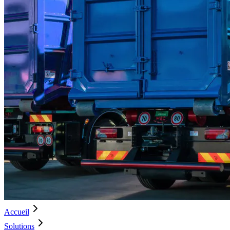
Accueil
Solutions