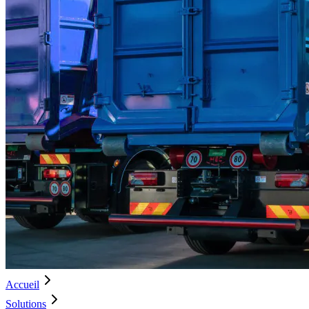
Accueil
Solutions