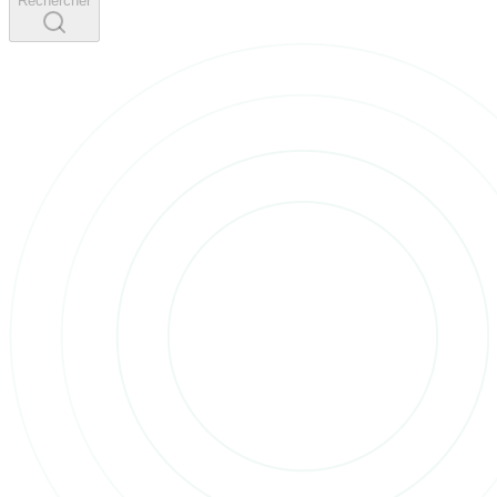
Rechercher