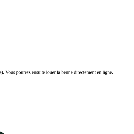
e). Vous pourrez ensuite louer la benne directement en ligne.