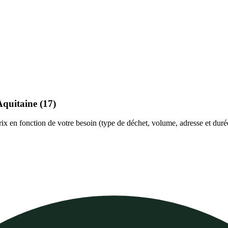
Aquitaine
(17)
prix en fonction de votre besoin (type de déchet, volume, adresse et duré