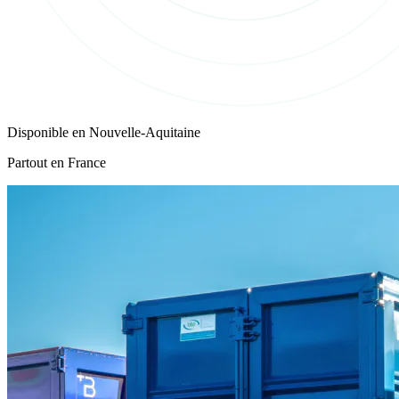
Disponible en
Nouvelle-Aquitaine
Partout en France