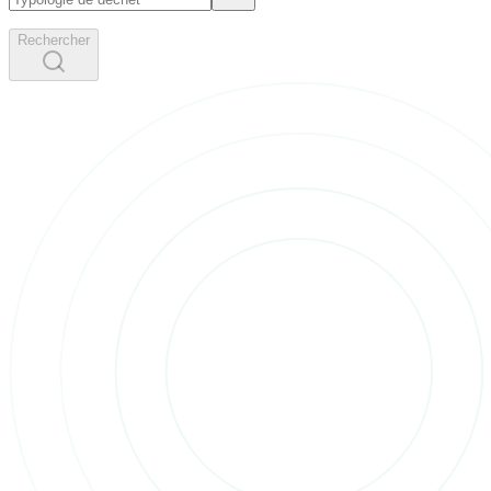
Rechercher