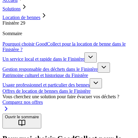
Accueil
Solutions
Location de bennes
Finistère 29
Sommaire
Pourquoi choisir GoodCollect pour la location de benne dans le
Finistère ?
Un service local et rapide dans le Finistère
Gestion responsable des déchets dans le Finistère
Patrimoine culturel et historique du Finistère
Usage professionnel et particulier des bennes
Offres de location de bennes dans le Finistère
Vous cherchez une solution pour faire évacuer vos déchets ?
Comparez nos offres
Ouvrir le sommaire