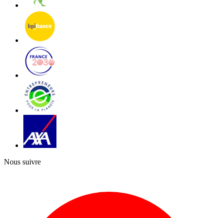
Nous suivre