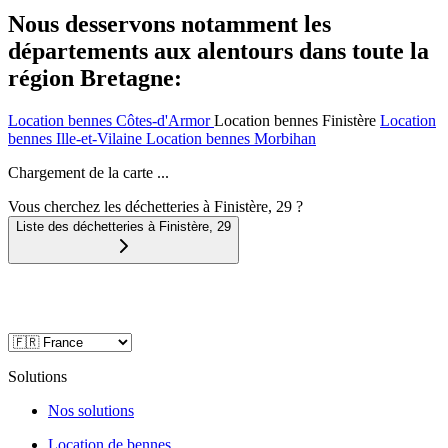
Nous desservons notamment les
départements aux alentours dans toute la
région Bretagne:
Location bennes
Côtes-d'Armor
Location bennes
Finistère
Location
bennes
Ille-et-Vilaine
Location bennes
Morbihan
Chargement de la carte ...
Vous cherchez les déchetteries à Finistère, 29 ?
Liste des déchetteries à
Finistère
,
29
Solutions
Nos solutions
Location de bennes