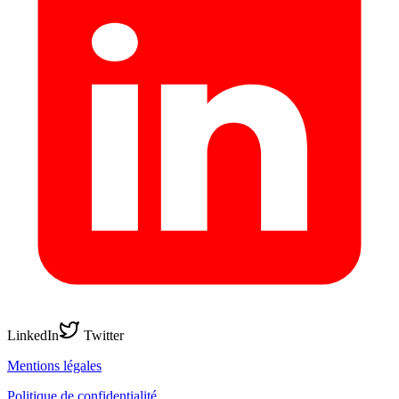
LinkedIn
Twitter
Mentions légales
Politique de confidentialité