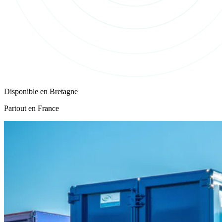
Disponible en
Bretagne
Partout en France