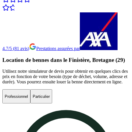
4.7/5
(
81
avis
)
Prestations assurées par
Location
de
bennes
dans
le
Finistère,
Bretagne
(29)
Utilisez notre simulateur de devis pour obtenir en quelques clics des
prix en fonction de votre besoin (type de déchet, volume, adresse et
durée). Vous pourrez ensuite louer la benne directement en ligne.
Professionnel
Particulier