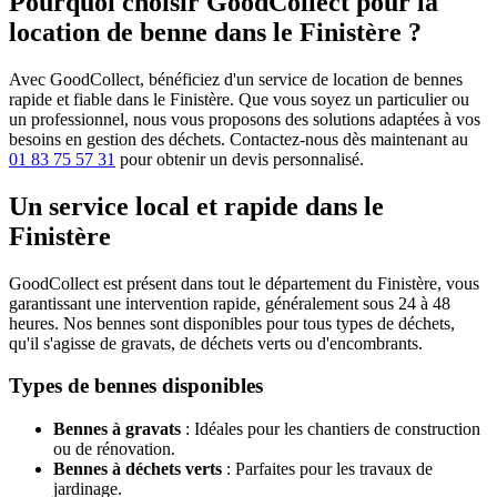
Pourquoi choisir GoodCollect pour la
location de benne dans le Finistère ?
Avec GoodCollect, bénéficiez d'un service de location de bennes
rapide et fiable dans le Finistère. Que vous soyez un particulier ou
un professionnel, nous vous proposons des solutions adaptées à vos
besoins en gestion des déchets. Contactez-nous dès maintenant au
01 83 75 57 31
pour obtenir un devis personnalisé.
Un service local et rapide dans le
Finistère
GoodCollect est présent dans tout le département du Finistère, vous
garantissant une intervention rapide, généralement sous 24 à 48
heures. Nos bennes sont disponibles pour tous types de déchets,
qu'il s'agisse de gravats, de déchets verts ou d'encombrants.
Types de bennes disponibles
Bennes à gravats
: Idéales pour les chantiers de construction
ou de rénovation.
Bennes à déchets verts
: Parfaites pour les travaux de
jardinage.