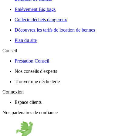
Enlèvement Big bags
Collecte déchets dangereux
Découvrez les tarifs de location de bennes
Plan du site
Conseil
Prestation Conseil
Nos conseils d'experts
Trouver une déchetterie
Connexion
Espace clients
Nos partenaires de confiance