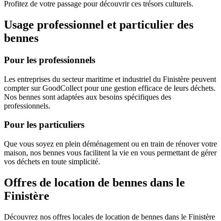
Profitez de votre passage pour découvrir ces trésors culturels.
Usage professionnel et particulier des
bennes
Pour les professionnels
Les entreprises du secteur maritime et industriel du Finistère peuvent
compter sur GoodCollect pour une gestion efficace de leurs déchets.
Nos bennes sont adaptées aux besoins spécifiques des
professionnels.
Pour les particuliers
Que vous soyez en plein déménagement ou en train de rénover votre
maison, nos bennes vous facilitent la vie en vous permettant de gérer
vos déchets en toute simplicité.
Offres de location de bennes dans le
Finistère
Découvrez nos offres locales de location de bennes dans le Finistère