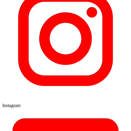
Instagram