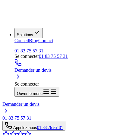
Solutions
Conseil
Blog
Contact
01 83 75 57 31
Se connecter
01 83 75 57 31
Demander un devis
Se connecter
Ouvrir le menu
Demander un devis
01 83 75 57 31
Appelez-nous
01 83 75 57 31