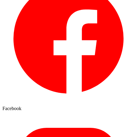
Facebook