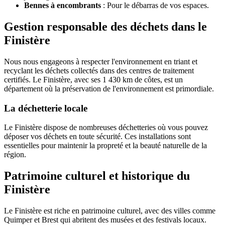
Bennes à encombrants
: Pour le débarras de vos espaces.
Gestion responsable des déchets dans le
Finistère
Nous nous engageons à respecter l'environnement en triant et
recyclant les déchets collectés dans des centres de traitement
certifiés. Le Finistère, avec ses 1 430 km de côtes, est un
département où la préservation de l'environnement est primordiale.
La déchetterie locale
Le Finistère dispose de nombreuses déchetteries où vous pouvez
déposer vos déchets en toute sécurité. Ces installations sont
essentielles pour maintenir la propreté et la beauté naturelle de la
région.
Patrimoine culturel et historique du
Finistère
Le Finistère est riche en patrimoine culturel, avec des villes comme
Quimper et Brest qui abritent des musées et des festivals locaux.