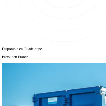
Disponible en
Guadeloupe
Partout en France