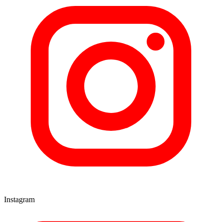
Instagram