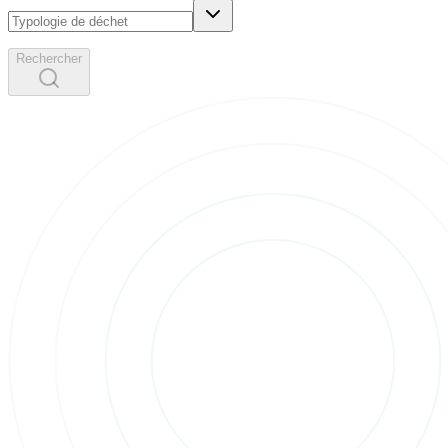
Rechercher