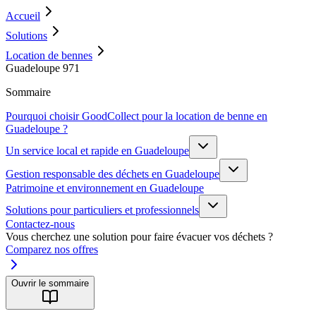
Accueil
Solutions
Location de bennes
Guadeloupe 971
Sommaire
Pourquoi choisir GoodCollect pour la location de benne en
Guadeloupe ?
Un service local et rapide en Guadeloupe
Gestion responsable des déchets en Guadeloupe
Patrimoine et environnement en Guadeloupe
Solutions pour particuliers et professionnels
Contactez-nous
Vous cherchez une solution pour faire évacuer vos déchets ?
Comparez nos offres
Ouvrir le sommaire