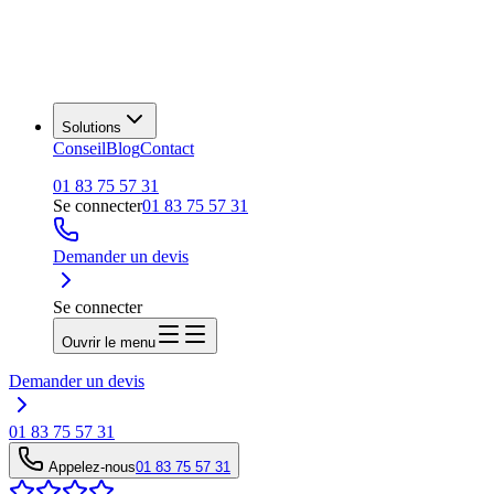
Solutions
Conseil
Blog
Contact
01 83 75 57 31
Se connecter
01 83 75 57 31
Demander un devis
Se connecter
Ouvrir le menu
Demander un devis
01 83 75 57 31
Appelez-nous
01 83 75 57 31