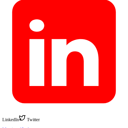
LinkedIn
Twitter