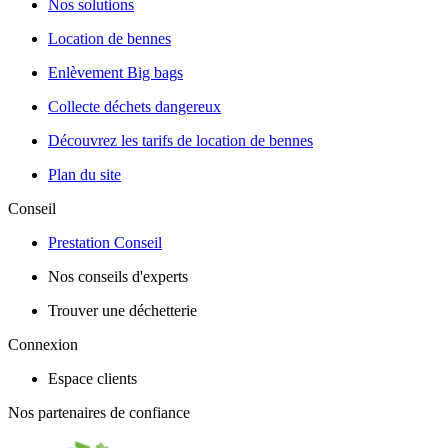
Nos solutions
Location de bennes
Enlèvement Big bags
Collecte déchets dangereux
Découvrez les tarifs de location de bennes
Plan du site
Conseil
Prestation Conseil
Nos conseils d'experts
Trouver une déchetterie
Connexion
Espace clients
Nos partenaires de confiance