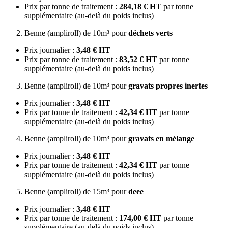
Prix par tonne de traitement :
284,18 € HT
par tonne
supplémentaire (au-delà du poids inclus)
Benne (ampliroll) de 10m³ pour
déchets verts
Prix journalier :
3,48 € HT
Prix par tonne de traitement :
83,52 € HT
par tonne
supplémentaire (au-delà du poids inclus)
Benne (ampliroll) de 10m³ pour
gravats propres inertes
Prix journalier :
3,48 € HT
Prix par tonne de traitement :
42,34 € HT
par tonne
supplémentaire (au-delà du poids inclus)
Benne (ampliroll) de 10m³ pour
gravats en mélange
Prix journalier :
3,48 € HT
Prix par tonne de traitement :
42,34 € HT
par tonne
supplémentaire (au-delà du poids inclus)
Benne (ampliroll) de 15m³ pour
deee
Prix journalier :
3,48 € HT
Prix par tonne de traitement :
174,00 € HT
par tonne
supplémentaire (au-delà du poids inclus)