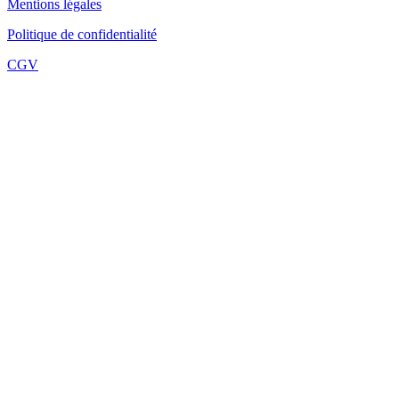
Mentions légales
Politique de confidentialité
CGV