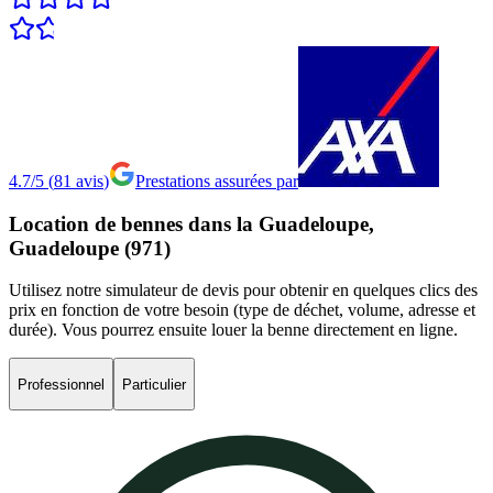
4.7/5
(
81
avis
)
Prestations assurées par
Location
de
bennes
dans
la
Guadeloupe,
Guadeloupe
(971)
Utilisez notre simulateur de devis pour obtenir en quelques clics des
prix en fonction de votre besoin (type de déchet, volume, adresse et
durée). Vous pourrez ensuite louer la benne directement en ligne.
Professionnel
Particulier