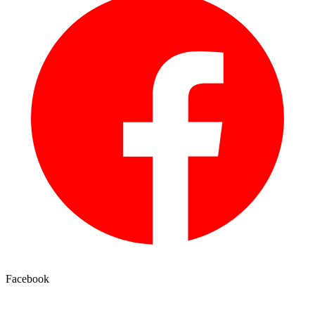
Facebook