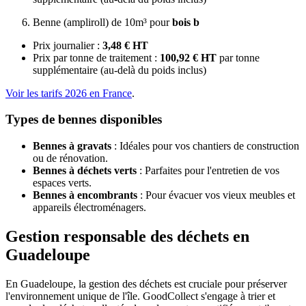
Benne (ampliroll) de 10m³ pour
bois b
Prix journalier :
3,48 € HT
Prix par tonne de traitement :
100,92 € HT
par tonne
supplémentaire (au-delà du poids inclus)
Voir les tarifs 2026 en France
.
Types de bennes disponibles
Bennes à gravats
: Idéales pour vos chantiers de construction
ou de rénovation.
Bennes à déchets verts
: Parfaites pour l'entretien de vos
espaces verts.
Bennes à encombrants
: Pour évacuer vos vieux meubles et
appareils électroménagers.
Gestion responsable des déchets en
Guadeloupe
En Guadeloupe, la gestion des déchets est cruciale pour préserver
l'environnement unique de l'île. GoodCollect s'engage à trier et