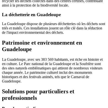
recycler les déchets collectés dans des centres certifiés, contribuant
ainsi à la protection de la biodiversité locale.
La déchetterie en Guadeloupe
La Guadeloupe dispose de plusieurs déchetteries où les déchets sont
triés et traités. Ces installations jouent un rôle clé dans la réduction
de l'impact environnemental des déchets.
Patrimoine et environnement en
Guadeloupe
La Guadeloupe, avec ses 383 569 habitants, est riche en histoire et
en culture. Le Parc national de la Guadeloupe et la Soufrière sont
des sites naturels emblématiques qui attirent de nombreux visiteurs
chaque année. Le patrimoine culturel inclut des monuments
historiques et des festivals animés, tels que le Carnaval de
Guadeloupe.
Solutions pour particuliers et
professionnels