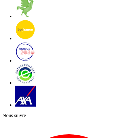
Nous suivre