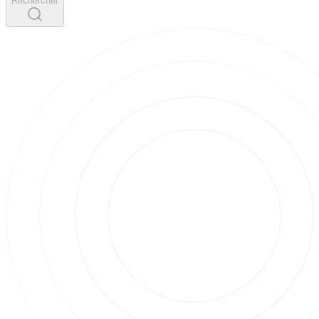
Rechercher