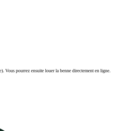
e). Vous pourrez ensuite louer la benne directement en ligne.