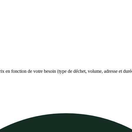
prix en fonction de votre besoin (type de déchet, volume, adresse et duré