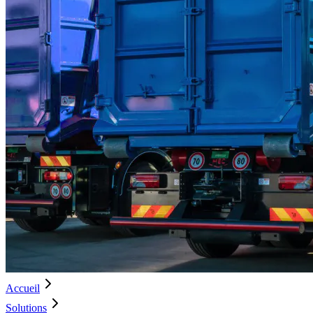
Accueil
Solutions