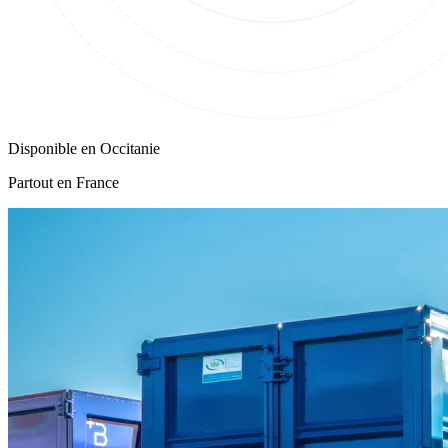
Disponible en
Occitanie
Partout en France