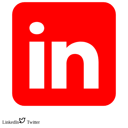
LinkedIn
Twitter