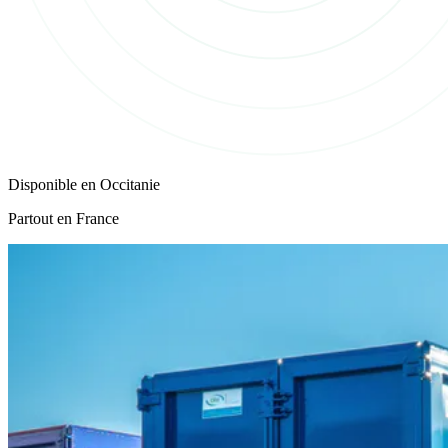
Disponible en
Occitanie
Partout en France