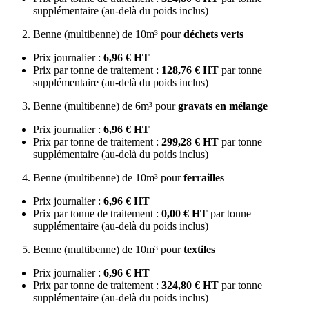
supplémentaire (au-delà du poids inclus)
Benne (multibenne) de 10m³ pour
déchets verts
Prix journalier :
6,96 € HT
Prix par tonne de traitement :
128,76 € HT
par tonne
supplémentaire (au-delà du poids inclus)
Benne (multibenne) de 6m³ pour
gravats en mélange
Prix journalier :
6,96 € HT
Prix par tonne de traitement :
299,28 € HT
par tonne
supplémentaire (au-delà du poids inclus)
Benne (multibenne) de 10m³ pour
ferrailles
Prix journalier :
6,96 € HT
Prix par tonne de traitement :
0,00 € HT
par tonne
supplémentaire (au-delà du poids inclus)
Benne (multibenne) de 10m³ pour
textiles
Prix journalier :
6,96 € HT
Prix par tonne de traitement :
324,80 € HT
par tonne
supplémentaire (au-delà du poids inclus)