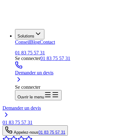
Solutions
Conseil
Blog
Contact
01 83 75 57 31
Se connecter
01 83 75 57 31
Demander un devis
Se connecter
Ouvrir le menu
Demander un devis
01 83 75 57 31
Appelez-nous
01 83 75 57 31