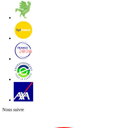
Nous suivre