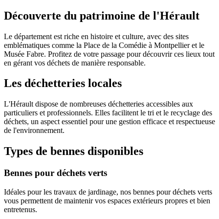
Découverte du patrimoine de l'Hérault
Le département est riche en histoire et culture, avec des sites
emblématiques comme la Place de la Comédie à Montpellier et le
Musée Fabre. Profitez de votre passage pour découvrir ces lieux tout
en gérant vos déchets de manière responsable.
Les déchetteries locales
L'Hérault dispose de nombreuses déchetteries accessibles aux
particuliers et professionnels. Elles facilitent le tri et le recyclage des
déchets, un aspect essentiel pour une gestion efficace et respectueuse
de l'environnement.
Types de bennes disponibles
Bennes pour déchets verts
Idéales pour les travaux de jardinage, nos bennes pour déchets verts
vous permettent de maintenir vos espaces extérieurs propres et bien
entretenus.