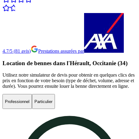
4.7/5
(
81
avis
)
Prestations assurées par
Location
de
bennes
dans
l'Hérault,
Occitanie
(34)
Utilisez notre simulateur de devis pour obtenir en quelques clics des
prix en fonction de votre besoin (type de déchet, volume, adresse et
durée). Vous pourrez ensuite louer la benne directement en ligne.
Professionnel
Particulier