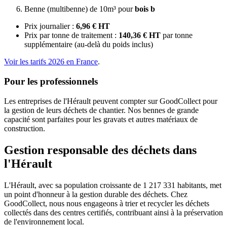
Benne (multibenne) de 10m³ pour
bois b
Prix journalier :
6,96 € HT
Prix par tonne de traitement :
140,36 € HT
par tonne
supplémentaire (au-delà du poids inclus)
Voir les tarifs 2026 en France
.
Pour les professionnels
Les entreprises de l'Hérault peuvent compter sur GoodCollect pour
la gestion de leurs déchets de chantier. Nos bennes de grande
capacité sont parfaites pour les gravats et autres matériaux de
construction.
Gestion responsable des déchets dans
l'Hérault
L'Hérault, avec sa population croissante de 1 217 331 habitants, met
un point d'honneur à la gestion durable des déchets. Chez
GoodCollect, nous nous engageons à trier et recycler les déchets
collectés dans des centres certifiés, contribuant ainsi à la préservation
de l'environnement local.