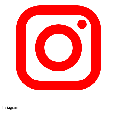
Instagram