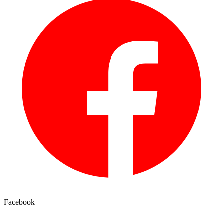
Facebook