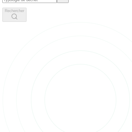
Rechercher