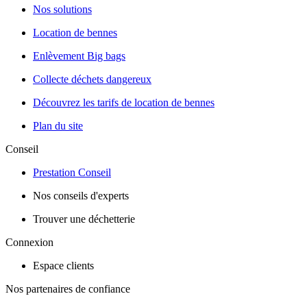
Nos solutions
Location de bennes
Enlèvement Big bags
Collecte déchets dangereux
Découvrez les tarifs de location de bennes
Plan du site
Conseil
Prestation Conseil
Nos conseils d'experts
Trouver une déchetterie
Connexion
Espace clients
Nos partenaires de confiance