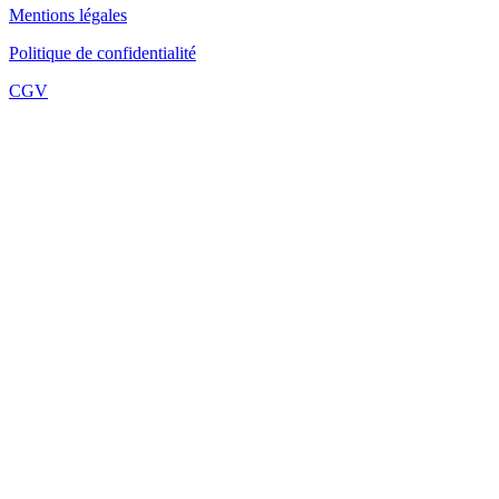
Mentions légales
Politique de confidentialité
CGV