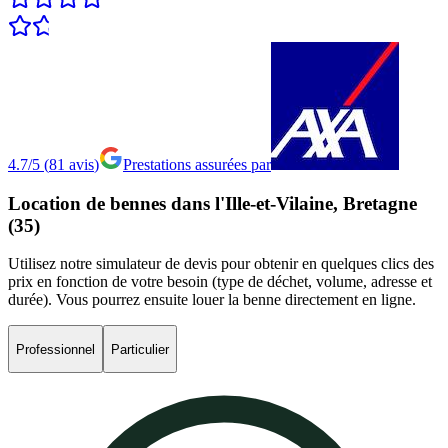
4.7/5
(
81
avis
)
Prestations assurées par
Location
de
bennes
dans
l'Ille-et-Vilaine,
Bretagne
(35)
Utilisez notre simulateur de devis pour obtenir en quelques clics des
prix en fonction de votre besoin (type de déchet, volume, adresse et
durée). Vous pourrez ensuite louer la benne directement en ligne.
Professionnel
Particulier