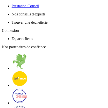
Prestation Conseil
Nos conseils d'experts
Trouver une déchetterie
Connexion
Espace clients
Nos partenaires de confiance