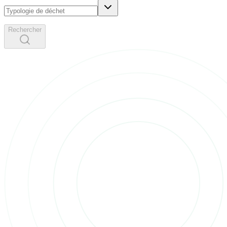
Rechercher