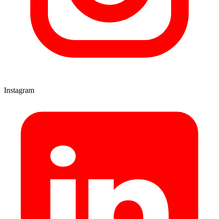
Instagram