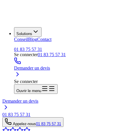
Solutions
Conseil
Blog
Contact
01 83 75 57 31
Se connecter
01 83 75 57 31
Demander un devis
Se connecter
Ouvrir le menu
Demander un devis
01 83 75 57 31
Appelez-nous
01 83 75 57 31