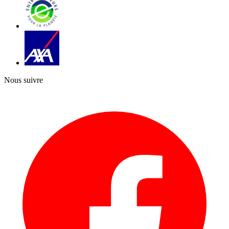
Nous suivre