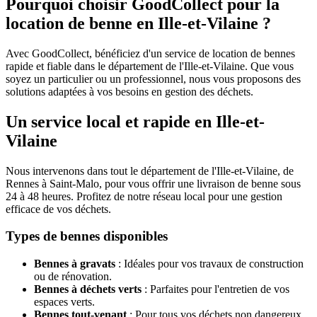
Pourquoi choisir GoodCollect pour la
location de benne en Ille-et-Vilaine ?
Avec GoodCollect, bénéficiez d'un service de location de bennes
rapide et fiable dans le département de l'Ille-et-Vilaine. Que vous
soyez un particulier ou un professionnel, nous vous proposons des
solutions adaptées à vos besoins en gestion des déchets.
Un service local et rapide en Ille-et-
Vilaine
Nous intervenons dans tout le département de l'Ille-et-Vilaine, de
Rennes à Saint-Malo, pour vous offrir une livraison de benne sous
24 à 48 heures. Profitez de notre réseau local pour une gestion
efficace de vos déchets.
Types de bennes disponibles
Bennes à gravats
: Idéales pour vos travaux de construction
ou de rénovation.
Bennes à déchets verts
: Parfaites pour l'entretien de vos
espaces verts.
Bennes tout-venant
: Pour tous vos déchets non dangereux.