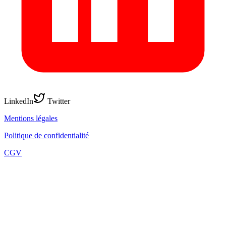
LinkedIn
Twitter
Mentions légales
Politique de confidentialité
CGV