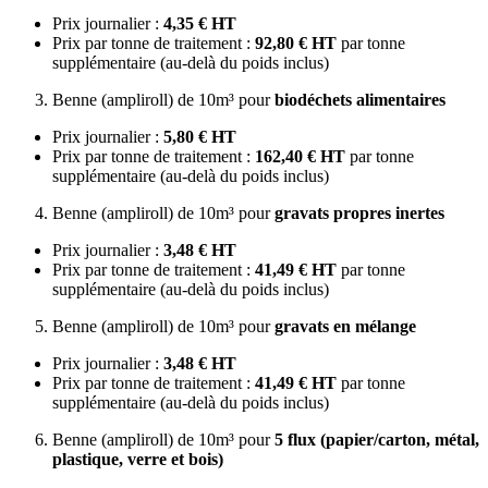
Prix journalier :
4,35 € HT
Prix par tonne de traitement :
92,80 € HT
par tonne
supplémentaire (au-delà du poids inclus)
Benne (ampliroll) de 10m³ pour
biodéchets alimentaires
Prix journalier :
5,80 € HT
Prix par tonne de traitement :
162,40 € HT
par tonne
supplémentaire (au-delà du poids inclus)
Benne (ampliroll) de 10m³ pour
gravats propres inertes
Prix journalier :
3,48 € HT
Prix par tonne de traitement :
41,49 € HT
par tonne
supplémentaire (au-delà du poids inclus)
Benne (ampliroll) de 10m³ pour
gravats en mélange
Prix journalier :
3,48 € HT
Prix par tonne de traitement :
41,49 € HT
par tonne
supplémentaire (au-delà du poids inclus)
Benne (ampliroll) de 10m³ pour
5 flux (papier/carton, métal,
plastique, verre et bois)