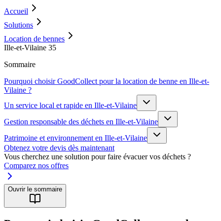
Accueil
Solutions
Location de bennes
Ille-et-Vilaine 35
Sommaire
Pourquoi choisir GoodCollect pour la location de benne en Ille-et-
Vilaine ?
Un service local et rapide en Ille-et-Vilaine
Gestion responsable des déchets en Ille-et-Vilaine
Patrimoine et environnement en Ille-et-Vilaine
Obtenez votre devis dès maintenant
Vous cherchez une solution pour faire évacuer vos déchets ?
Comparez nos offres
Ouvrir le sommaire