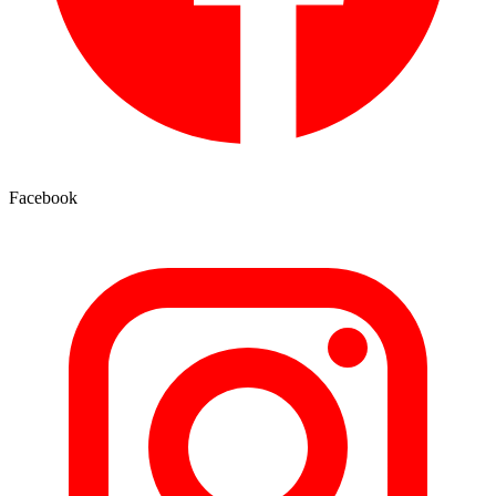
Facebook