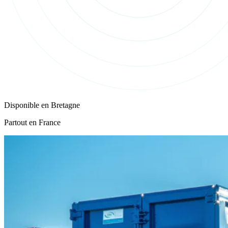
Disponible en
Bretagne
Partout en France