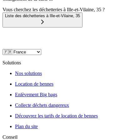
Vous cherchez les déchetteries à Ille-et-Vilaine, 35 ?
Liste des déchetteries à
Ille-et-Vilaine
,
35
Solutions
Nos solutions
Location de bennes
Enlèvement Big bags
Collecte déchets dangereux
Découvrez les tarifs de location de bennes
Plan du site
Conseil