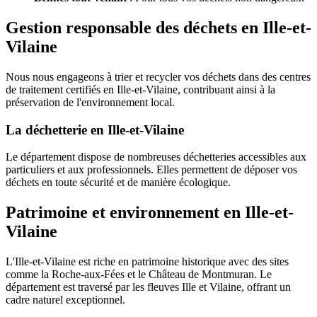
Gestion responsable des déchets en Ille-et-
Vilaine
Nous nous engageons à trier et recycler vos déchets dans des centres
de traitement certifiés en Ille-et-Vilaine, contribuant ainsi à la
préservation de l'environnement local.
La déchetterie en Ille-et-Vilaine
Le département dispose de nombreuses déchetteries accessibles aux
particuliers et aux professionnels. Elles permettent de déposer vos
déchets en toute sécurité et de manière écologique.
Patrimoine et environnement en Ille-et-
Vilaine
L'Ille-et-Vilaine est riche en patrimoine historique avec des sites
comme la Roche-aux-Fées et le Château de Montmuran. Le
département est traversé par les fleuves Ille et Vilaine, offrant un
cadre naturel exceptionnel.