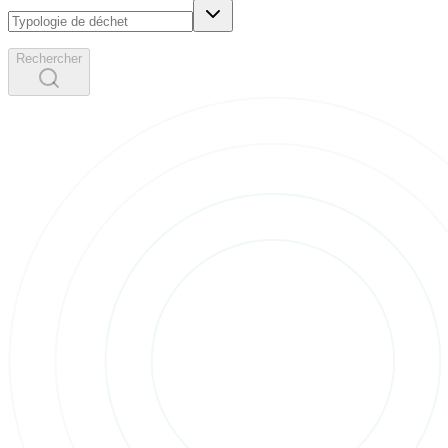
Rechercher