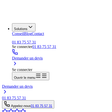
Solutions
Conseil
Blog
Contact
01 83 75 57 31
Se connecter
01 83 75 57 31
Demander un devis
Se connecter
Ouvrir le menu
Demander un devis
01 83 75 57 31
Appelez-nous
01 83 75 57 31