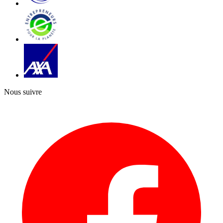
Nous suivre