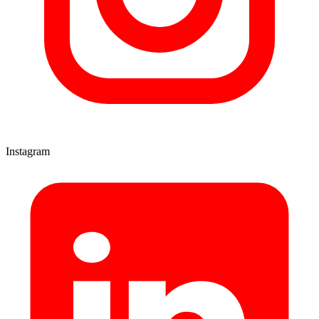
Instagram