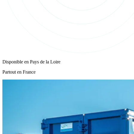
Disponible en
Pays de la Loire
Partout en France