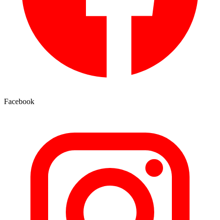
Facebook