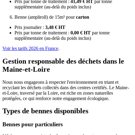
Prix par tonne de traitement :
41,49 € HT
par tonne
supplémentaire (au-delà du poids inclus)
Benne (ampliroll) de 15m³ pour
carton
Prix journalier :
3,48 € HT
Prix par tonne de traitement :
0,00 € HT
par tonne
supplémentaire (au-delà du poids inclus)
Voir les tarifs 2026 en France
.
Gestion responsable des déchets dans le
Maine-et-Loire
Nous nous engageons à respecter l'environnement en triant et
recyclant les déchets collectés dans des centres certifiés. Le Maine-
et-Loire, traversé par la Loire, est riche en zones naturelles
protégées, ce qui renforce notre engagement écologique.
Types de bennes disponibles
Bennes pour particuliers