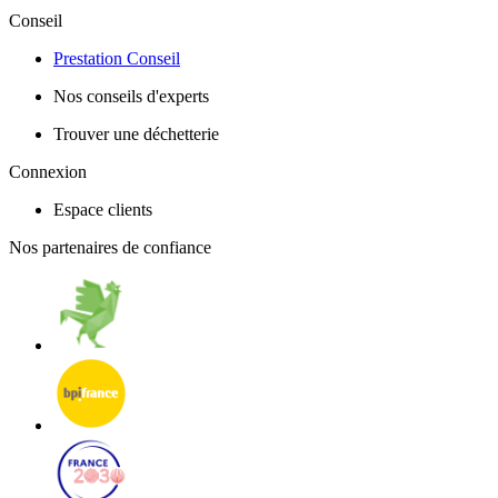
Conseil
Prestation Conseil
Nos conseils d'experts
Trouver une déchetterie
Connexion
Espace clients
Nos partenaires de confiance