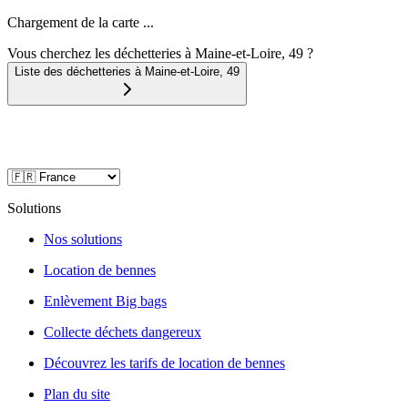
Chargement de la carte ...
Vous cherchez les déchetteries à Maine-et-Loire, 49 ?
Liste des déchetteries à
Maine-et-Loire
,
49
Solutions
Nos solutions
Location de bennes
Enlèvement Big bags
Collecte déchets dangereux
Découvrez les tarifs de location de bennes
Plan du site