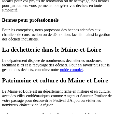
Idéales pour vos projets de rénovation ou de nettoyage, nos bennes
pour particuliers vous permettent de gérer vos déchets en toute
simplicité.
Bennes pour professionnels
Pour les entreprises, nous proposons des bennes adaptées aux
chantiers de construction ou de démolition, facilitant ainsi la gestion
des déchets industriels.
La déchetterie dans le Maine-et-Loire
Le département dispose de nombreuses déchetteries modernes,
facilitant le tri et le recyclage des déchets. Pour en savoir plus sur la
gestion des déchets, consultez notre
guide complet
.
Patrimoine et culture du Maine-et-Loire
Le Maine-et-Loire est un département riche en histoire et en culture,
avec des villes emblématiques comme Angers et Saumur. Profitez de
votre passage pour découvrir le Festival d'Anjou ou visiter les
nombreux châteaux de la région.