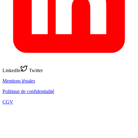
LinkedIn
Twitter
Mentions légales
Politique de confidentialité
CGV