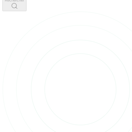
Rechercher