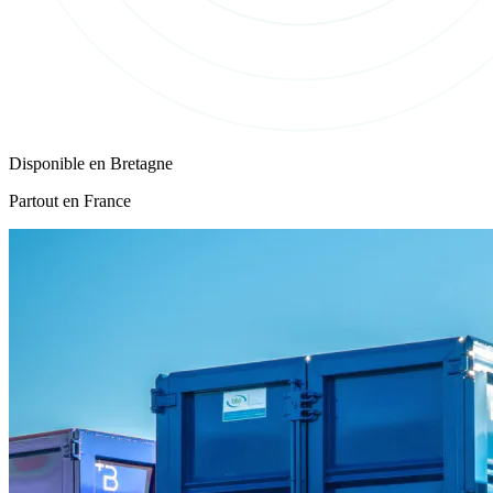
Disponible en
Bretagne
Partout en France