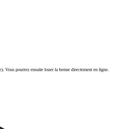
e). Vous pourrez ensuite louer la benne directement en ligne.