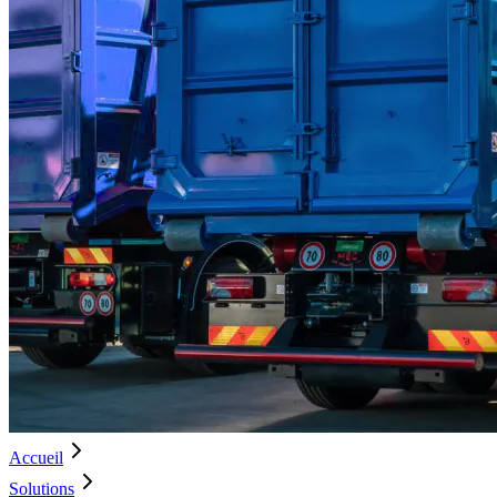
Accueil
Solutions