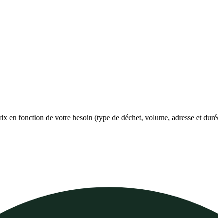
prix en fonction de votre besoin (type de déchet, volume, adresse et duré