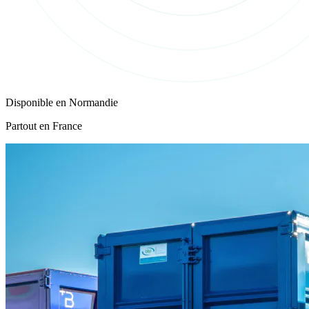
Disponible en
Normandie
Partout en France