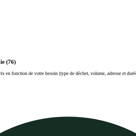
ie
(76)
prix en fonction de votre besoin (type de déchet, volume, adresse et duré