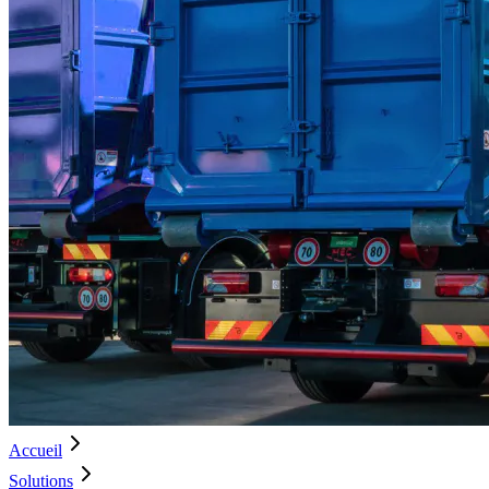
Accueil
Solutions