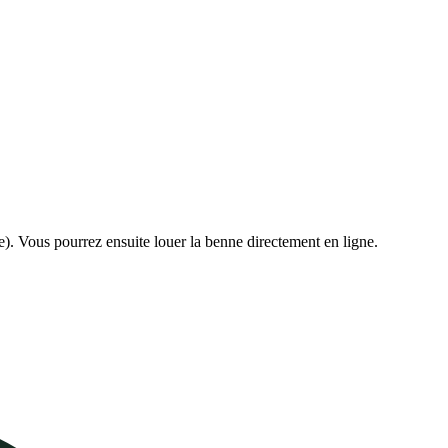
e). Vous pourrez ensuite louer la benne directement en ligne.