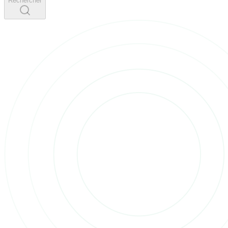
Rechercher