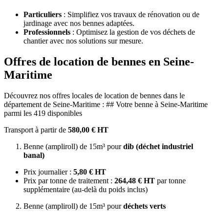
Particuliers
: Simplifiez vos travaux de rénovation ou de
jardinage avec nos bennes adaptées.
Professionnels
: Optimisez la gestion de vos déchets de
chantier avec nos solutions sur mesure.
Offres de location de bennes en Seine-
Maritime
Découvrez nos offres locales de location de bennes dans le
département de Seine-Maritime : ## Votre benne à Seine-Maritime
parmi les 419 disponibles
Transport à partir de
580,00 € HT
Benne (ampliroll) de 15m³ pour
dib (déchet industriel
banal)
Prix journalier :
5,80 € HT
Prix par tonne de traitement :
264,48 € HT
par tonne
supplémentaire (au-delà du poids inclus)
Benne (ampliroll) de 15m³ pour
déchets verts