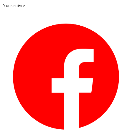
Nous suivre