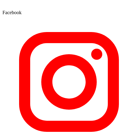
Facebook