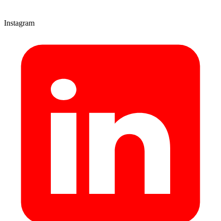
Instagram