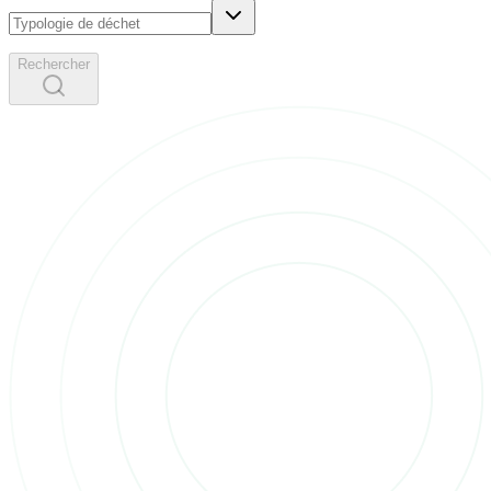
Rechercher