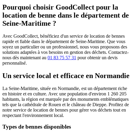
Pourquoi choisir GoodCollect pour la
location de benne dans le département de
Seine-Maritime ?
Avec GoodCollect, bénéficiez d'un service de location de bennes
rapide et fiable dans le département de Seine-Maritime. Que vous
soyez un particulier ou un professionnel, nous vous proposons des
solutions adaptées à vos besoins en gestion des déchets. Contactez-
nous dès maintenant au
01 83 75 57 31
pour obtenir un devis
personnalisé.
Un service local et efficace en Normandie
La Seine-Maritime, située en Normandie, est un département riche
en histoire et en culture. Avec une population d'environ 1 260 205
habitants, la région est marquée par des monuments emblématiques
tels que la cathédrale de Rouen et le château de Dieppe. Profitez de
notre service de location de bennes pour gérer vos déchets tout en
respectant l'environnement local.
Types de bennes disponibles