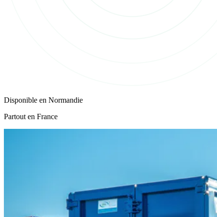
Disponible en
Normandie
Partout en France