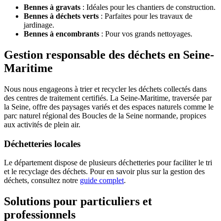
Bennes à gravats
: Idéales pour les chantiers de construction.
Bennes à déchets verts
: Parfaites pour les travaux de
jardinage.
Bennes à encombrants
: Pour vos grands nettoyages.
Gestion responsable des déchets en Seine-
Maritime
Nous nous engageons à trier et recycler les déchets collectés dans
des centres de traitement certifiés. La Seine-Maritime, traversée par
la Seine, offre des paysages variés et des espaces naturels comme le
parc naturel régional des Boucles de la Seine normande, propices
aux activités de plein air.
Déchetteries locales
Le département dispose de plusieurs déchetteries pour faciliter le tri
et le recyclage des déchets. Pour en savoir plus sur la gestion des
déchets, consultez notre
guide complet
.
Solutions pour particuliers et
professionnels