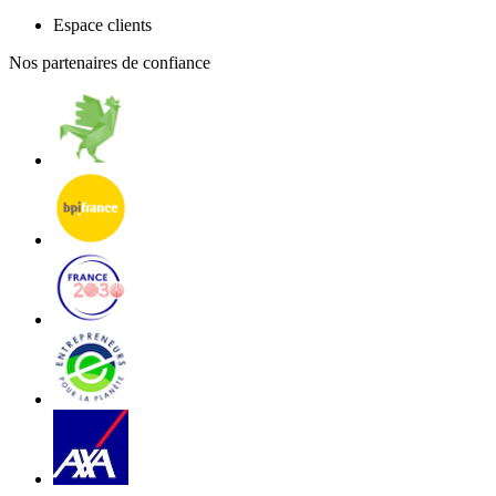
Espace clients
Nos partenaires de confiance