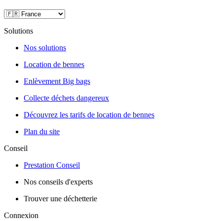
Solutions
Nos solutions
Location de bennes
Enlèvement Big bags
Collecte déchets dangereux
Découvrez les tarifs de location de bennes
Plan du site
Conseil
Prestation Conseil
Nos conseils d'experts
Trouver une déchetterie
Connexion