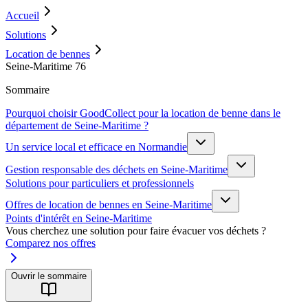
Accueil
Solutions
Location de bennes
Seine-Maritime 76
Sommaire
Pourquoi choisir GoodCollect pour la location de benne dans le
département de Seine-Maritime ?
Un service local et efficace en Normandie
Gestion responsable des déchets en Seine-Maritime
Solutions pour particuliers et professionnels
Offres de location de bennes en Seine-Maritime
Points d'intérêt en Seine-Maritime
Vous cherchez une solution pour faire évacuer vos déchets ?
Comparez nos offres
Ouvrir le sommaire