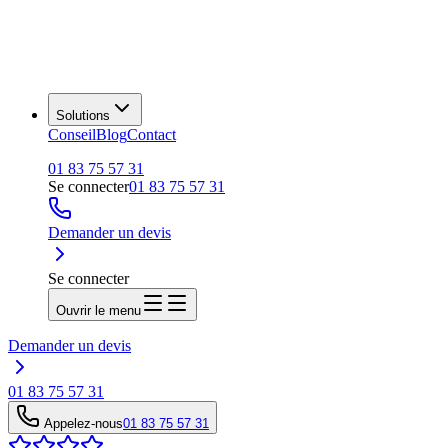
Solutions
Conseil
Blog
Contact
01 83 75 57 31
Se connecter
01 83 75 57 31
Demander un devis
Se connecter
Ouvrir le menu
Demander un devis
01 83 75 57 31
Appelez-nous
01 83 75 57 31