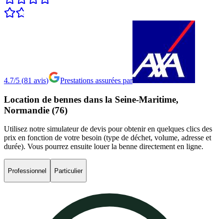
4.7/5
(
81
avis
)
Prestations assurées par
Location
de
bennes
dans
la
Seine-Maritime,
Normandie
(76)
Utilisez notre simulateur de devis pour obtenir en quelques clics des
prix en fonction de votre besoin (type de déchet, volume, adresse et
durée). Vous pourrez ensuite louer la benne directement en ligne.
Professionnel
Particulier