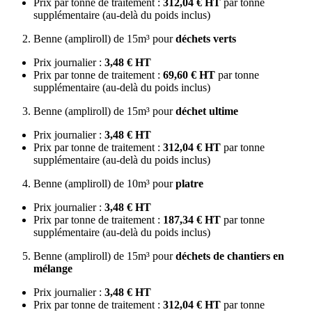
Prix par tonne de traitement :
312,04 € HT
par tonne
supplémentaire (au-delà du poids inclus)
Benne (ampliroll) de 15m³ pour
déchets verts
Prix journalier :
3,48 € HT
Prix par tonne de traitement :
69,60 € HT
par tonne
supplémentaire (au-delà du poids inclus)
Benne (ampliroll) de 15m³ pour
déchet ultime
Prix journalier :
3,48 € HT
Prix par tonne de traitement :
312,04 € HT
par tonne
supplémentaire (au-delà du poids inclus)
Benne (ampliroll) de 10m³ pour
platre
Prix journalier :
3,48 € HT
Prix par tonne de traitement :
187,34 € HT
par tonne
supplémentaire (au-delà du poids inclus)
Benne (ampliroll) de 15m³ pour
déchets de chantiers en
mélange
Prix journalier :
3,48 € HT
Prix par tonne de traitement :
312,04 € HT
par tonne