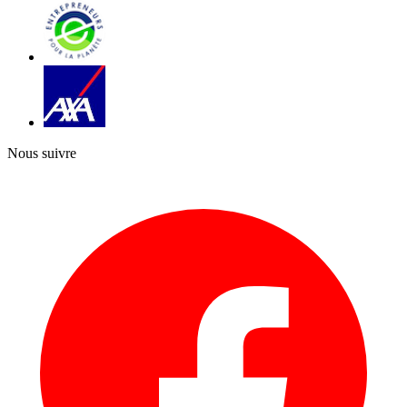
Nous suivre