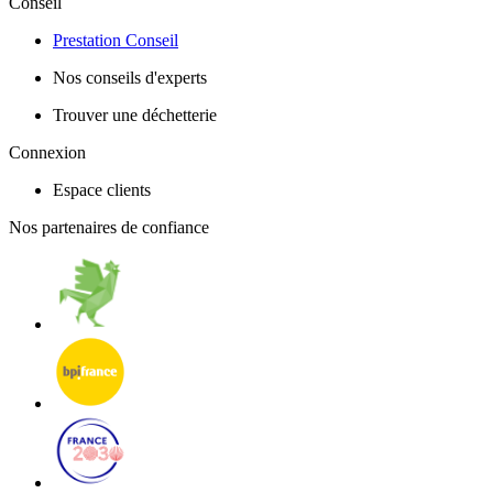
Conseil
Prestation Conseil
Nos conseils d'experts
Trouver une déchetterie
Connexion
Espace clients
Nos partenaires de confiance