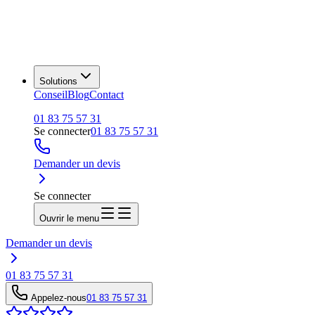
Solutions
Conseil
Blog
Contact
01 83 75 57 31
Se connecter
01 83 75 57 31
Demander un devis
Se connecter
Ouvrir le menu
Demander un devis
01 83 75 57 31
Appelez-nous
01 83 75 57 31