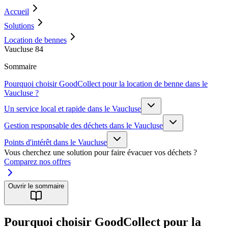
Accueil
Solutions
Location de bennes
Vaucluse 84
Sommaire
Pourquoi choisir GoodCollect pour la location de benne dans le
Vaucluse ?
Un service local et rapide dans le Vaucluse
Gestion responsable des déchets dans le Vaucluse
Points d'intérêt dans le Vaucluse
Vous cherchez une solution pour faire évacuer vos déchets ?
Comparez nos offres
Ouvrir le sommaire
Pourquoi choisir GoodCollect pour la