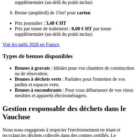
supplémentaire (au-delà du poids inclus)
Benne (ampliroll) de 15m³ pour
carton
Prix journalier :
3,48 € HT
Prix par tonne de traitement :
0,00 € HT
par tonne
supplémentaire (au-delà du poids inclus)
Voir les tarifs 2026 en France
.
Types de bennes disponibles
Bennes à gravats
: Idéales pour vos chantiers de construction
ou de rénovation.
Bennes à déchets verts
: Parfaites pour l'entretien de vos
jardins et espaces verts.
Bennes à encombrants
: Pour vous débarrasser de vos vieux
meubles et appareils électroménagers.
Gestion responsable des déchets dans le
Vaucluse
Nous nous engageons à respecter l'environnement en triant et
recyclant les déchets collectés dans des centres certifiés. Le