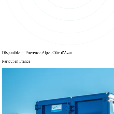
Disponible en
Provence-Alpes-Côte d'Azur
Partout en France