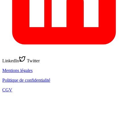
LinkedIn
Twitter
Mentions légales
Politique de confidentialité
CGV