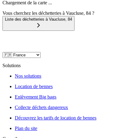
Chargement de la carte ...
Vous cherchez les déchetteries à Vaucluse, 84 ?
Liste des déchetteries à
Vaucluse
,
84
Solutions
Nos solutions
Location de bennes
Enlèvement Big bags
Collecte déchets dangereux
Découvrez les tarifs de location de bennes
Plan du site