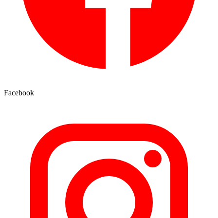
Facebook