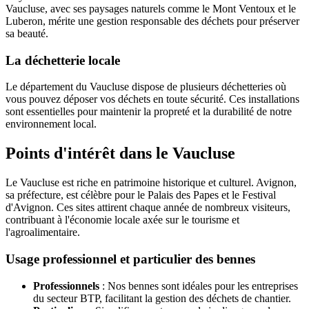
Vaucluse, avec ses paysages naturels comme le Mont Ventoux et le
Luberon, mérite une gestion responsable des déchets pour préserver
sa beauté.
La déchetterie locale
Le département du Vaucluse dispose de plusieurs déchetteries où
vous pouvez déposer vos déchets en toute sécurité. Ces installations
sont essentielles pour maintenir la propreté et la durabilité de notre
environnement local.
Points d'intérêt dans le Vaucluse
Le Vaucluse est riche en patrimoine historique et culturel. Avignon,
sa préfecture, est célèbre pour le Palais des Papes et le Festival
d'Avignon. Ces sites attirent chaque année de nombreux visiteurs,
contribuant à l'économie locale axée sur le tourisme et
l'agroalimentaire.
Usage professionnel et particulier des bennes
Professionnels
: Nos bennes sont idéales pour les entreprises
du secteur BTP, facilitant la gestion des déchets de chantier.