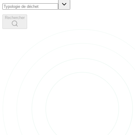
Rechercher