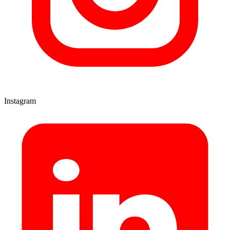
Instagram