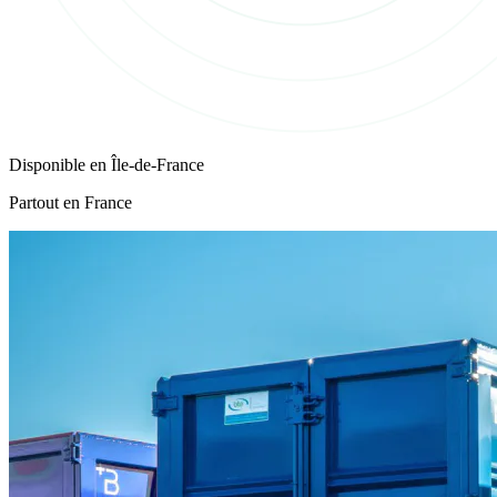
Disponible en
Île-de-France
Partout en France