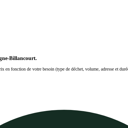
ne-Billancourt.
prix en fonction de votre besoin (type de déchet, volume, adresse et duré