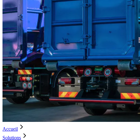
Accueil
Solutions