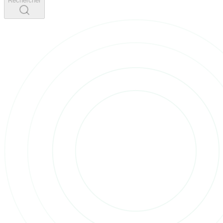
Rechercher