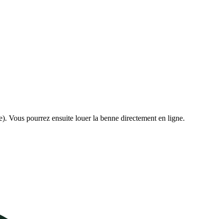
e). Vous pourrez ensuite louer la benne directement en ligne.