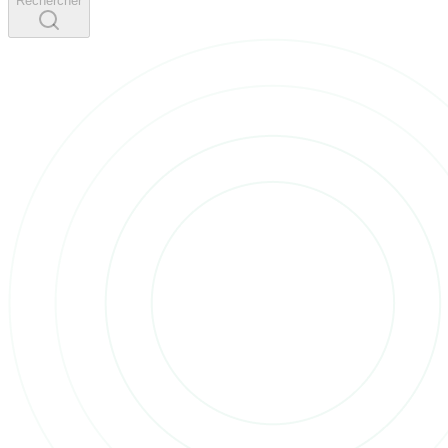
Rechercher