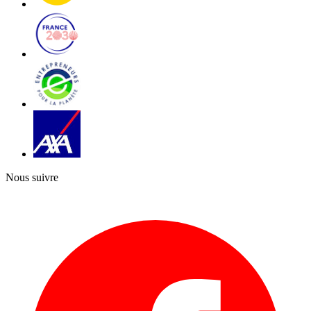
Nous suivre