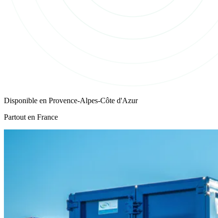
Disponible en
Provence-Alpes-Côte d'Azur
Partout en France