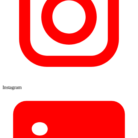
Instagram