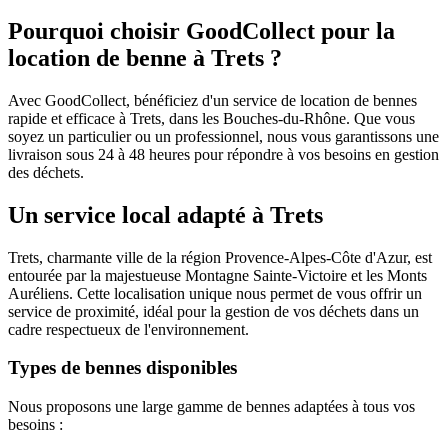
Pourquoi choisir GoodCollect pour la
location de benne à Trets ?
Avec GoodCollect, bénéficiez d'un service de location de bennes
rapide et efficace à Trets, dans les Bouches-du-Rhône. Que vous
soyez un particulier ou un professionnel, nous vous garantissons une
livraison sous 24 à 48 heures pour répondre à vos besoins en gestion
des déchets.
Un service local adapté à Trets
Trets, charmante ville de la région Provence-Alpes-Côte d'Azur, est
entourée par la majestueuse Montagne Sainte-Victoire et les Monts
Auréliens. Cette localisation unique nous permet de vous offrir un
service de proximité, idéal pour la gestion de vos déchets dans un
cadre respectueux de l'environnement.
Types de bennes disponibles
Nous proposons une large gamme de bennes adaptées à tous vos
besoins :