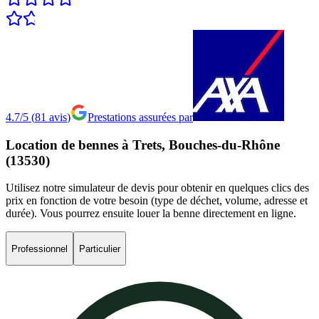
4.7/5
(
81
avis
)
Prestations assurées par
Location
de
bennes
à
Trets,
Bouches-du-Rhône
(13530)
Utilisez notre simulateur de devis pour obtenir en quelques clics des
prix en fonction de votre besoin (type de déchet, volume, adresse et
durée). Vous pourrez ensuite louer la benne directement en ligne.
Professionnel
Particulier