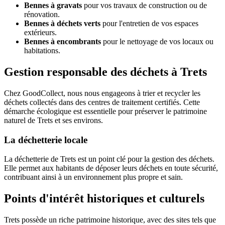
Bennes à gravats
pour vos travaux de construction ou de
rénovation.
Bennes à déchets verts
pour l'entretien de vos espaces
extérieurs.
Bennes à encombrants
pour le nettoyage de vos locaux ou
habitations.
Gestion responsable des déchets à Trets
Chez GoodCollect, nous nous engageons à trier et recycler les
déchets collectés dans des centres de traitement certifiés. Cette
démarche écologique est essentielle pour préserver le patrimoine
naturel de Trets et ses environs.
La déchetterie locale
La déchetterie de Trets est un point clé pour la gestion des déchets.
Elle permet aux habitants de déposer leurs déchets en toute sécurité,
contribuant ainsi à un environnement plus propre et sain.
Points d'intérêt historiques et culturels
Trets possède un riche patrimoine historique, avec des sites tels que