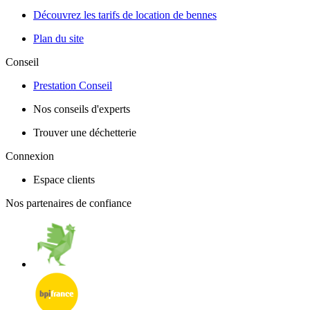
Découvrez les tarifs de location de bennes
Plan du site
Conseil
Prestation Conseil
Nos conseils d'experts
Trouver une déchetterie
Connexion
Espace clients
Nos partenaires de confiance