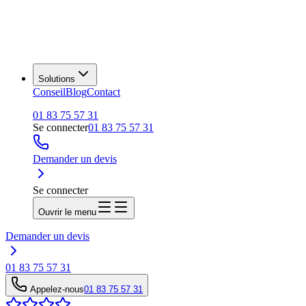
Solutions
Conseil
Blog
Contact
01 83 75 57 31
Se connecter
01 83 75 57 31
Demander un devis
Se connecter
Ouvrir le menu
Demander un devis
01 83 75 57 31
Appelez-nous
01 83 75 57 31