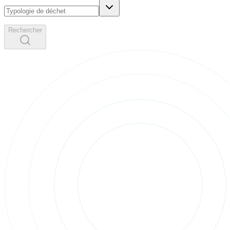
Rechercher