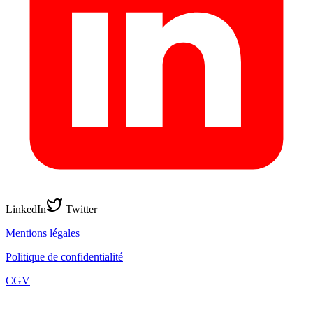
LinkedIn
Twitter
Mentions légales
Politique de confidentialité
CGV