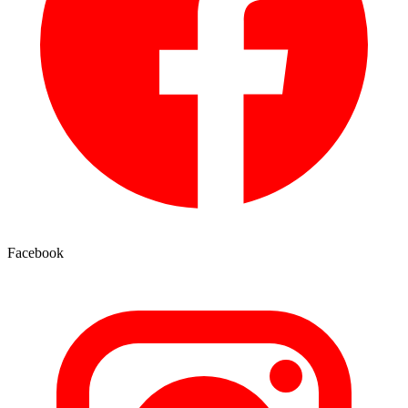
Facebook