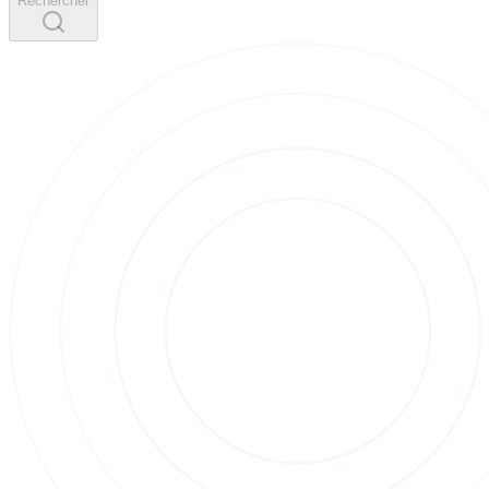
Rechercher