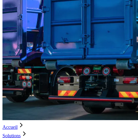
Accueil
Solutions