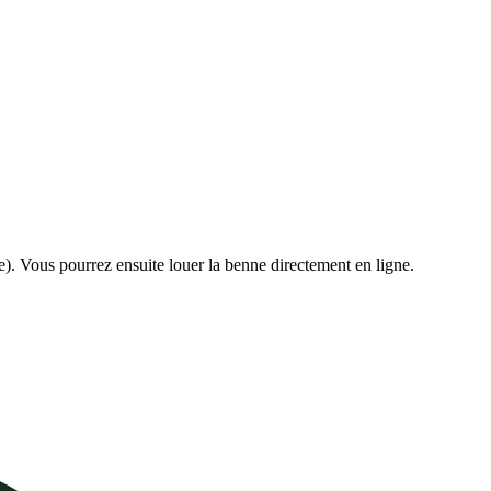
e). Vous pourrez ensuite louer la benne directement en ligne.