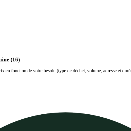
aine
(16)
prix en fonction de votre besoin (type de déchet, volume, adresse et duré