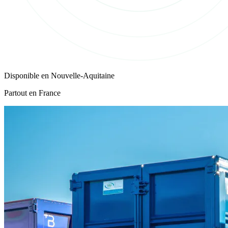
Disponible en
Nouvelle-Aquitaine
Partout en France