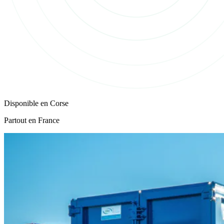
Disponible en
Corse
Partout en France