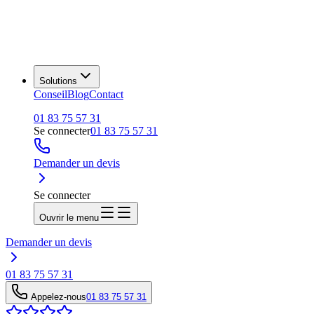
Solutions
Conseil
Blog
Contact
01 83 75 57 31
Se connecter
01 83 75 57 31
Demander un devis
Se connecter
Ouvrir le menu
Demander un devis
01 83 75 57 31
Appelez-nous
01 83 75 57 31