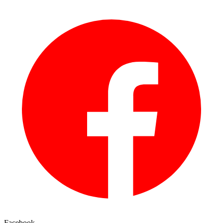
Facebook