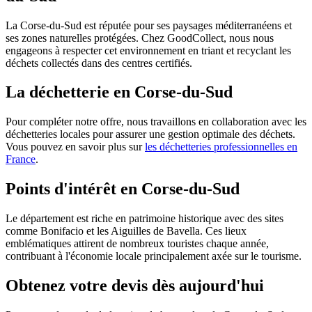
La Corse-du-Sud est réputée pour ses paysages méditerranéens et
ses zones naturelles protégées. Chez GoodCollect, nous nous
engageons à respecter cet environnement en triant et recyclant les
déchets collectés dans des centres certifiés.
La déchetterie en Corse-du-Sud
Pour compléter notre offre, nous travaillons en collaboration avec les
déchetteries locales pour assurer une gestion optimale des déchets.
Vous pouvez en savoir plus sur
les déchetteries professionnelles en
France
.
Points d'intérêt en Corse-du-Sud
Le département est riche en patrimoine historique avec des sites
comme Bonifacio et les Aiguilles de Bavella. Ces lieux
emblématiques attirent de nombreux touristes chaque année,
contribuant à l'économie locale principalement axée sur le tourisme.
Obtenez votre devis dès aujourd'hui