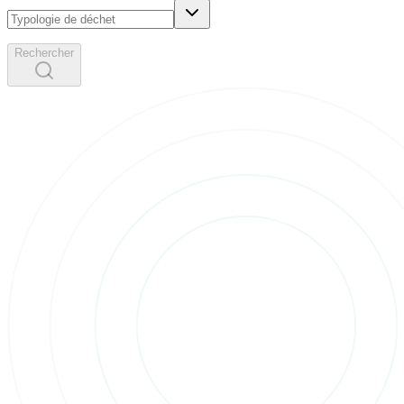
Rechercher