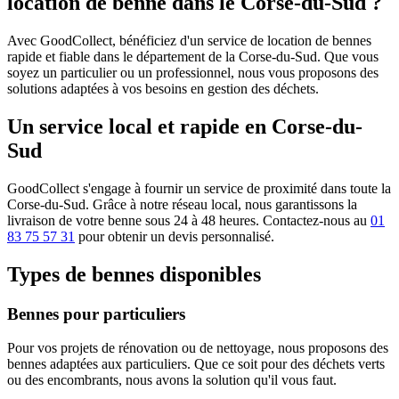
location de benne dans le Corse-du-Sud ?
Avec GoodCollect, bénéficiez d'un service de location de bennes
rapide et fiable dans le département de la Corse-du-Sud. Que vous
soyez un particulier ou un professionnel, nous vous proposons des
solutions adaptées à vos besoins en gestion des déchets.
Un service local et rapide en Corse-du-
Sud
GoodCollect s'engage à fournir un service de proximité dans toute la
Corse-du-Sud. Grâce à notre réseau local, nous garantissons la
livraison de votre benne sous 24 à 48 heures. Contactez-nous au
01
83 75 57 31
pour obtenir un devis personnalisé.
Types de bennes disponibles
Bennes pour particuliers
Pour vos projets de rénovation ou de nettoyage, nous proposons des
bennes adaptées aux particuliers. Que ce soit pour des déchets verts
ou des encombrants, nous avons la solution qu'il vous faut.