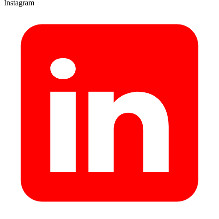
Instagram