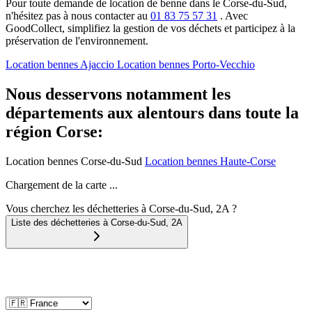
Pour toute demande de location de benne dans le Corse-du-Sud,
n'hésitez pas à nous contacter au
01 83 75 57 31
. Avec
GoodCollect, simplifiez la gestion de vos déchets et participez à la
préservation de l'environnement.
Location bennes
Ajaccio
Location bennes
Porto-Vecchio
Nous desservons notamment les
départements aux alentours dans toute la
région Corse:
Location bennes
Corse-du-Sud
Location bennes
Haute-Corse
Chargement de la carte ...
Vous cherchez les déchetteries à Corse-du-Sud, 2A ?
Liste des déchetteries à
Corse-du-Sud
,
2A