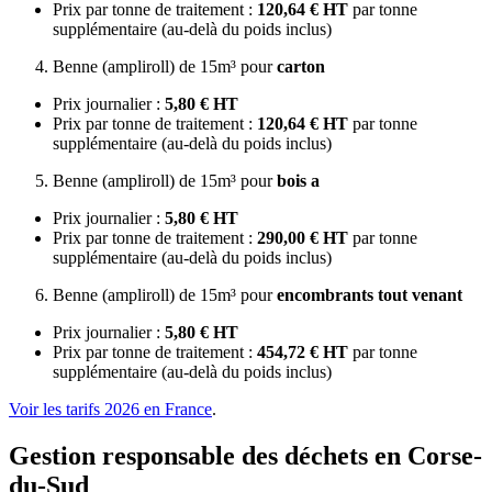
Prix par tonne de traitement :
120,64 € HT
par tonne
supplémentaire (au-delà du poids inclus)
Benne (ampliroll) de 15m³ pour
carton
Prix journalier :
5,80 € HT
Prix par tonne de traitement :
120,64 € HT
par tonne
supplémentaire (au-delà du poids inclus)
Benne (ampliroll) de 15m³ pour
bois a
Prix journalier :
5,80 € HT
Prix par tonne de traitement :
290,00 € HT
par tonne
supplémentaire (au-delà du poids inclus)
Benne (ampliroll) de 15m³ pour
encombrants tout venant
Prix journalier :
5,80 € HT
Prix par tonne de traitement :
454,72 € HT
par tonne
supplémentaire (au-delà du poids inclus)
Voir les tarifs 2026 en France
.
Gestion responsable des déchets en Corse-
du-Sud