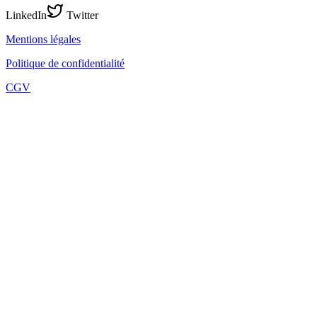
LinkedIn
Twitter
Mentions légales
Politique de confidentialité
CGV