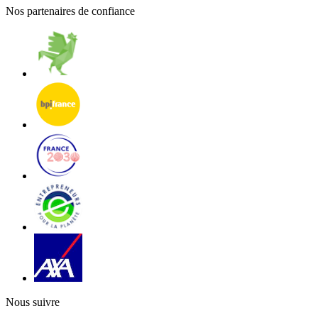
Nos partenaires de confiance
Nous suivre