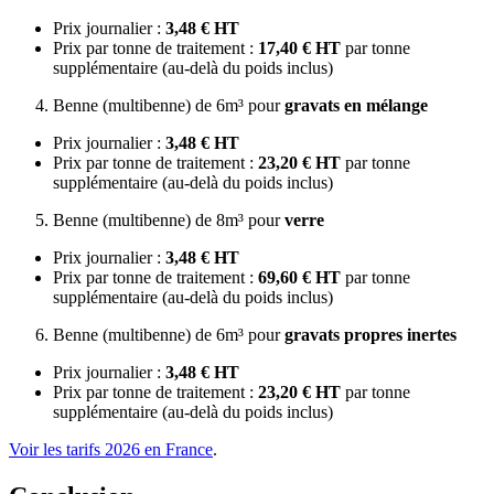
Prix journalier :
3,48 € HT
Prix par tonne de traitement :
17,40 € HT
par tonne
supplémentaire (au-delà du poids inclus)
Benne (multibenne) de 6m³ pour
gravats en mélange
Prix journalier :
3,48 € HT
Prix par tonne de traitement :
23,20 € HT
par tonne
supplémentaire (au-delà du poids inclus)
Benne (multibenne) de 8m³ pour
verre
Prix journalier :
3,48 € HT
Prix par tonne de traitement :
69,60 € HT
par tonne
supplémentaire (au-delà du poids inclus)
Benne (multibenne) de 6m³ pour
gravats propres inertes
Prix journalier :
3,48 € HT
Prix par tonne de traitement :
23,20 € HT
par tonne
supplémentaire (au-delà du poids inclus)
Voir les tarifs 2026 en France
.