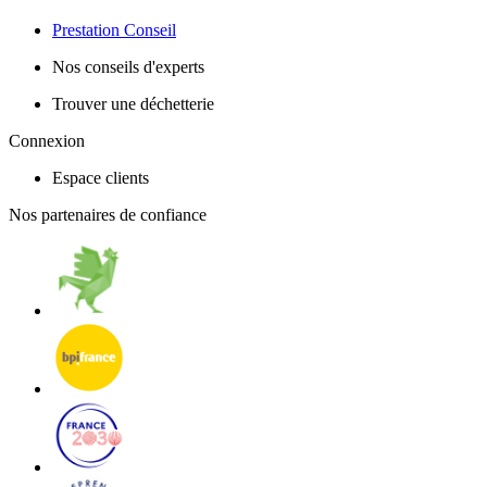
Prestation Conseil
Nos conseils d'experts
Trouver une déchetterie
Connexion
Espace clients
Nos partenaires de confiance