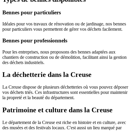
Bennes pour particuliers
Idéales pour vos travaux de rénovation ou de jardinage, nos bennes
pour particuliers vous permettent de gérer vos déchets facilement.
Bennes pour professionnels
Pour les entreprises, nous proposons des bennes adaptées aux
chantiers de construction ou de démolition, facilitant ainsi la gestion
des déchets industriels.
La déchetterie dans la Creuse
La Creuse dispose de plusieurs déchetteries où vous pouvez déposer
vos déchets triés. Ces infrastructures sont essentielles pour maintenir
la propreté et la beauté du département.
Patrimoine et culture dans la Creuse
Le département de la Creuse est riche en histoire et en culture, avec
des musées et des festivals locaux. C'est aussi un lieu marqué par