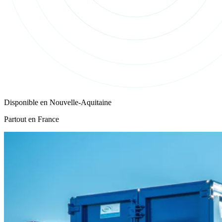
Disponible en
Nouvelle-Aquitaine
Partout en France