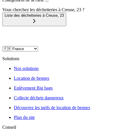
Vous cherchez les déchetteries à Creuse, 23 ?
Liste des déchetteries à
Creuse
,
23
Solutions
Nos solutions
Location de bennes
Enlèvement Big bags
Collecte déchets dangereux
Découvrez les tarifs de location de bennes
Plan du site
Conseil