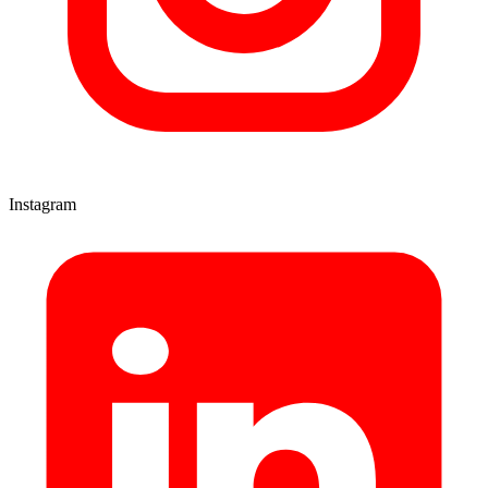
Instagram