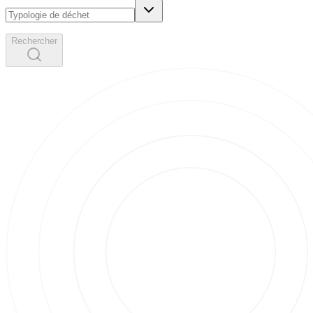
Rechercher