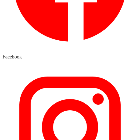
Facebook