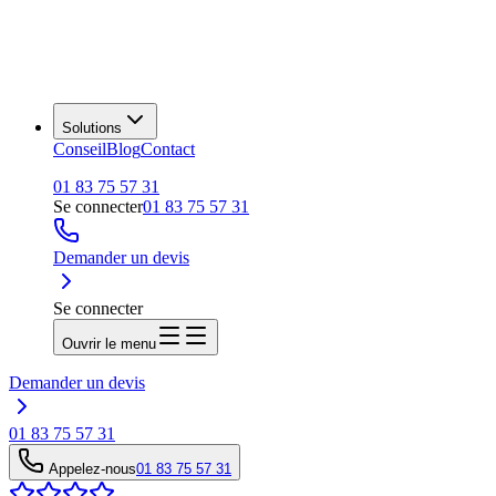
Solutions
Conseil
Blog
Contact
01 83 75 57 31
Se connecter
01 83 75 57 31
Demander un devis
Se connecter
Ouvrir le menu
Demander un devis
01 83 75 57 31
Appelez-nous
01 83 75 57 31