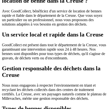
location de benne dans la Creuse ?
Avec GoodCollect, bénéficiez d'un service de location de bennes
rapide et fiable dans le département de la Creuse. Que vous soyez
un particulier ou un professionnel, nous vous proposons des
solutions adaptées à vos besoins en gestion des déchets.
Un service local et rapide dans la Creuse
GoodCollect est présent dans tout le département de la Creuse, vous
garantissant une intervention rapide sous 24 à 48 heures. Nos
bennes sont disponibles pour tous types de déchets, qu'il s'agisse de
gravats, de déchets verts ou d'encombrants.
Gestion responsable des déchets dans la
Creuse
Nous nous engageons à respecter l'environnement en triant et
recyclant les déchets collectés dans des centres de traitement
certifiés. La Creuse, avec ses paysages naturels comme le plateau de
Millevaches, mérite une gestion responsable des déchets.
Types de bennes disponibles