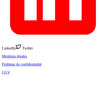
LinkedIn
Twitter
Mentions légales
Politique de confidentialité
CGV