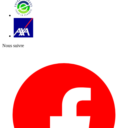
Nous suivre