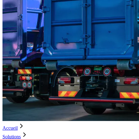
Accueil
Solutions