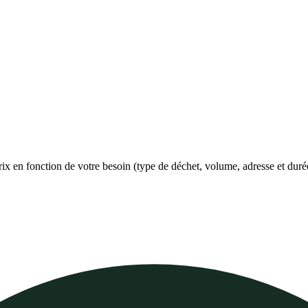
prix en fonction de votre besoin (type de déchet, volume, adresse et duré