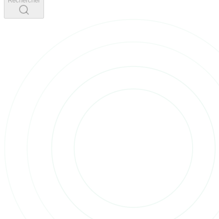
Rechercher