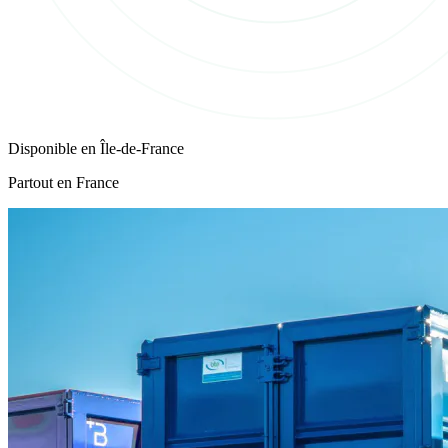
Disponible en
Île-de-France
Partout en France