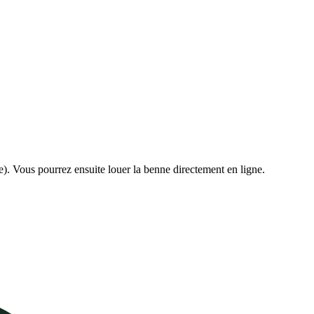
e). Vous pourrez ensuite louer la benne directement en ligne.