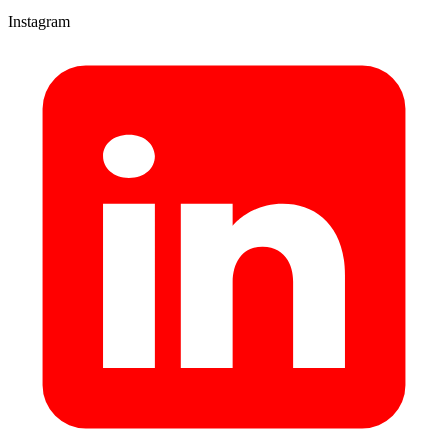
Instagram