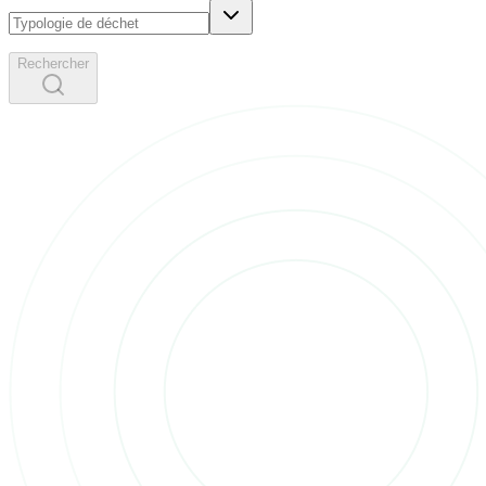
Rechercher