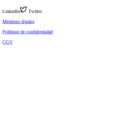
LinkedIn
Twitter
Mentions légales
Politique de confidentialité
CGV