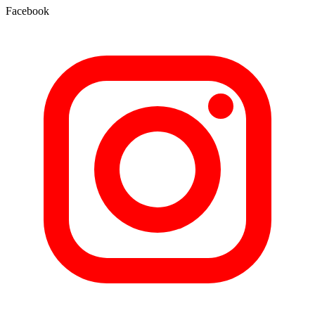
Facebook