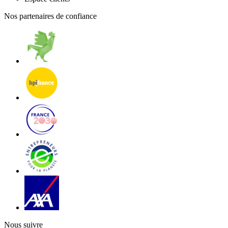
Nos partenaires de confiance
Nous suivre