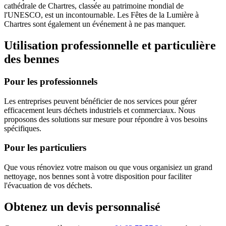
cathédrale de Chartres, classée au patrimoine mondial de
l'UNESCO, est un incontournable. Les Fêtes de la Lumière à
Chartres sont également un événement à ne pas manquer.
Utilisation professionnelle et particulière
des bennes
Pour les professionnels
Les entreprises peuvent bénéficier de nos services pour gérer
efficacement leurs déchets industriels et commerciaux. Nous
proposons des solutions sur mesure pour répondre à vos besoins
spécifiques.
Pour les particuliers
Que vous rénoviez votre maison ou que vous organisiez un grand
nettoyage, nos bennes sont à votre disposition pour faciliter
l'évacuation de vos déchets.
Obtenez un devis personnalisé