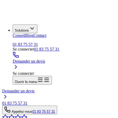
Solutions
Conseil
Blog
Contact
01 83 75 57 31
Se connecter
01 83 75 57 31
Demander un devis
Se connecter
Ouvrir le menu
Demander un devis
01 83 75 57 31
Appelez-nous
01 83 75 57 31