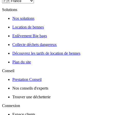
Solutions
Nos solutions
Location de bennes
Enlèvement Big bags
Collecte déchets dangereux
Découvrez les tarifs de location de bennes
Plan du site
Conseil
Prestation Conseil
Nos conseils d'experts
Trouver une déchetterie
Connexion
Espace clients