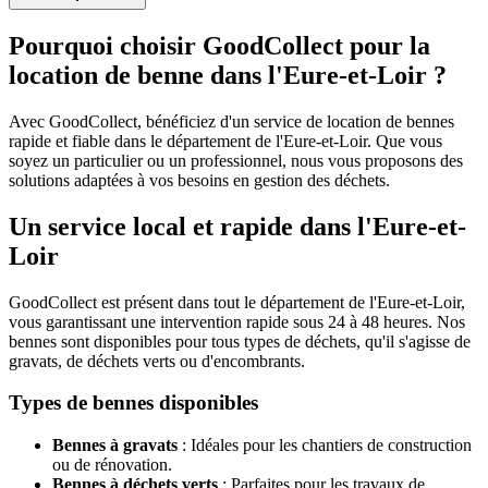
Pourquoi choisir GoodCollect pour la
location de benne dans l'Eure-et-Loir ?
Avec GoodCollect, bénéficiez d'un service de location de bennes
rapide et fiable dans le département de l'Eure-et-Loir. Que vous
soyez un particulier ou un professionnel, nous vous proposons des
solutions adaptées à vos besoins en gestion des déchets.
Un service local et rapide dans l'Eure-et-
Loir
GoodCollect est présent dans tout le département de l'Eure-et-Loir,
vous garantissant une intervention rapide sous 24 à 48 heures. Nos
bennes sont disponibles pour tous types de déchets, qu'il s'agisse de
gravats, de déchets verts ou d'encombrants.
Types de bennes disponibles
Bennes à gravats
: Idéales pour les chantiers de construction
ou de rénovation.
Bennes à déchets verts
: Parfaites pour les travaux de