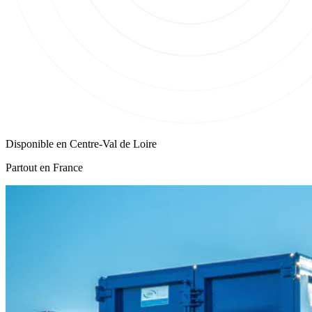
Disponible en
Centre-Val de Loire
Partout en France