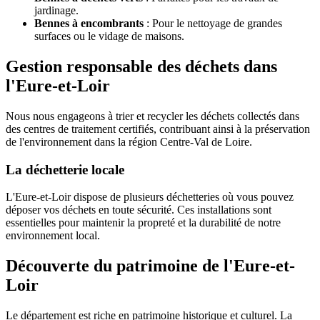
jardinage.
Bennes à encombrants
: Pour le nettoyage de grandes
surfaces ou le vidage de maisons.
Gestion responsable des déchets dans
l'Eure-et-Loir
Nous nous engageons à trier et recycler les déchets collectés dans
des centres de traitement certifiés, contribuant ainsi à la préservation
de l'environnement dans la région Centre-Val de Loire.
La déchetterie locale
L'Eure-et-Loir dispose de plusieurs déchetteries où vous pouvez
déposer vos déchets en toute sécurité. Ces installations sont
essentielles pour maintenir la propreté et la durabilité de notre
environnement local.
Découverte du patrimoine de l'Eure-et-
Loir
Le département est riche en patrimoine historique et culturel. La