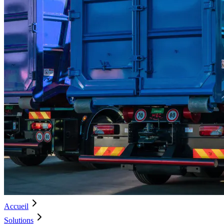
Accueil
Solutions