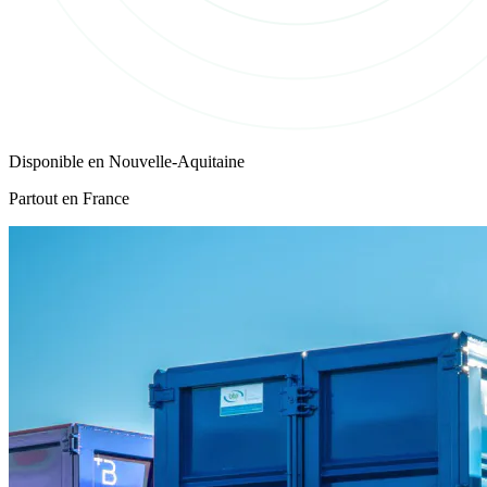
Disponible en
Nouvelle-Aquitaine
Partout en France