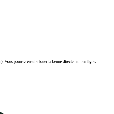
e). Vous pourrez ensuite louer la benne directement en ligne.