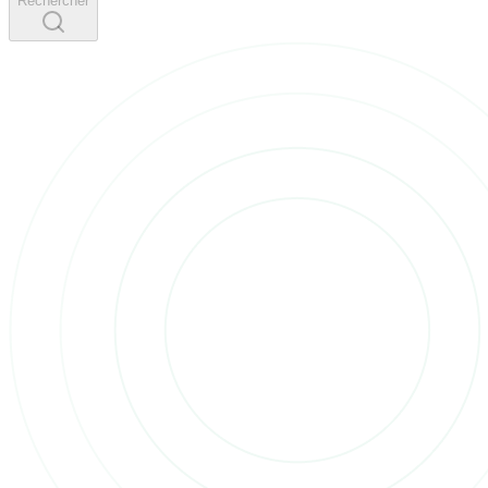
Rechercher