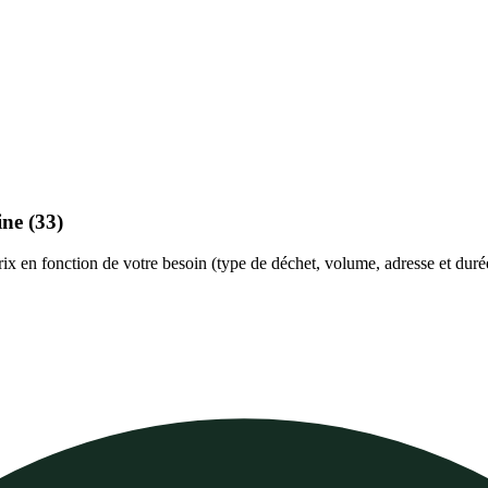
ine
(33)
prix en fonction de votre besoin (type de déchet, volume, adresse et duré