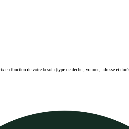
prix en fonction de votre besoin (type de déchet, volume, adresse et duré