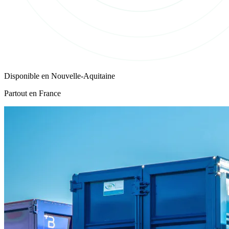
Disponible en
Nouvelle-Aquitaine
Partout en France