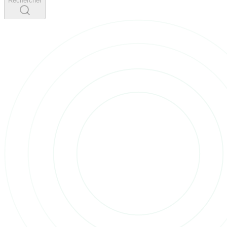
Rechercher