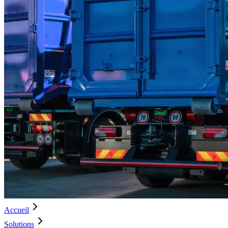
Accueil
Solutions