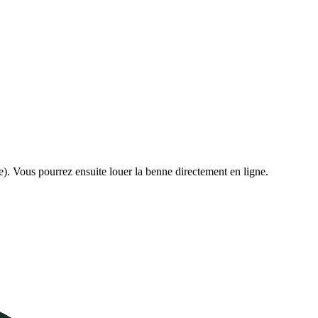
e). Vous pourrez ensuite louer la benne directement en ligne.