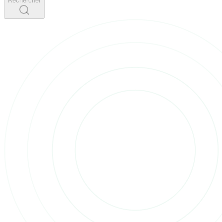
Rechercher