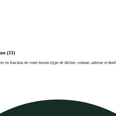
ine
(33)
prix en fonction de votre besoin (type de déchet, volume, adresse et duré