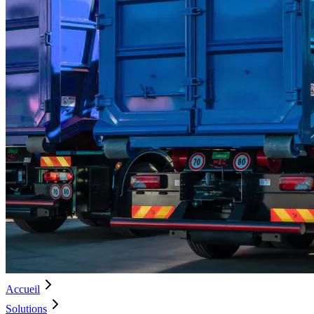
Accueil
Solutions