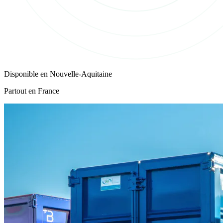
Disponible en
Nouvelle-Aquitaine
Partout en France