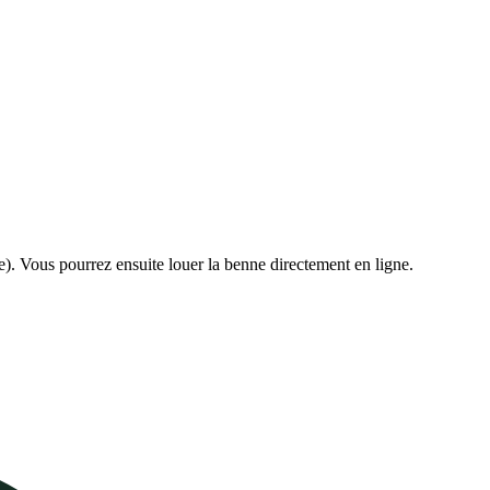
e). Vous pourrez ensuite louer la benne directement en ligne.