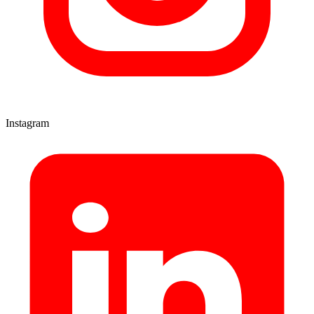
Instagram