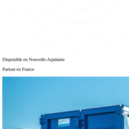
Disponible en
Nouvelle-Aquitaine
Partout en France