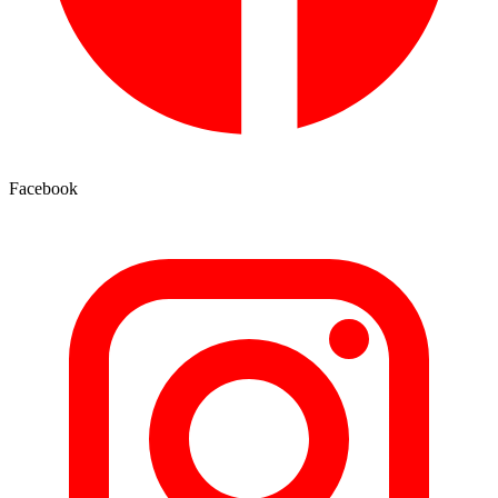
Facebook