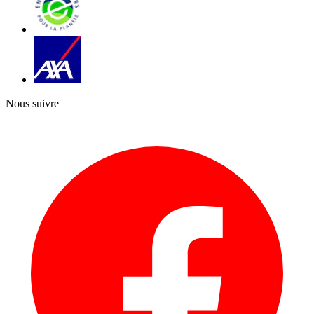
Nous suivre