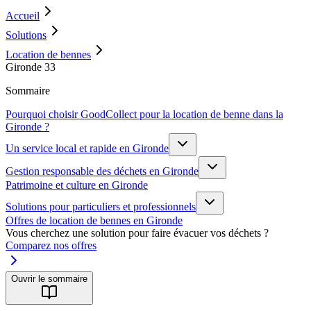
Accueil
Solutions
Location de bennes
Gironde 33
Sommaire
Pourquoi choisir GoodCollect pour la location de benne dans la
Gironde ?
Un service local et rapide en Gironde
Gestion responsable des déchets en Gironde
Patrimoine et culture en Gironde
Solutions pour particuliers et professionnels
Offres de location de bennes en Gironde
Vous cherchez une solution pour faire évacuer vos déchets ?
Comparez nos offres
Ouvrir le sommaire