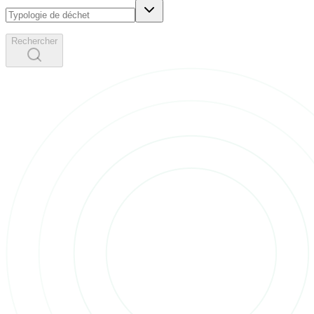
Rechercher