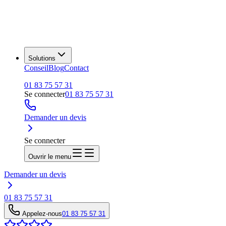
Solutions
Conseil
Blog
Contact
01 83 75 57 31
Se connecter
01 83 75 57 31
Demander un devis
Se connecter
Ouvrir le menu
Demander un devis
01 83 75 57 31
Appelez-nous
01 83 75 57 31