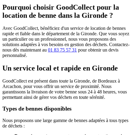
Pourquoi choisir GoodCollect pour la
location de benne dans la Gironde ?
Avec GoodCollect, bénéficiez d'un service de location de bennes
rapide et fiable dans le département de la Gironde. Que vous soyez
un particulier ou un professionnel, nous vous proposons des
solutions adaptées à vos besoins en gestion des déchets. Contactez-
nous dès maintenant au
01 83 75 57 31
pour obtenir un devis
personnalisé.
Un service local et rapide en Gironde
GoodCollect est présent dans toute la Gironde, de Bordeaux à
Arcachon, pour vous offrir un service de proximité. Nous
garantissons la livraison de votre benne sous 24 à 48 heures, vous
permettant ainsi de gérer vos déchets en toute sérénité.
Types de bennes disponibles
Nous proposons une large gamme de bennes adaptées à tous types
de déchets :