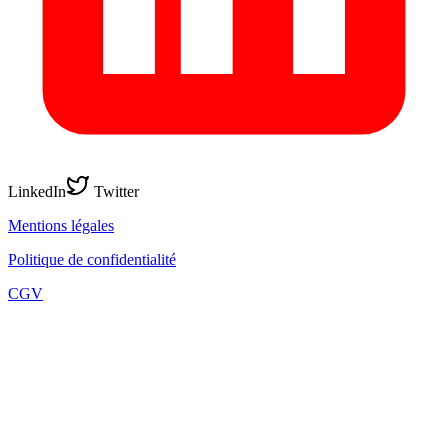
LinkedIn
Twitter
Mentions légales
Politique de confidentialité
CGV