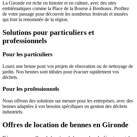
La Gironde est riche en histoire et en culture, avec des sites
emblématiques comme la Place de la Bourse à Bordeaux. Profitez
de votre passage pour découvrir les nombreux festivals et musées
qui font la renommée de la région.
Solutions pour particuliers et
professionnels
Pour les particuliers
Louez une benne pour vos projets de rénovation ou de nettoyage de
jardin. Nos bennes sont idéales pour évacuer rapidement vos
déchets.
Pour les professionnels
Nous offrons des solutions sur mesure pour les entreprises, avec des
bennes adaptées à vos besoins spécifiques en gestion des déchets
industriels.
Offres de location de bennes en Gironde