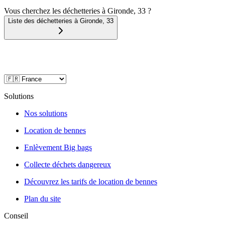
Vous cherchez les déchetteries à Gironde, 33 ?
Liste des déchetteries à
Gironde
,
33
Solutions
Nos solutions
Location de bennes
Enlèvement Big bags
Collecte déchets dangereux
Découvrez les tarifs de location de bennes
Plan du site
Conseil