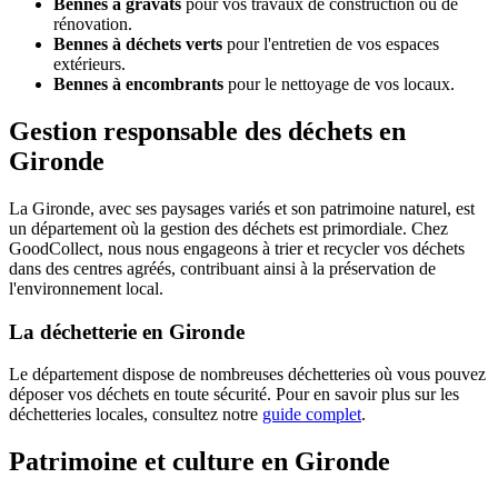
Bennes à gravats
pour vos travaux de construction ou de
rénovation.
Bennes à déchets verts
pour l'entretien de vos espaces
extérieurs.
Bennes à encombrants
pour le nettoyage de vos locaux.
Gestion responsable des déchets en
Gironde
La Gironde, avec ses paysages variés et son patrimoine naturel, est
un département où la gestion des déchets est primordiale. Chez
GoodCollect, nous nous engageons à trier et recycler vos déchets
dans des centres agréés, contribuant ainsi à la préservation de
l'environnement local.
La déchetterie en Gironde
Le département dispose de nombreuses déchetteries où vous pouvez
déposer vos déchets en toute sécurité. Pour en savoir plus sur les
déchetteries locales, consultez notre
guide complet
.
Patrimoine et culture en Gironde