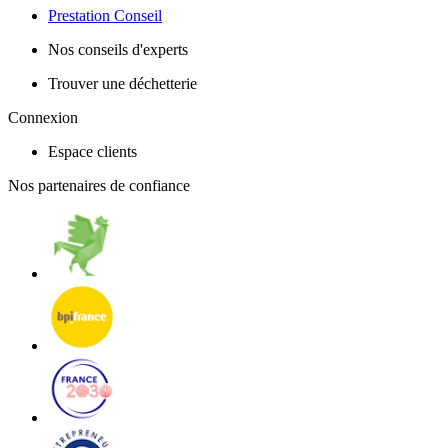
Prestation Conseil
Nos conseils d'experts
Trouver une déchetterie
Connexion
Espace clients
Nos partenaires de confiance