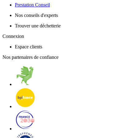
Prestation Conseil
Nos conseils d'experts
Trouver une déchetterie
Connexion
Espace clients
Nos partenaires de confiance