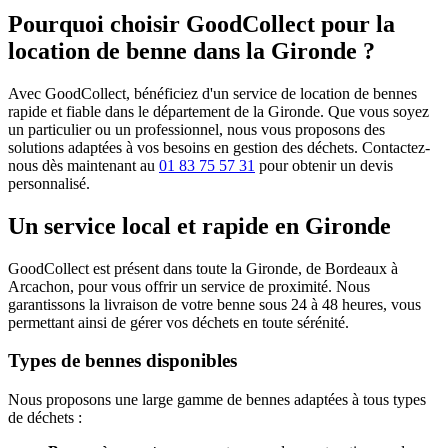
Pourquoi choisir GoodCollect pour la
location de benne dans la Gironde ?
Avec GoodCollect, bénéficiez d'un service de location de bennes
rapide et fiable dans le département de la Gironde. Que vous soyez
un particulier ou un professionnel, nous vous proposons des
solutions adaptées à vos besoins en gestion des déchets. Contactez-
nous dès maintenant au
01 83 75 57 31
pour obtenir un devis
personnalisé.
Un service local et rapide en Gironde
GoodCollect est présent dans toute la Gironde, de Bordeaux à
Arcachon, pour vous offrir un service de proximité. Nous
garantissons la livraison de votre benne sous 24 à 48 heures, vous
permettant ainsi de gérer vos déchets en toute sérénité.
Types de bennes disponibles
Nous proposons une large gamme de bennes adaptées à tous types
de déchets :