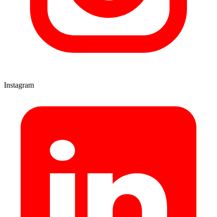
Instagram