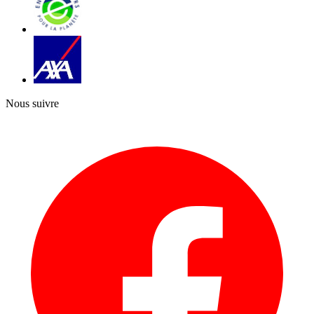
Nous suivre