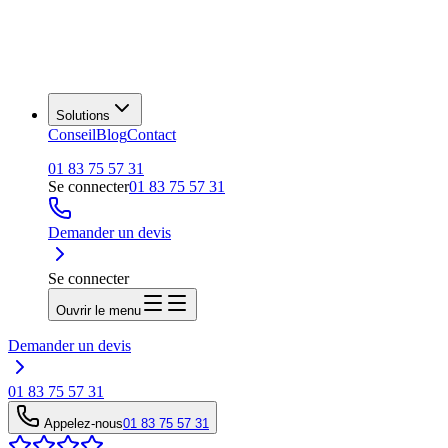
Solutions
Conseil
Blog
Contact
01 83 75 57 31
Se connecter
01 83 75 57 31
Demander un devis
Se connecter
Ouvrir le menu
Demander un devis
01 83 75 57 31
Appelez-nous
01 83 75 57 31