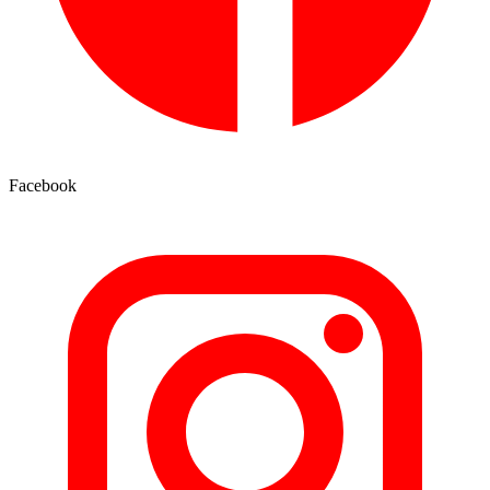
Facebook