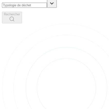
Rechercher