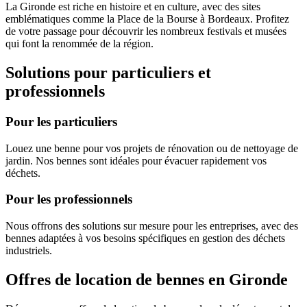
La Gironde est riche en histoire et en culture, avec des sites
emblématiques comme la Place de la Bourse à Bordeaux. Profitez
de votre passage pour découvrir les nombreux festivals et musées
qui font la renommée de la région.
Solutions pour particuliers et
professionnels
Pour les particuliers
Louez une benne pour vos projets de rénovation ou de nettoyage de
jardin. Nos bennes sont idéales pour évacuer rapidement vos
déchets.
Pour les professionnels
Nous offrons des solutions sur mesure pour les entreprises, avec des
bennes adaptées à vos besoins spécifiques en gestion des déchets
industriels.
Offres de location de bennes en Gironde