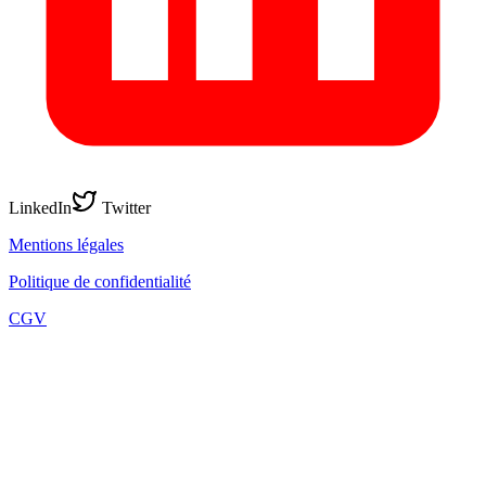
LinkedIn
Twitter
Mentions légales
Politique de confidentialité
CGV