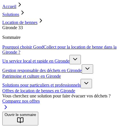
Accueil
Solutions
Location de bennes
Gironde 33
Sommaire
Pourquoi choisir GoodCollect pour la location de benne dans la
Gironde ?
Un service local et rapide en Gironde
Gestion responsable des déchets en Gironde
Patrimoine et culture en Gironde
Solutions pour particuliers et professionnels
Offres de location de bennes en Gironde
Vous cherchez une solution pour faire évacuer vos déchets ?
Comparez nos offres
Ouvrir le sommaire