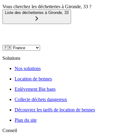
Vous cherchez les déchetteries à Gironde, 33 ?
Liste des déchetteries à
Gironde
,
33
Solutions
Nos solutions
Location de bennes
Enlèvement Big bags
Collecte déchets dangereux
Découvrez les tarifs de location de bennes
Plan du site
Conseil