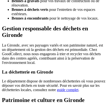
Bennes à gravats
pour vos travaux de construction ou de
rénovation.
Bennes à déchets verts
pour l'entretien de vos espaces
extérieurs.
Bennes à encombrants
pour le nettoyage de vos locaux.
Gestion responsable des déchets en
Gironde
La Gironde, avec ses paysages variés et son patrimoine naturel, est
un département où la gestion des déchets est primordiale. Chez
GoodCollect, nous nous engageons à trier et recycler vos déchets
dans des centres agréés, contribuant ainsi à la préservation de
l'environnement local.
La déchetterie en Gironde
Le département dispose de nombreuses déchetteries où vous pouvez
déposer vos déchets en toute sécurité. Pour en savoir plus sur les
déchetteries locales, consultez notre
guide complet
.
Patrimoine et culture en Gironde