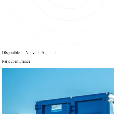
Disponible en
Nouvelle-Aquitaine
Partout en France