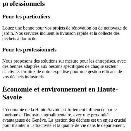
professionnels
Pour les particuliers
Louez une benne pour vos projets de rénovation ou de nettoyage de
jardin. Nos services incluent la livraison rapide et la collecte des
déchets à domicile.
Pour les professionnels
Nous proposons des solutions sur mesure pour les entreprises, avec
des bennes adaptées aux besoins spécifiques de chaque secteur
d'activité. Profitez de notre expertise pour une gestion efficace de
vos déchets industriels.
Économie et environnement en Haute-
Savoie
L'économie de la Haute-Savoie est fortement influencée par le
tourisme et l'industrie agroalimentaire, avec une proximité
avantageuse de Genève. La gestion des déchets est un enjeu crucial
pour maintenir l'attractivité et la qualité de vie dans le département.