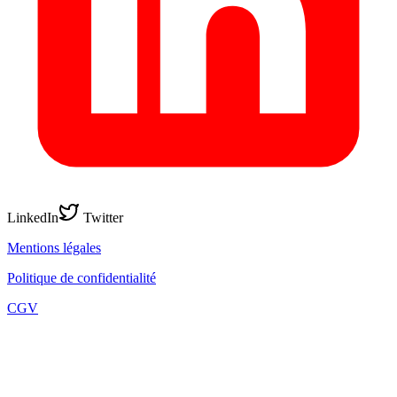
LinkedIn
Twitter
Mentions légales
Politique de confidentialité
CGV