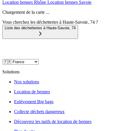
Location bennes
Rhône
Location bennes
Savoie
Chargement de la carte ...
Vous cherchez les déchetteries à Haute-Savoie, 74 ?
Liste des déchetteries à
Haute-Savoie
,
74
Solutions
Nos solutions
Location de bennes
Enlèvement Big bags
Collecte déchets dangereux
Découvrez les tarifs de location de bennes