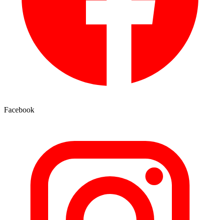
Facebook