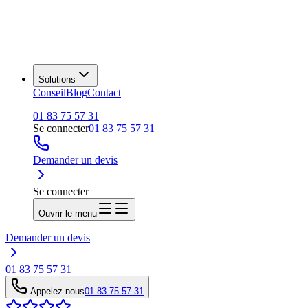
Solutions
Conseil
Blog
Contact
01 83 75 57 31
Se connecter
01 83 75 57 31
Demander un devis
Se connecter
Ouvrir le menu
Demander un devis
01 83 75 57 31
Appelez-nous
01 83 75 57 31