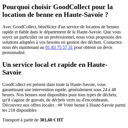
Pourquoi choisir GoodCollect pour la
location de benne en Haute-Savoie ?
Avec GoodCollect, bénéficiez d'un service de location de bennes
rapide et fiable dans le département de la Haute-Savoie. Que vous
soyez un particulier ou un professionnel, nous vous proposons des
solutions adaptées à vos besoins en gestion des déchets. Contactez-
nous dès maintenant au
01 83 75 57 31
pour obtenir un devis
personnalisé.
Un service local et rapide en Haute-
Savoie
GoodCollect est présent dans toute la Haute-Savoie, vous
garantissant une intervention rapide, généralement sous 24 à 48
heures. Nos bennes sont disponibles pour tous types de déchets,
qu'il s'agisse de gravats, de déchets verts ou d'encombrants.
Découvrez nos offres locales : ## Votre benne à Haute-Savoie parmi
les 218 disponibles
Transport à partir de
301,60 € HT