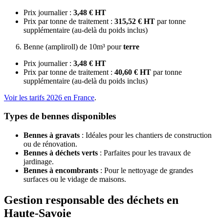
Prix journalier :
3,48 € HT
Prix par tonne de traitement :
315,52 € HT
par tonne
supplémentaire (au-delà du poids inclus)
Benne (ampliroll) de 10m³ pour
terre
Prix journalier :
3,48 € HT
Prix par tonne de traitement :
40,60 € HT
par tonne
supplémentaire (au-delà du poids inclus)
Voir les tarifs 2026 en France
.
Types de bennes disponibles
Bennes à gravats
: Idéales pour les chantiers de construction
ou de rénovation.
Bennes à déchets verts
: Parfaites pour les travaux de
jardinage.
Bennes à encombrants
: Pour le nettoyage de grandes
surfaces ou le vidage de maisons.
Gestion responsable des déchets en
Haute-Savoie