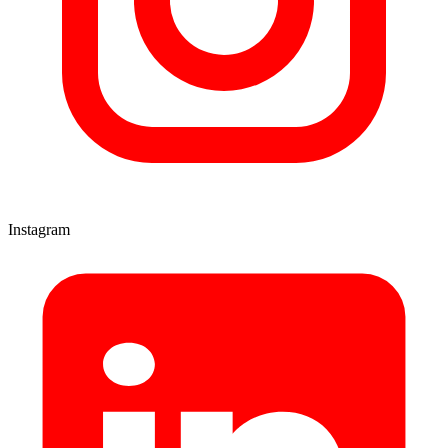
Instagram