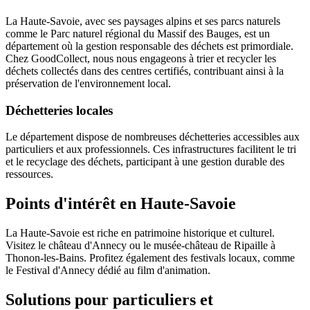
La Haute-Savoie, avec ses paysages alpins et ses parcs naturels
comme le Parc naturel régional du Massif des Bauges, est un
département où la gestion responsable des déchets est primordiale.
Chez GoodCollect, nous nous engageons à trier et recycler les
déchets collectés dans des centres certifiés, contribuant ainsi à la
préservation de l'environnement local.
Déchetteries locales
Le département dispose de nombreuses déchetteries accessibles aux
particuliers et aux professionnels. Ces infrastructures facilitent le tri
et le recyclage des déchets, participant à une gestion durable des
ressources.
Points d'intérêt en Haute-Savoie
La Haute-Savoie est riche en patrimoine historique et culturel.
Visitez le château d'Annecy ou le musée-château de Ripaille à
Thonon-les-Bains. Profitez également des festivals locaux, comme
le Festival d'Annecy dédié au film d'animation.
Solutions pour particuliers et