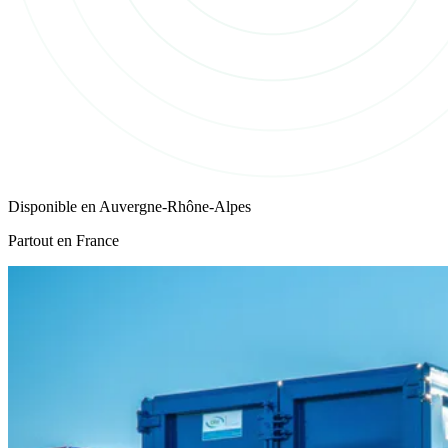
Disponible en
Auvergne-Rhône-Alpes
Partout en France