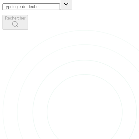
Rechercher