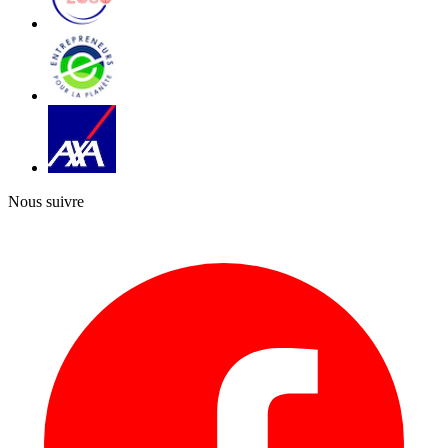
Nous suivre