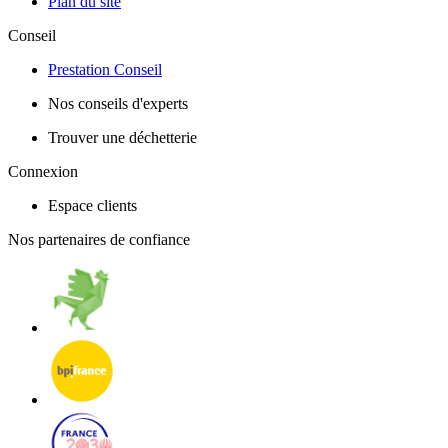
Plan du site
Conseil
Prestation Conseil
Nos conseils d'experts
Trouver une déchetterie
Connexion
Espace clients
Nos partenaires de confiance