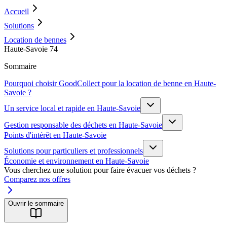
Accueil
Solutions
Location de bennes
Haute-Savoie 74
Sommaire
Pourquoi choisir GoodCollect pour la location de benne en Haute-
Savoie ?
Un service local et rapide en Haute-Savoie
Gestion responsable des déchets en Haute-Savoie
Points d'intérêt en Haute-Savoie
Solutions pour particuliers et professionnels
Économie et environnement en Haute-Savoie
Vous cherchez une solution pour faire évacuer vos déchets ?
Comparez nos offres
Ouvrir le sommaire