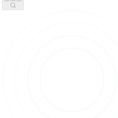
Rechercher