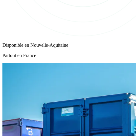
Disponible en
Nouvelle-Aquitaine
Partout en France