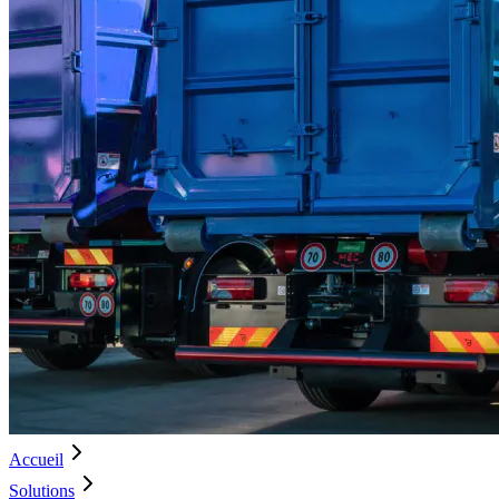
Accueil
Solutions