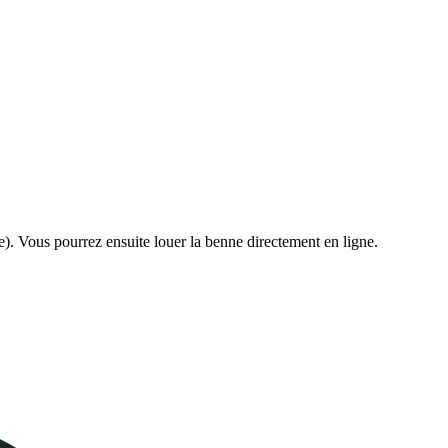
e). Vous pourrez ensuite louer la benne directement en ligne.