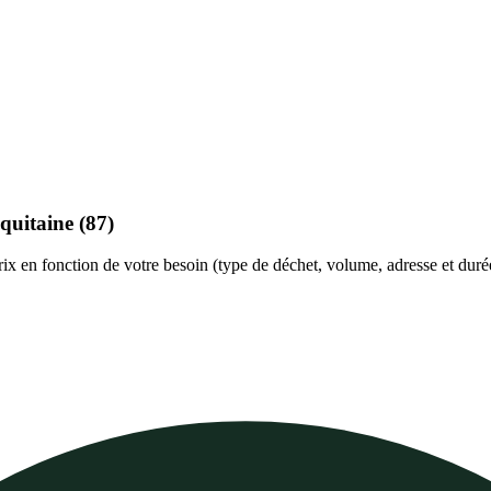
quitaine
(87)
prix en fonction de votre besoin (type de déchet, volume, adresse et duré