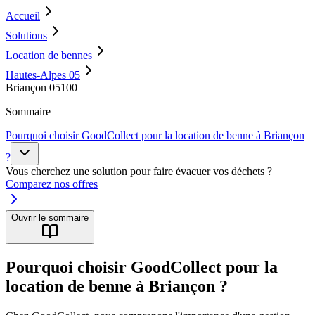
Accueil
Solutions
Location de bennes
Hautes-Alpes 05
Briançon 05100
Sommaire
Pourquoi choisir GoodCollect pour la location de benne à Briançon
?
Vous cherchez une solution pour faire évacuer vos déchets ?
Comparez nos offres
Ouvrir le sommaire
Pourquoi choisir GoodCollect pour la
location de benne à Briançon ?