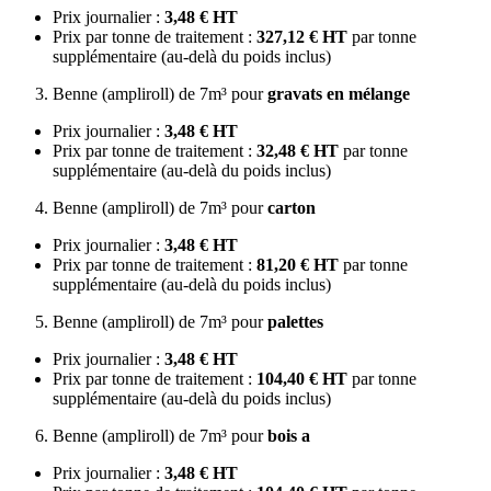
Prix journalier :
3,48 € HT
Prix par tonne de traitement :
327,12 € HT
par tonne
supplémentaire (au-delà du poids inclus)
Benne (ampliroll) de 7m³ pour
gravats en mélange
Prix journalier :
3,48 € HT
Prix par tonne de traitement :
32,48 € HT
par tonne
supplémentaire (au-delà du poids inclus)
Benne (ampliroll) de 7m³ pour
carton
Prix journalier :
3,48 € HT
Prix par tonne de traitement :
81,20 € HT
par tonne
supplémentaire (au-delà du poids inclus)
Benne (ampliroll) de 7m³ pour
palettes
Prix journalier :
3,48 € HT
Prix par tonne de traitement :
104,40 € HT
par tonne
supplémentaire (au-delà du poids inclus)
Benne (ampliroll) de 7m³ pour
bois a
Prix journalier :
3,48 € HT