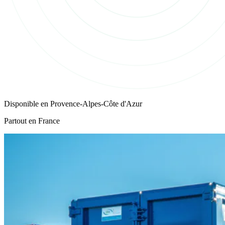
Disponible en
Provence-Alpes-Côte d'Azur
Partout en France