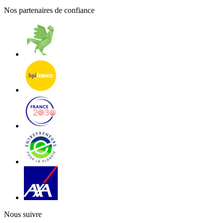
Nos partenaires de confiance
Nous suivre