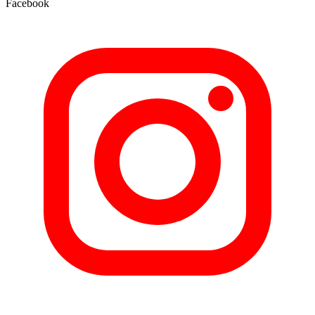
Facebook