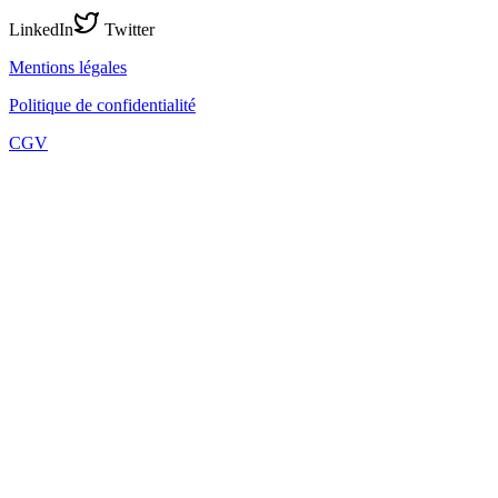
LinkedIn
Twitter
Mentions légales
Politique de confidentialité
CGV