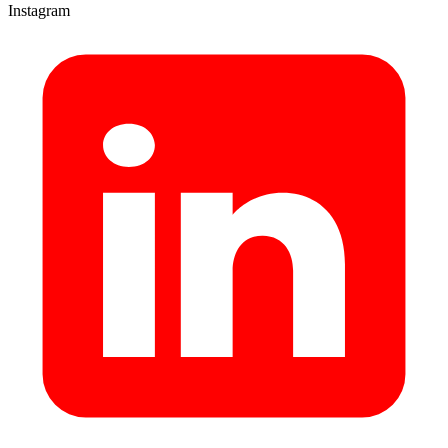
Instagram