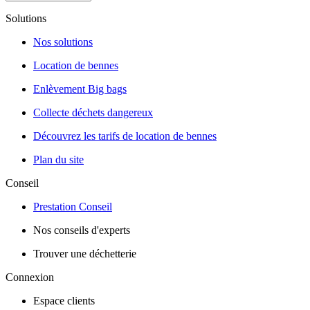
Solutions
Nos solutions
Location de bennes
Enlèvement Big bags
Collecte déchets dangereux
Découvrez les tarifs de location de bennes
Plan du site
Conseil
Prestation Conseil
Nos conseils d'experts
Trouver une déchetterie
Connexion
Espace clients