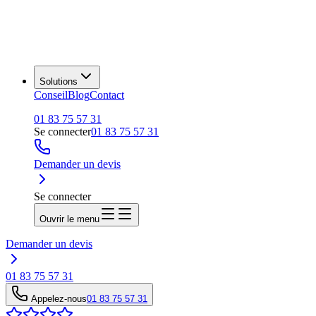
Solutions
Conseil
Blog
Contact
01 83 75 57 31
Se connecter
01 83 75 57 31
Demander un devis
Se connecter
Ouvrir le menu
Demander un devis
01 83 75 57 31
Appelez-nous
01 83 75 57 31