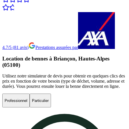
4.7/5
(
81
avis
)
Prestations assurées par
Location
de
bennes
à
Briançon,
Hautes-Alpes
(05100)
Utilisez notre simulateur de devis pour obtenir en quelques clics des
prix en fonction de votre besoin (type de déchet, volume, adresse et
durée). Vous pourrez ensuite louer la benne directement en ligne.
Professionnel
Particulier