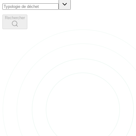
Rechercher