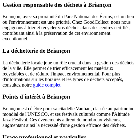
Gestion responsable des déchets à Briançon
Briançon, avec sa proximité du Parc National des Écrins, est un lieu
où l'environnement est une priorité. Chez GoodCollect, nous nous
engageons à trier et recycler vos déchets dans des centres certifiés,
contribuant ainsi à la préservation de cet environnement
exceptionnel.
La déchetterie de Briançon
La déchetterie locale joue un rôle crucial dans la gestion des déchets
de la ville. Elle permet de trier efficacement les matériaux
recyclables et de réduire l'impact environnemental. Pour plus
d'informations sur les horaires et les types de déchets acceptés,
consultez notre
guide complet
.
Points d'intérêt à Briançon
Briançon est célèbre pour sa citadelle Vauban, classée au patrimoine
mondial de l'UNESCO, et ses festivals culturels comme l'Altitude
Jazz Festival. Ces événements attirent de nombreux visiteurs,
augmentant ainsi la nécessité d'une gestion efficace des déchets.
Usage professionnel et particulier