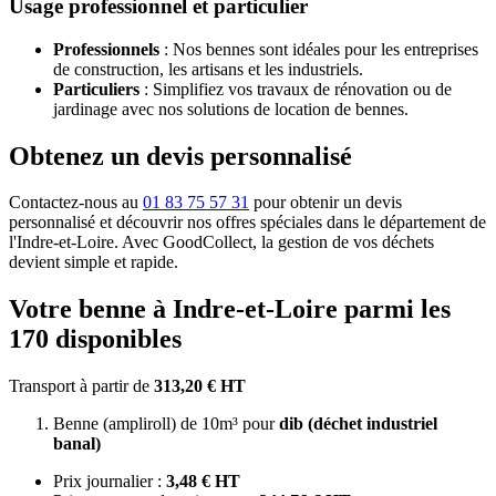
Usage professionnel et particulier
Professionnels
: Nos bennes sont idéales pour les entreprises
de construction, les artisans et les industriels.
Particuliers
: Simplifiez vos travaux de rénovation ou de
jardinage avec nos solutions de location de bennes.
Obtenez un devis personnalisé
Contactez-nous au
01 83 75 57 31
pour obtenir un devis
personnalisé et découvrir nos offres spéciales dans le département de
l'Indre-et-Loire. Avec GoodCollect, la gestion de vos déchets
devient simple et rapide.
Votre benne à Indre-et-Loire parmi les
170 disponibles
Transport à partir de
313,20 € HT
Benne (ampliroll) de 10m³ pour
dib (déchet industriel
banal)
Prix journalier :
3,48 € HT