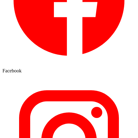
Facebook