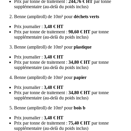
Prix par tonne de traitement :
244,76 € HT
par tonne
supplémentaire (au-delà du poids inclus)
Benne (ampliroll) de 10m³ pour
déchets verts
Prix journalier :
3,48 € HT
Prix par tonne de traitement :
98,60 € HT
par tonne
supplémentaire (au-delà du poids inclus)
Benne (ampliroll) de 10m³ pour
plastique
Prix journalier :
3,48 € HT
Prix par tonne de traitement :
34,80 € HT
par tonne
supplémentaire (au-delà du poids inclus)
Benne (ampliroll) de 10m³ pour
papier
Prix journalier :
3,48 € HT
Prix par tonne de traitement :
34,80 € HT
par tonne
supplémentaire (au-delà du poids inclus)
Benne (ampliroll) de 10m³ pour
bois b
Prix journalier :
3,48 € HT
Prix par tonne de traitement :
75,40 € HT
par tonne
supplémentaire (au-delà du poids inclus)