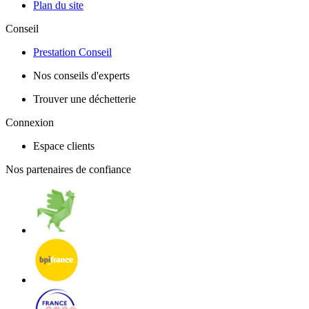
Plan du site
Conseil
Prestation Conseil
Nos conseils d'experts
Trouver une déchetterie
Connexion
Espace clients
Nos partenaires de confiance