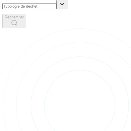
Rechercher