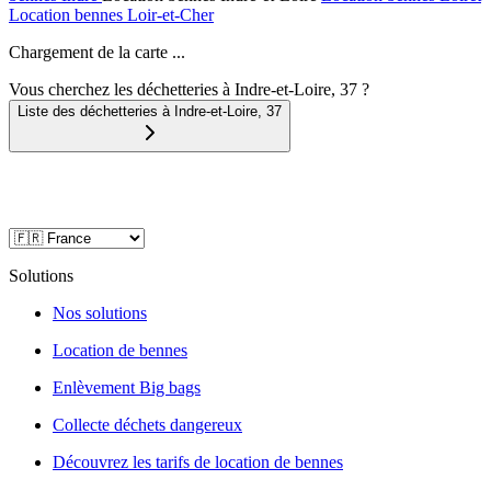
Location bennes
Loir-et-Cher
Chargement de la carte ...
Vous cherchez les déchetteries à Indre-et-Loire, 37 ?
Liste des déchetteries à
Indre-et-Loire
,
37
Solutions
Nos solutions
Location de bennes
Enlèvement Big bags
Collecte déchets dangereux
Découvrez les tarifs de location de bennes