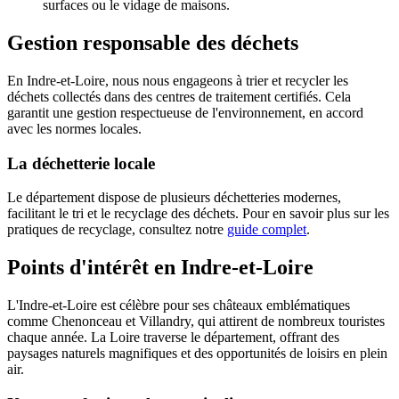
surfaces ou le vidage de maisons.
Gestion responsable des déchets
En Indre-et-Loire, nous nous engageons à trier et recycler les
déchets collectés dans des centres de traitement certifiés. Cela
garantit une gestion respectueuse de l'environnement, en accord
avec les normes locales.
La déchetterie locale
Le département dispose de plusieurs déchetteries modernes,
facilitant le tri et le recyclage des déchets. Pour en savoir plus sur les
pratiques de recyclage, consultez notre
guide complet
.
Points d'intérêt en Indre-et-Loire
L'Indre-et-Loire est célèbre pour ses châteaux emblématiques
comme Chenonceau et Villandry, qui attirent de nombreux touristes
chaque année. La Loire traverse le département, offrant des
paysages naturels magnifiques et des opportunités de loisirs en plein
air.