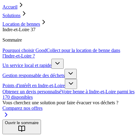
Accueil
Solutions
Location de bennes
Indre-et-Loire 37
Sommaire
Pourquoi choisir GoodCollect pour la location de benne dans
l'Indre-et-Loire ?
Un service local et rapide
Gestion responsable des déchets
Points d'intérêt en Indre-et-Loire
Obtenez un devis personnalisé
Votre benne à Indre-et-Loire parmi les
170 disponibles
Vous cherchez une solution pour faire évacuer vos déchets ?
Comparez nos offres
Ouvrir le sommaire