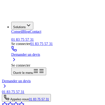
Solutions
Conseil
Blog
Contact
01 83 75 57 31
Se connecter
01 83 75 57 31
Demander un devis
Se connecter
Ouvrir le menu
Demander un devis
01 83 75 57 31
Appelez-nous
01 83 75 57 31