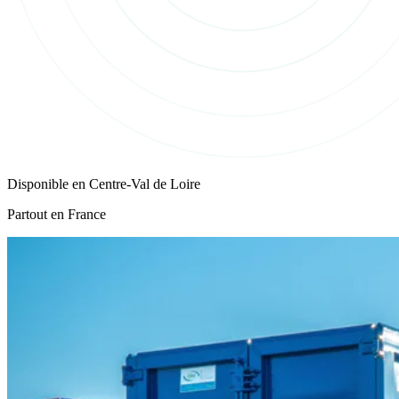
Disponible en
Centre-Val de Loire
Partout en France