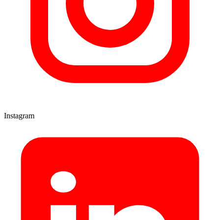
Instagram