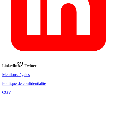
LinkedIn
Twitter
Mentions légales
Politique de confidentialité
CGV