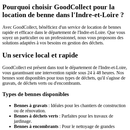
Pourquoi choisir GoodCollect pour la
location de benne dans l'Indre-et-Loire ?
Avec GoodCollect, bénéficiez d'un service de location de bennes
rapide et efficace dans le département de l'Indre-et-Loire. Que vous
soyez un particulier ou un professionnel, nous vous proposons des
solutions adaptées à vos besoins en gestion des déchets.
Un service local et rapide
GoodCollect est présent dans tout le département de l'Indre-et-Loire,
vous garantissant une intervention rapide sous 24 à 48 heures. Nos
bennes sont disponibles pour tous types de déchets, qu'il s'agisse de
gravats, de déchets verts ou d'encombrants.
Types de bennes disponibles
Bennes à gravats
: Idéales pour les chantiers de construction
ou de rénovation.
Bennes à déchets verts
: Parfaites pour les travaux de
jardinage.
Bennes à encombrants
: Pour le nettoyage de grandes