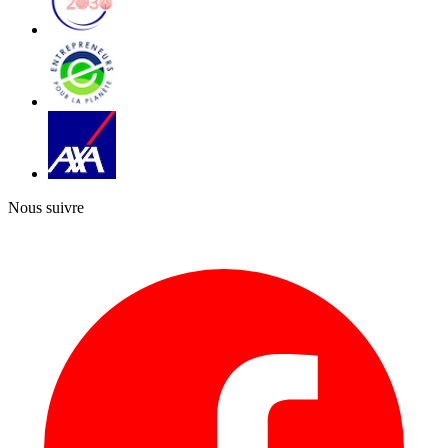
Nous suivre