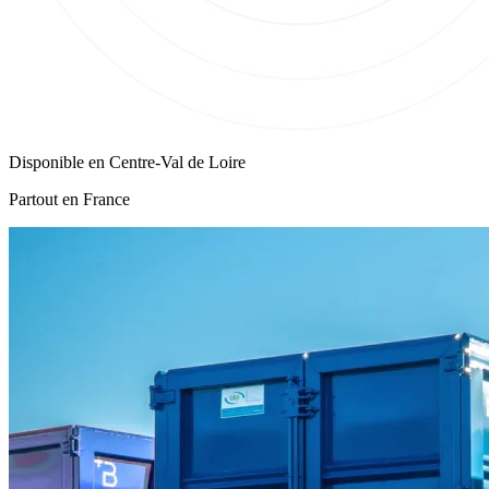
Disponible en
Centre-Val de Loire
Partout en France