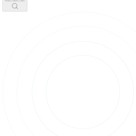
Rechercher