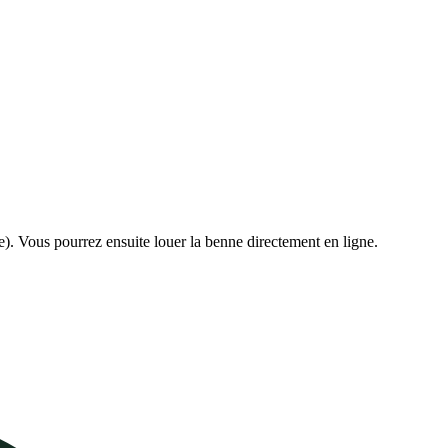
e). Vous pourrez ensuite louer la benne directement en ligne.