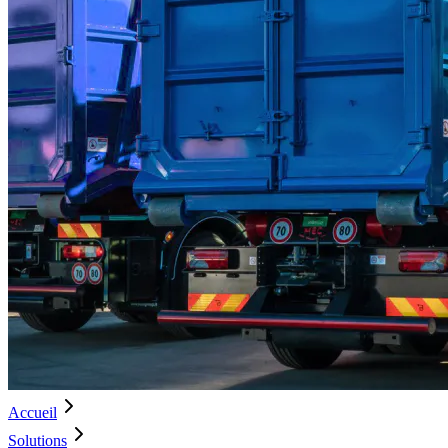
Accueil
Solutions