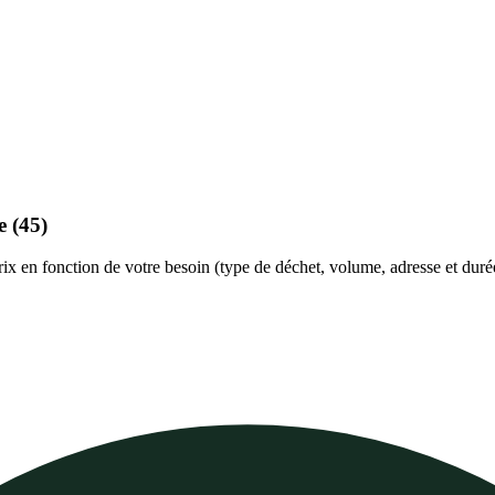
re
(45)
prix en fonction de votre besoin (type de déchet, volume, adresse et duré