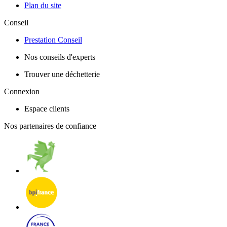
Plan du site
Conseil
Prestation Conseil
Nos conseils d'experts
Trouver une déchetterie
Connexion
Espace clients
Nos partenaires de confiance