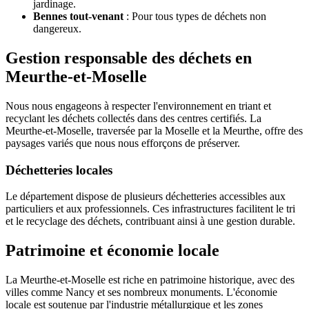
jardinage.
Bennes tout-venant
: Pour tous types de déchets non
dangereux.
Gestion responsable des déchets en
Meurthe-et-Moselle
Nous nous engageons à respecter l'environnement en triant et
recyclant les déchets collectés dans des centres certifiés. La
Meurthe-et-Moselle, traversée par la Moselle et la Meurthe, offre des
paysages variés que nous nous efforçons de préserver.
Déchetteries locales
Le département dispose de plusieurs déchetteries accessibles aux
particuliers et aux professionnels. Ces infrastructures facilitent le tri
et le recyclage des déchets, contribuant ainsi à une gestion durable.
Patrimoine et économie locale
La Meurthe-et-Moselle est riche en patrimoine historique, avec des
villes comme Nancy et ses nombreux monuments. L'économie
locale est soutenue par l'industrie métallurgique et les zones