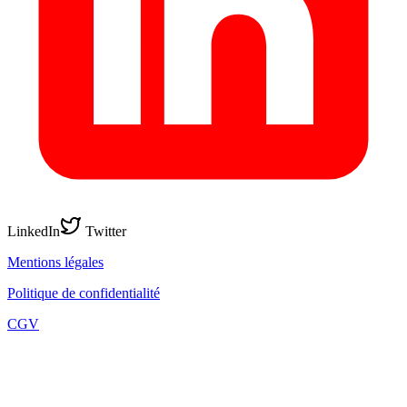
LinkedIn
Twitter
Mentions légales
Politique de confidentialité
CGV