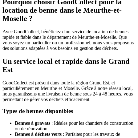
Pourquoi choisir GoodCollect pour la
location de benne dans le Meurthe-et-
Moselle ?
Avec GoodCollect, bénéficiez d'un service de location de bennes
rapide et fiable dans le département de Meurthe-et-Moselle. Que
vous soyez un particulier ou un professionnel, nous vous proposons
des solutions adaptées à vos besoins en gestion des déchets.
Un service local et rapide dans le Grand
Est
GoodCollect est présent dans toute la région Grand Est, et
particulièrement en Meurthe-et-Moselle. Grâce à notre réseau local,
nous garantissons une livraison de benne sous 24 à 48 heures, vous
permettant de gérer vos déchets efficacement.
Types de bennes disponibles
Bennes à gravats
: Idéales pour les chantiers de construction
ou de rénovation.
Bennes à déchets verts
: Parfaites pour les travaux de