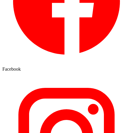
Facebook