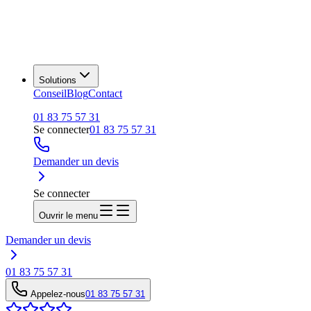
Solutions
Conseil
Blog
Contact
01 83 75 57 31
Se connecter
01 83 75 57 31
Demander un devis
Se connecter
Ouvrir le menu
Demander un devis
01 83 75 57 31
Appelez-nous
01 83 75 57 31