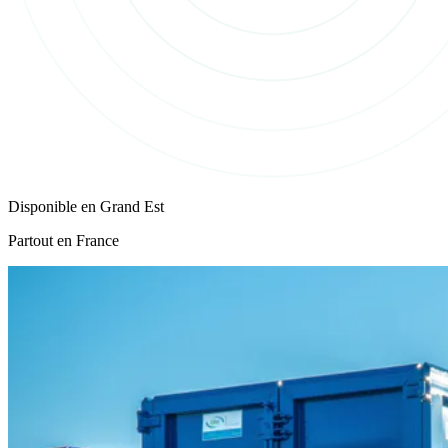
Disponible en
Grand Est
Partout en France