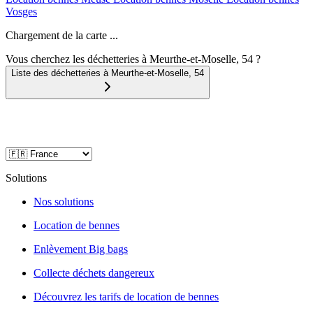
Vosges
Chargement de la carte ...
Vous cherchez les déchetteries à Meurthe-et-Moselle, 54 ?
Liste des déchetteries à
Meurthe-et-Moselle
,
54
Solutions
Nos solutions
Location de bennes
Enlèvement Big bags
Collecte déchets dangereux
Découvrez les tarifs de location de bennes