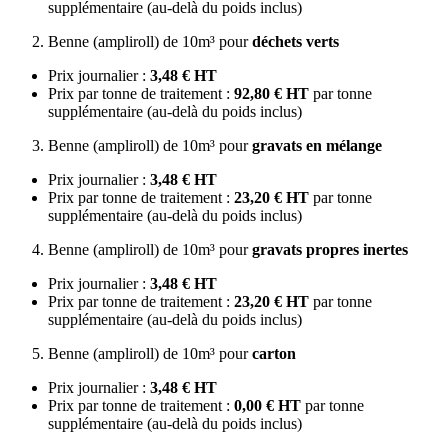
supplémentaire (au-delà du poids inclus)
Benne (ampliroll) de 10m³ pour
déchets verts
Prix journalier :
3,48 € HT
Prix par tonne de traitement :
92,80 € HT
par tonne
supplémentaire (au-delà du poids inclus)
Benne (ampliroll) de 10m³ pour
gravats en mélange
Prix journalier :
3,48 € HT
Prix par tonne de traitement :
23,20 € HT
par tonne
supplémentaire (au-delà du poids inclus)
Benne (ampliroll) de 10m³ pour
gravats propres inertes
Prix journalier :
3,48 € HT
Prix par tonne de traitement :
23,20 € HT
par tonne
supplémentaire (au-delà du poids inclus)
Benne (ampliroll) de 10m³ pour
carton
Prix journalier :
3,48 € HT
Prix par tonne de traitement :
0,00 € HT
par tonne
supplémentaire (au-delà du poids inclus)