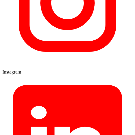
Instagram