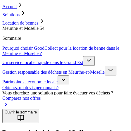
Accueil
Solutions
Location de bennes
Meurthe-et-Moselle 54
Sommaire
Pourquoi choisir GoodCollect pour la location de benne dans le
Meurthe-et-Moselle ?
Un service local et rapide dans le Grand Est
Gestion responsable des déchets en Meurthe-et-Moselle
Patrimoine et économie locale
Obtenez un devis personnalisé
Vous cherchez une solution pour faire évacuer vos déchets ?
Comparez nos offres
Ouvrir le sommaire