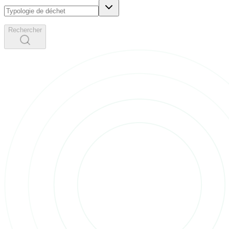
Rechercher