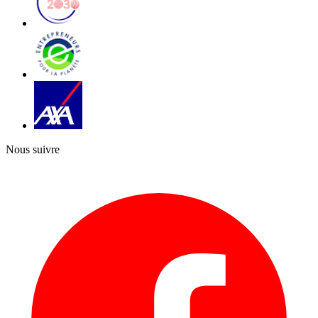
Nous suivre